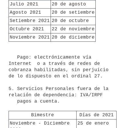
Julio 2021
20 de agosto
Agosto 2021
20 de setiembre
Setiembre 2021
20 de octubre
Octubre 2021
22 de noviembre
Noviembre 2021
20 de diciembre
   Pago: electrónicamente vía 
Internet  o a través de redes de 
cobranza habilitadas, sin perjuicio 
de lo dispuesto en el ordinal 27.

5. Servicios Personales fuera de la 
relación de dependencia: IVA/IRPF

   pagos a cuenta. 

Bimestre
Días de 2021
Noviembre - Diciembre 
25 de enero