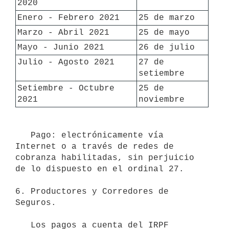
2020
Enero - Febrero 2021
25 de marzo
Marzo - Abril 2021
25 de mayo
Mayo - Junio 2021
26 de julio
Julio - Agosto 2021
27 de 
setiembre
Setiembre - Octubre 
25 de 
2021
noviembre
   Pago: electrónicamente vía 
Internet o a través de redes de 
cobranza habilitadas, sin perjuicio 
de lo dispuesto en el ordinal 27.

6. Productores y Corredores de 
Seguros.

   Los pagos a cuenta del IRPF 