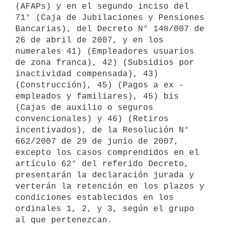
(AFAPs) y en el segundo inciso del 
71° (Caja de Jubilaciones y Pensiones 
Bancarias), del Decreto N° 148/007 de 
26 de abril de 2007, y en los 
numerales 41) (Empleadores usuarios 
de zona franca), 42) (Subsidios por 
inactividad compensada), 43) 
(Construcción), 45) (Pagos a ex - 
empleados y familiares), 45) bis 
(Cajas de auxilio o seguros 
convencionales) y 46) (Retiros 
incentivados), de la Resolución N° 
662/2007 de 29 de junio de 2007, 
excepto los casos comprendidos en el 
artículo 62° del referido Decreto, 
presentarán la declaración jurada y 
verterán la retención en los plazos y 
condiciones establecidos en los 
ordinales 1, 2, y 3, según el grupo 
al que pertenezcan.
