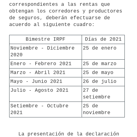
correspondientes a las rentas que 
obtengan los corredores y productores 
de seguros, deberán efectuarse de 
acuerdo al siguiente cuadro:

Bimestre IRPF
Días de 2021
Noviembre - Diciembre 
25 de enero
2020
Enero - Febrero 2021
25 de marzo
Marzo - Abril 2021
25 de mayo
Mayo - Junio 2021
26 de julio
Julio - Agosto 2021
27 de 
setiembre
Setiembre - Octubre 
25 de 
2021
noviembre
   La presentación de la declaración 