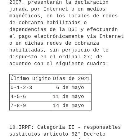
2007, presentarán la declaración 
jurada por Internet o en medios 
magnéticos, en los locales de redes 
de cobranza habilitadas o 
dependencias de la DGI y efectuarán 
el pago electrónicamente vía Internet 
o en dichas redes de cobranza 
habilitadas, sin perjuicio de lo 
dispuesto en el ordinal 27; de 
acuerdo con el siguiente cuadro:

Último Dígito
Días de 2021
0-1-2-3
 6 de mayo
4-5-6
11 de mayo
7-8-9
14 de mayo
18.IRPF: Categoría II - responsables 
sustitutos artículo 62° Decreto
