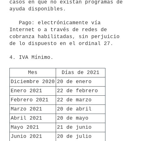
casos en que no existan programas de 
ayuda disponibles.

   Pago: electrónicamente vía 
Internet o a través de redes de 
cobranza habilitadas, sin perjuicio 
de lo dispuesto en el ordinal 27.

4. IVA Mínimo.

Mes
Días de 2021
Diciembre 2020
20 de enero
Enero 2021
22 de febrero
Febrero 2021
22 de marzo
Marzo 2021
20 de abril
Abril 2021
20 de mayo
Mayo 2021
21 de junio
Junio 2021
20 de julio