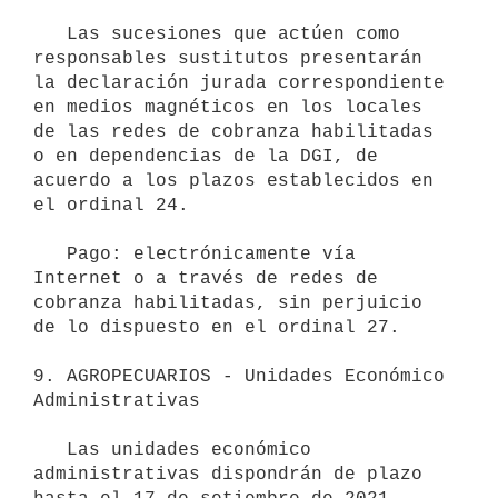
   Las sucesiones que actúen como 
responsables sustitutos presentarán 
la declaración jurada correspondiente 
en medios magnéticos en los locales 
de las redes de cobranza habilitadas 
o en dependencias de la DGI, de 
acuerdo a los plazos establecidos en 
el ordinal 24.

   Pago: electrónicamente vía 
Internet o a través de redes de 
cobranza habilitadas, sin perjuicio 
de lo dispuesto en el ordinal 27.

9. AGROPECUARIOS - Unidades Económico 
Administrativas

   Las unidades económico 
administrativas dispondrán de plazo 