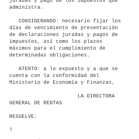
juradas y pago de los impuestos que 
administra.

   CONSIDERANDO: necesario fijar los 
días de vencimiento de presentación 
de declaraciones juradas y pagos de 
impuestos, así como los plazos 
máximos para el cumplimiento de 
determinadas obligaciones.

   ATENTO: a lo expuesto y a que se 
cuenta con la conformidad del 
Ministerio de Economía y Finanzas,  

                      LA DIRECTORA 
GENERAL DE RENTAS

1