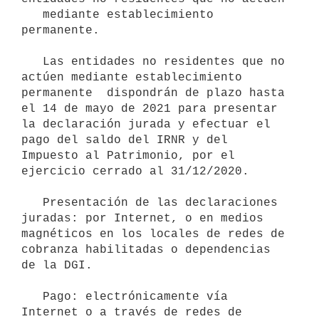
   mediante establecimiento 
permanente.

   Las entidades no residentes que no 
actúen mediante establecimiento 
permanente  dispondrán de plazo hasta 
el 14 de mayo de 2021 para presentar 
la declaración jurada y efectuar el 
pago del saldo del IRNR y del 
Impuesto al Patrimonio, por el 
ejercicio cerrado al 31/12/2020. 

   Presentación de las declaraciones 
juradas: por Internet, o en medios 
magnéticos en los locales de redes de 
cobranza habilitadas o dependencias 
de la DGI.

   Pago: electrónicamente vía 
Internet o a través de redes de 