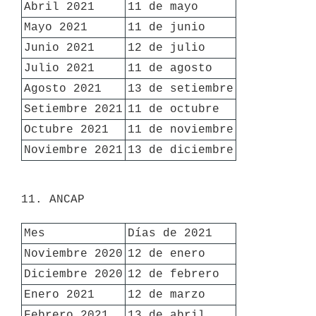
Abril 2021
11 de mayo
Mayo 2021
11 de junio
Junio 2021
12 de julio
Julio 2021
11 de agosto
Agosto 2021
13 de setiembre
Setiembre 2021
11 de octubre
Octubre 2021
11 de noviembre
Noviembre 2021
13 de diciembre
11. ANCAP 

Mes
Días de 2021
Noviembre 2020
12 de enero
Diciembre 2020
12 de febrero
Enero 2021
12 de marzo
Febrero 2021
13 de abril