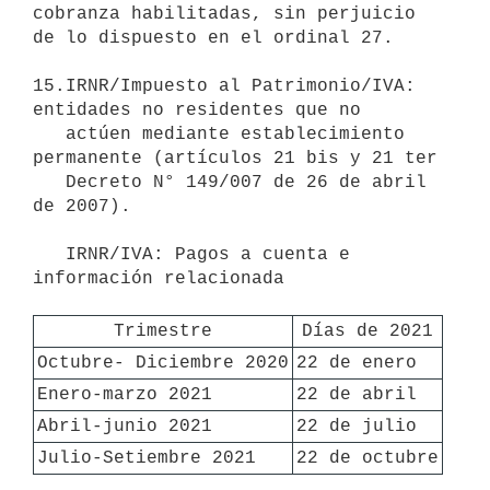
cobranza habilitadas, sin perjuicio 
de lo dispuesto en el ordinal 27.

15.IRNR/Impuesto al Patrimonio/IVA: 
entidades no residentes que no

   actúen mediante establecimiento 
permanente (artículos 21 bis y 21 ter

   Decreto N° 149/007 de 26 de abril 
de 2007).

   IRNR/IVA: Pagos a cuenta e 
información relacionada 

Trimestre
Días de 2021
Octubre- Diciembre 2020
22 de enero
Enero-marzo 2021
22 de abril
Abril-junio 2021
22 de julio
Julio-Setiembre 2021
22 de octubre