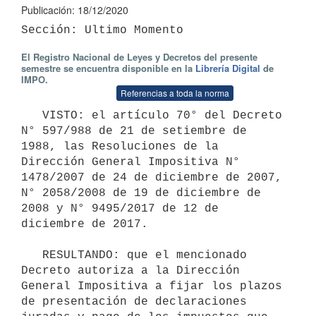
Publicación: 18/12/2020
El Registro Nacional de Leyes y Decretos del presente
semestre se encuentra disponible en la
Librería Digital
de
IMPO.
Referencias a toda la norma
   VISTO: el artículo 70° del Decreto 
N° 597/988 de 21 de setiembre de 
1988, las Resoluciones de la 
Dirección General Impositiva N° 
1478/2007 de 24 de diciembre de 2007, 
N° 2058/2008 de 19 de diciembre de 
2008 y N° 9495/2017 de 12 de 
diciembre de 2017. 

   RESULTANDO: que el mencionado 
Decreto autoriza a la Dirección 
General Impositiva a fijar los plazos 
de presentación de declaraciones 