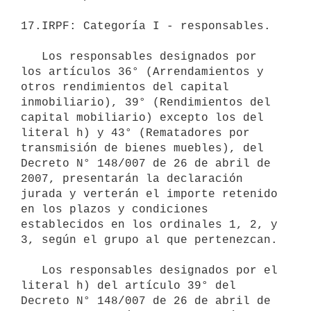
17.IRPF: Categoría I - responsables.

   Los responsables designados por 
los artículos 36° (Arrendamientos y 
otros rendimientos del capital 
inmobiliario), 39° (Rendimientos del 
capital mobiliario) excepto los del 
literal h) y 43° (Rematadores por 
transmisión de bienes muebles), del 
Decreto N° 148/007 de 26 de abril de 
2007, presentarán la declaración 
jurada y verterán el importe retenido 
en los plazos y condiciones 
establecidos en los ordinales 1, 2, y 
3, según el grupo al que pertenezcan.

   Los responsables designados por el 
literal h) del artículo 39° del 
Decreto N° 148/007 de 26 de abril de 