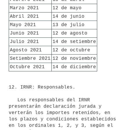
Marzo 2021
12 de mayo
Abril 2021
14 de junio
Mayo 2021
13 de julio
Junio 2021
12 de agosto
Julio 2021
14 de setiembre
Agosto 2021
12 de octubre
Setiembre 2021
12 de noviembre
Octubre 2021
14 de diciembre
12. IRNR: Responsables.

   Los responsables del IRNR 
presentarán declaración jurada y 
verterán los importes retenidos, en 
los plazos y condiciones establecidos 
en los ordinales 1, 2, y 3, según el 