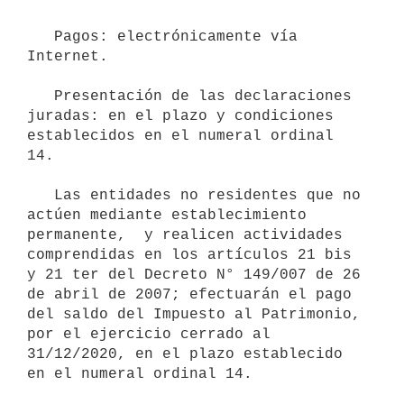
   Pagos: electrónicamente vía 
Internet.

   Presentación de las declaraciones 
juradas: en el plazo y condiciones 
establecidos en el numeral ordinal 
14.

   Las entidades no residentes que no 
actúen mediante establecimiento 
permanente,  y realicen actividades 
comprendidas en los artículos 21 bis 
y 21 ter del Decreto N° 149/007 de 26 
de abril de 2007; efectuarán el pago 
del saldo del Impuesto al Patrimonio, 
por el ejercicio cerrado al 
31/12/2020, en el plazo establecido 
en el numeral ordinal 14.
