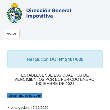
Volver
Resolución DGI
N° 2401/020
ESTABLECENSE LOS CUADROS DE
VENCIMIENTOS POR EL PERIODO ENERO-
DICIEMBRE DE 2021
Documento Actualizado
Promulgación: 17/12/2020