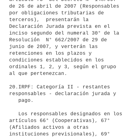
de 26 de abril de 2007 (Responsables 
por obligaciones tributarias de 
terceros),  presentarán la 
Declaración Jurada prevista en el 
inciso segundo del numeral 30° de la 
Resolución  N° 662/2007 de 29 de 
junio de 2007, y verterán las 
retenciones en los plazos y 
condiciones establecidos en los 
ordinales 1, 2, y 3, según el grupo 
al que pertenezcan.

20.IRPF: Categoría II - restantes 
responsables - declaración jurada y

   pago.

   Los responsables designados en los 
artículos 66° (Cooperativas), 67° 
(Afiliados activos a otras 
instituciones previsionales), 69° 