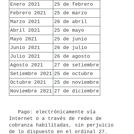
Enero 2021
25 de febrero
Febrero 2021
25 de marzo
Marzo 2021
26 de abril
Abril 2021
25 de mayo
Mayo 2021
25 de junio
Junio 2021
26 de julio
Julio 2021
26 de agosto
Agosto 2021 
27 de setiembre
Setiembre 2021
25 de octubre
Octubre 2021
25 de noviembre
Noviembre 2021
27 de diciembre
   Pago: electrónicamente vía 
Internet o a través de redes de 
cobranza habilitadas, sin perjuicio 
de lo dispuesto en el ordinal 27.
