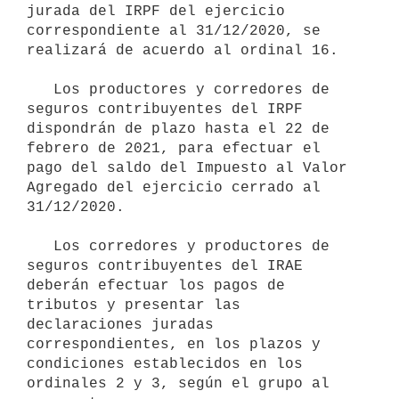
jurada del IRPF del ejercicio 
correspondiente al 31/12/2020, se 
realizará de acuerdo al ordinal 16.

   Los productores y corredores de 
seguros contribuyentes del IRPF 
dispondrán de plazo hasta el 22 de 
febrero de 2021, para efectuar el 
pago del saldo del Impuesto al Valor 
Agregado del ejercicio cerrado al 
31/12/2020.

   Los corredores y productores de 
seguros contribuyentes del IRAE 
deberán efectuar los pagos de 
tributos y presentar las 
declaraciones juradas 
correspondientes, en los plazos y 
condiciones establecidos en los 
ordinales 2 y 3, según el grupo al 