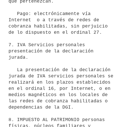
que pertenezcan.

   Pago: electrónicamente vía 
Internet  o a través de redes de 
cobranza habilitadas, sin perjuicio 
de lo dispuesto en el ordinal 27.

7. IVA Servicios personales 
presentación de la declaración 
jurada.

   La presentación de la declaración 
jurada de IVA servicios personales se 
realizará en los plazos establecidos 
en el ordinal 16, por Internet, o en 
medios magnéticos en los locales de 
las redes de cobranza habilitadas o 
dependencias de la DGI. 

8. IMPUESTO AL PATRIMONIO personas 
físicas, núcleos familiares y
