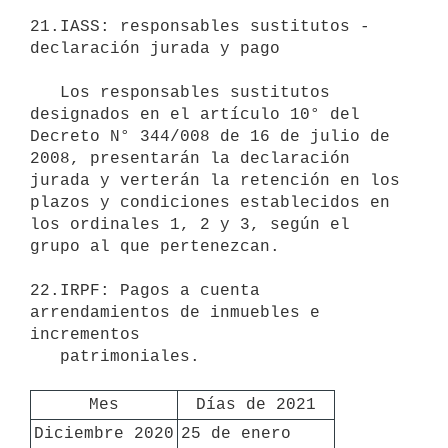
21.IASS: responsables sustitutos - 
declaración jurada y pago

   Los responsables sustitutos 
designados en el artículo 10° del 
Decreto N° 344/008 de 16 de julio de 
2008, presentarán la declaración 
jurada y verterán la retención en los 
plazos y condiciones establecidos en 
los ordinales 1, 2 y 3, según el 
grupo al que pertenezcan.

22.IRPF: Pagos a cuenta 
arrendamientos de inmuebles e 
incrementos

   patrimoniales.

Mes
Días de 2021
Diciembre 2020
25 de enero