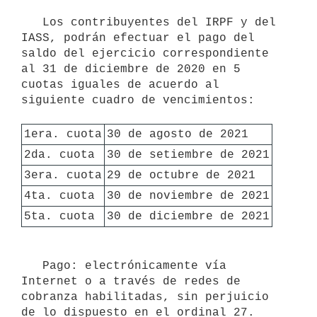
   Los contribuyentes del IRPF y del 
IASS, podrán efectuar el pago del 
saldo del ejercicio correspondiente 
al 31 de diciembre de 2020 en 5 
cuotas iguales de acuerdo al 
siguiente cuadro de vencimientos:

1era. cuota
30 de agosto de 2021
2da. cuota
30 de setiembre de 2021
3era. cuota
29 de octubre de 2021
4ta. cuota
30 de noviembre de 2021
5ta. cuota
30 de diciembre de 2021
   Pago: electrónicamente vía 
Internet o a través de redes de 
cobranza habilitadas, sin perjuicio 
de lo dispuesto en el ordinal 27.
