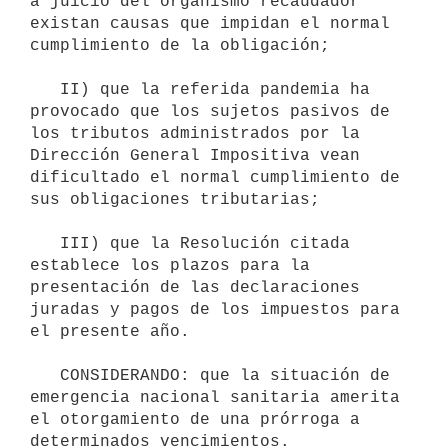
a juicio del organismo recaudador 
existan causas que impidan el normal 
cumplimiento de la obligación;  

   II) que la referida pandemia ha 
provocado que los sujetos pasivos de 
los tributos administrados por la 
Dirección General Impositiva vean 
dificultado el normal cumplimiento de 
sus obligaciones tributarias;

   III) que la Resolución citada 
establece los plazos para la 
presentación de las declaraciones 
juradas y pagos de los impuestos para 
el presente año. 

   CONSIDERANDO: que la situación de 
emergencia nacional sanitaria amerita 
el otorgamiento de una prórroga a 
determinados vencimientos.
