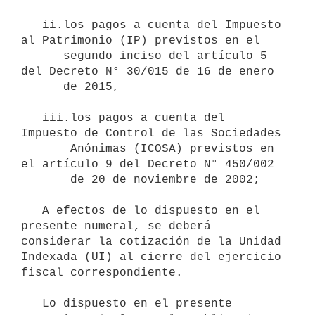
   ii.los pagos a cuenta del Impuesto 
al Patrimonio (IP) previstos en el

      segundo inciso del artículo 5 
del Decreto N° 30/015 de 16 de enero 

      de 2015,  

   iii.los pagos a cuenta del 
Impuesto de Control de las Sociedades

       Anónimas (ICOSA) previstos en 
el artículo 9 del Decreto N° 450/002 

       de 20 de noviembre de 2002;

   A efectos de lo dispuesto en el 
presente numeral, se deberá 
considerar la cotización de la Unidad 
Indexada (UI) al cierre del ejercicio 
fiscal correspondiente.

   Lo dispuesto en el presente 