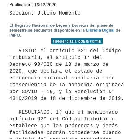
Publicación: 16/12/2020
El Registro Nacional de Leyes y Decretos del presente
semestre se encuentra disponible en la
Librería Digital
de
IMPO.
Referencias a toda la norma
   VISTO: el artículo 32° del Código 
Tributario, el artículo 1° del 
Decreto 93/020 de 13 de marzo de 
2020, que declara el estado de 
emergencia nacional sanitaria como 
consecuencia de la pandemia originada 
por COVID - 19, y la Resolución N° 
4310/2019 de 18 de diciembre de 2019.

   RESULTANDO: I) que el mencionado 
artículo 32° del Código Tributario 
establece que las prórrogas y demás 
facilidades podrán concederse cuando 