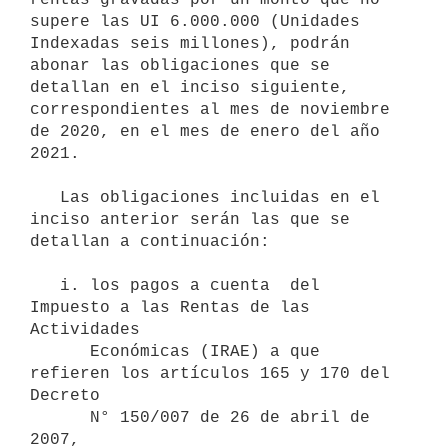
supere las UI 6.000.000 (Unidades 
Indexadas seis millones), podrán 
abonar las obligaciones que se 
detallan en el inciso siguiente, 
correspondientes al mes de noviembre 
de 2020, en el mes de enero del año 
2021. 

   Las obligaciones incluidas en el 
inciso anterior serán las que se 
detallan a continuación:

   i. los pagos a cuenta  del 
Impuesto a las Rentas de las 
Actividades

      Económicas (IRAE) a que 
refieren los artículos 165 y 170 del 
Decreto

      N° 150/007 de 26 de abril de 
2007,
