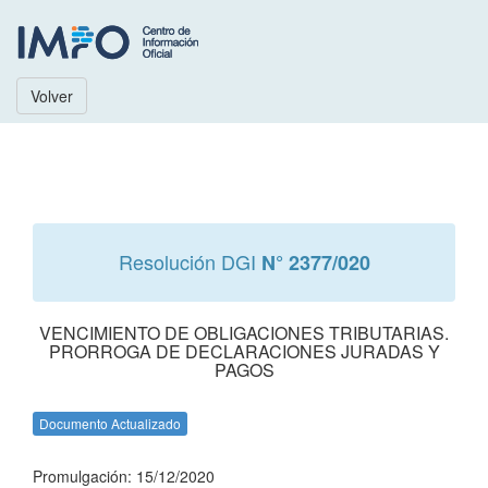
Volver
Resolución DGI
N° 2377/020
VENCIMIENTO DE OBLIGACIONES TRIBUTARIAS.
PRORROGA DE DECLARACIONES JURADAS Y
PAGOS
Documento Actualizado
Promulgación: 15/12/2020