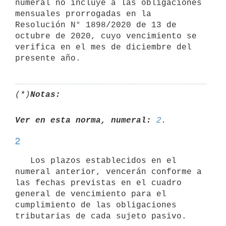
numeral no incluye a las obligaciones 
mensuales prorrogadas en la 
Resolución N° 1898/2020 de 13 de 
octubre de 2020, cuyo vencimiento se 
verifica en el mes de diciembre del 
(*)
Notas:
Ver en esta norma, numeral:
2
2
   Los plazos establecidos en el 
numeral anterior, vencerán conforme a 
las fechas previstas en el cuadro 
general de vencimiento para el 
cumplimiento de las obligaciones 