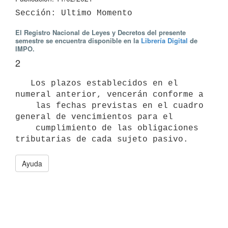
El Registro Nacional de Leyes y Decretos del presente
semestre se encuentra disponible en la
Librería Digital
de
IMPO.
2
   Los plazos establecidos en el 
numeral anterior, vencerán conforme a

    las fechas previstas en el cuadro 
general de vencimientos para el

    cumplimiento de las obligaciones 
Ayuda