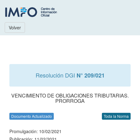
Volver
Resolución DGI
N° 209/021
VENCIMIENTO DE OBLIGACIONES TRIBUTARIAS.
PRORROGA
Documento Actualizado
Toda la Norma
Promulgación: 10/02/2021
Publicación: 11/02/2021