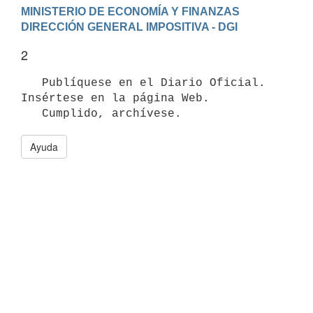
MINISTERIO DE ECONOMÍA Y FINANZAS

2
   Publíquese en el Diario Oficial. 
Insértese en la página Web.

Ayuda