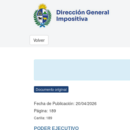
Volver
Documento original
Fecha de Publicación: 20/04/2026
Página: 189
Carilla: 189
PODER EJECUTIVO
