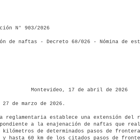
ón de naftas - Decreto 68/026 - Nómina de est
 de abril de 2026

pondiente a la enajenación de naftas que real
 kilómetros de determinados pasos de frontera
 y hasta 60 km de los citados pasos de fronte