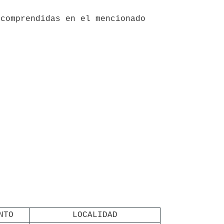
NTO
LOCALIDAD