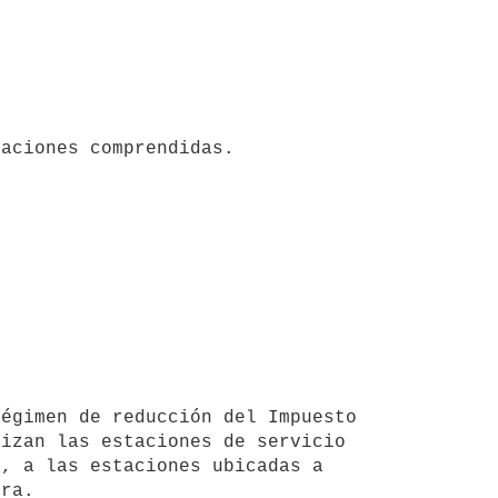
aciones comprendidas.

izan las estaciones de servicio 
, a las estaciones ubicadas a 
ra.
