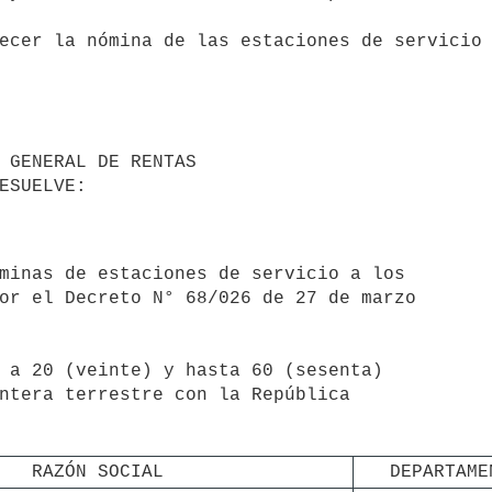
 a 20 (veinte) y hasta 60 (sesenta)

RAZÓN SOCIAL
DEPARTAME