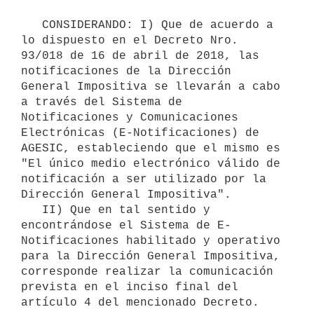
   CONSIDERANDO: I) Que de acuerdo a 
lo dispuesto en el Decreto Nro. 
93/018 de 16 de abril de 2018, las 
notificaciones de la Dirección 
General Impositiva se llevarán a cabo 
a través del Sistema de 
Notificaciones y Comunicaciones 
Electrónicas (E-Notificaciones) de 
AGESIC, estableciendo que el mismo es 
"El único medio electrónico válido de 
notificación a ser utilizado por la 
Dirección General Impositiva".

   II) Que en tal sentido y 
encontrándose el Sistema de E-
Notificaciones habilitado y operativo 
para la Dirección General Impositiva, 
corresponde realizar la comunicación 
prevista en el inciso final del 
artículo 4 del mencionado Decreto.
