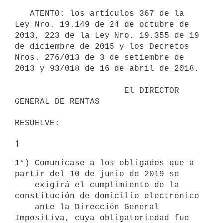
   ATENTO: los artículos 367 de la 
Ley Nro. 19.149 de 24 de octubre de 
2013, 223 de la Ley Nro. 19.355 de 19 
de diciembre de 2015 y los Decretos 
Nros. 276/013 de 3 de setiembre de 
2013 y 93/018 de 16 de abril de 2018.

                      El DIRECTOR 
GENERAL DE RENTAS

1
1°) Comunícase a los obligados que a 
partir del 10 de junio de 2019 se

    exigirá el cumplimiento de la 
constitución de domicilio electrónico

    ante la Dirección General 
Impositiva, cuya obligatoriedad fue
