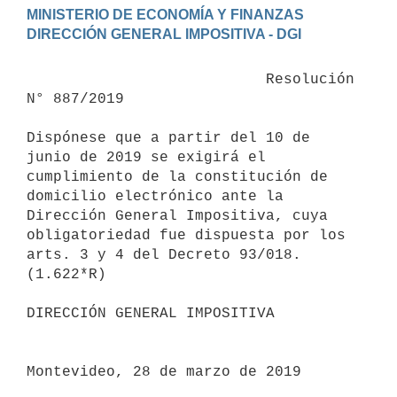
MINISTERIO DE ECONOMÍA Y FINANZAS

                           Resolución 
N° 887/2019

Dispónese que a partir del 10 de 
junio de 2019 se exigirá el 
cumplimiento de la constitución de 
domicilio electrónico ante la 
Dirección General Impositiva, cuya 
obligatoriedad fue dispuesta por los 
arts. 3 y 4 del Decreto 93/018.

(1.622*R)

DIRECCIÓN GENERAL IMPOSITIVA

Montevideo, 28 de marzo de 2019
