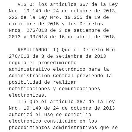
   VISTO: los artículos 367 de la Ley 
Nro. 19.149 de 24 de octubre de 2013, 
223 de la Ley Nro. 19.355 de 19 de 
diciembre de 2015 y los Decretos 
Nros. 276/013 de 3 de setiembre de 
2013 y 93/018 de 16 de abril de 2018.

   RESULTANDO: I) Que el Decreto Nro. 
276/013 de 3 de setiembre de 2013 
regula el procedimiento 
administrativo electrónico para la 
Administración Central previendo la 
posibilidad de realizar 
notificaciones y comunicaciones 
electrónicas.

   II) Que el artículo 367 de la Ley 
Nro. 19.149 de 24 de octubre de 2013 
autorizó el uso de domicilio 
electrónico constituido en los 
procedimientos administrativos que se 