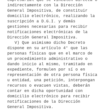
indirectamente con la Dirección 
General Impositiva, de constituir 
domicilio electrónico, realizando la 
suscripción a D.G.I. y demás 
gestiones necesarias para recibir 
notificaciones electrónicas de la 
Dirección General Impositiva.

   V) Que asimismo dicho Decreto 
dispone en su artículo 4° que las 
personas físicas que en el marco de 
un procedimiento administrativo o 
dando inicio al mismo, tramitado en 
expediente, formulen por sí o en 
representación de otra persona física 
u entidad, una petición, interpongan 
recursos o evacuen vistas, deberán 
contar en dicha oportunidad con 
domicilio electrónico para recibir 
notificaciones de la Dirección 
General Impositiva.
