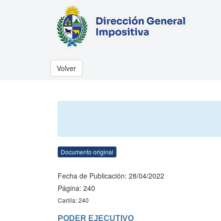
Volver
Documento original
Fecha de Publicación: 28/04/2022
Página: 240
Carilla: 240
PODER EJECUTIVO
