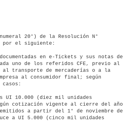
s UI 10.000 (diez mil unidades
