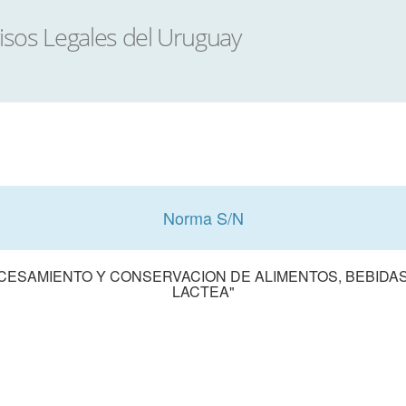
Norma S/N
ESAMIENTO Y CONSERVACION DE ALIMENTOS, BEBIDAS 
LACTEA"