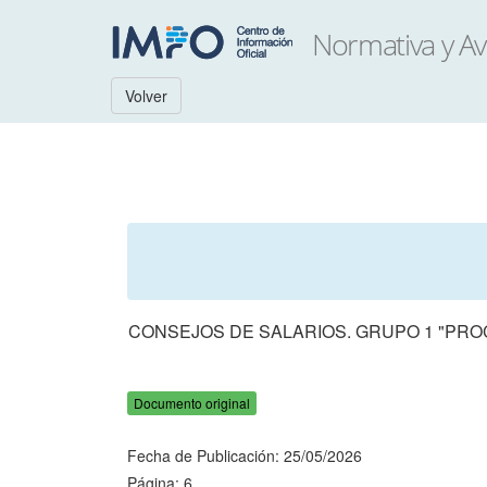
Volver
CONSEJOS DE SALARIOS. GRUPO 1 "PROC
Documento original
Fecha de Publicación: 25/05/2026
Página: 6