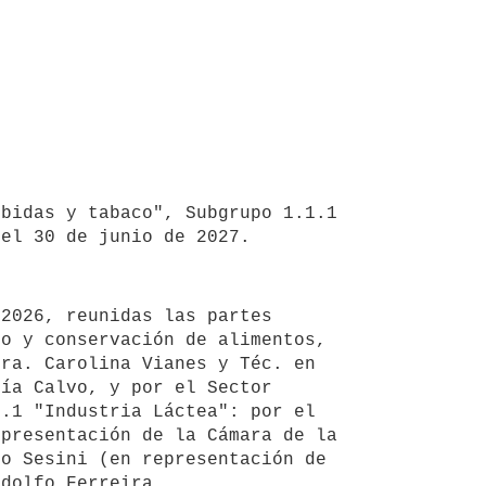
bidas y tabaco", Subgrupo 1.1.1 
el 30 de junio de 2027.

o y conservación de alimentos, 
ra. Carolina Vianes y Téc. en 
ía Calvo, y por el Sector 
.1 "Industria Láctea": por el 
presentación de la Cámara de la 
o Sesini (en representación de 
dolfo Ferreira.
