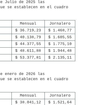
ue se establecen en el cuadro 
Mensual
Jornalero
$ 36.719,23
$ 1.468,77
$ 40.138,79
$ 1.605,55
$ 44.377,55
$ 1.775,10
$ 48.611,88
$ 1.944,48
$ 53.377,81
$ 2.135,11
ue se establecen en el cuadro 
Mensual
Jornalero
$ 38.041,12
$ 1.521,64