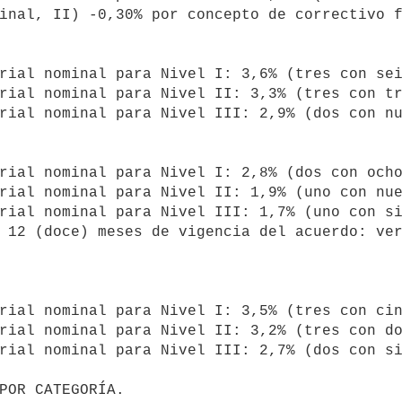
inal, II) -0,30% por concepto de correctivo f