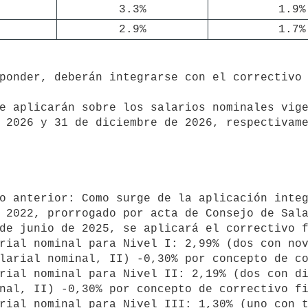
3.3%
1.9%
2.9%
1.7%
 2026 y 31 de diciembre de 2026, respectivame
 2022, prorrogado por acta de Consejo de Sala
de junio de 2025, se aplicará el correctivo f
larial nominal, II) -0,30% por concepto de co
nal, II) -0,30% por concepto de correctivo fi