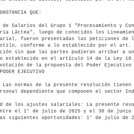
ria Láctea", luego de conocidos los Lineamien
arial, fueron presentadas las peticiones de l
stilo, conforme a lo establecido por el art. 
ción sin que las partes pudieran arribar a un
o establecido en el artículo 14 de la Ley 10.
votación de la propuesta del Poder Ejecutivo 
rsonal dependiente que componen el sector Ind
ntre el 1° de julio de 2025 y el 30 de junio 
as siguientes oportunidades: 1° de julio de 2