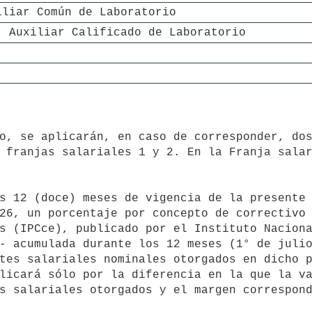
iliar Común de Laboratorio
; Auxiliar Calificado de Laboratorio
 franjas salariales 1 y 2. En la Franja salar
26, un porcentaje por concepto de correctivo 
s (IPCce), publicado por el Instituto Nacion
- acumulada durante los 12 meses (1° de julio
tes salariales nominales otorgados en dicho p
licará sólo por la diferencia en la que la va
s salariales otorgados y el margen correspond