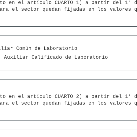
ara el sector quedan fijadas en los valores q
iliar Común de Laboratorio
; Auxiliar Calificado de Laboratorio
ara el sector quedan fijadas en los valores q