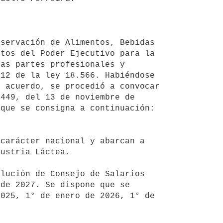
tos del Poder Ejecutivo para la 
as partes profesionales y 
12 de la ley 18.566. Habiéndose 
 acuerdo, se procedió a convocar 
449, del 13 de noviembre de 
que se consigna a continuación:

ustria Láctea.

de 2027. Se dispone que se 
025, 1° de enero de 2026, 1° de 