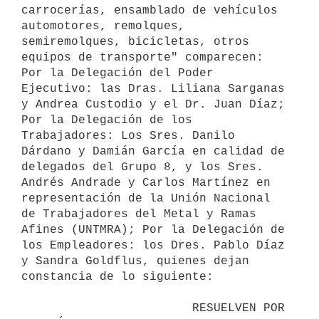
carrocerías, ensamblado de vehículos 
automotores, remolques, 
semiremolques, bicicletas, otros 
equipos de transporte" comparecen: 
Por la Delegación del Poder 
Ejecutivo: las Dras. Liliana Sarganas 
y Andrea Custodio y el Dr. Juan Díaz; 
Por la Delegación de los 
Trabajadores: Los Sres. Danilo 
Dárdano y Damián García en calidad de 
delegados del Grupo 8, y los Sres. 
Andrés Andrade y Carlos Martínez en 
representación de la Unión Nacional 
de Trabajadores del Metal y Ramas 
Afines (UNTMRA); Por la Delegación de 
los Empleadores: los Dres. Pablo Díaz 
y Sandra Goldflus, quienes dejan 
constancia de lo siguiente:

                        RESUELVEN POR 