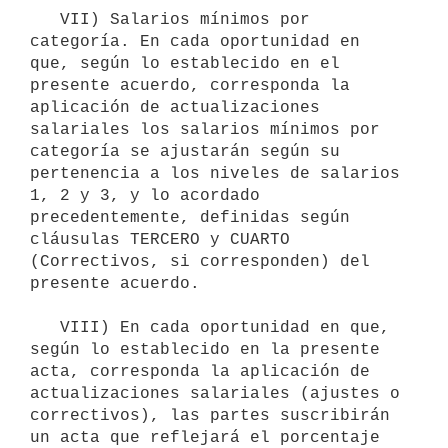
   VII) Salarios mínimos por 
categoría. En cada oportunidad en 
que, según lo establecido en el 
presente acuerdo, corresponda la 
aplicación de actualizaciones 
salariales los salarios mínimos por 
categoría se ajustarán según su 
pertenencia a los niveles de salarios 
1, 2 y 3, y lo acordado 
precedentemente, definidas según 
cláusulas TERCERO y CUARTO 
(Correctivos, si corresponden) del 
presente acuerdo.

   VIII) En cada oportunidad en que, 
según lo establecido en la presente 
acta, corresponda la aplicación de 
actualizaciones salariales (ajustes o 
correctivos), las partes suscribirán 
un acta que reflejará el porcentaje 