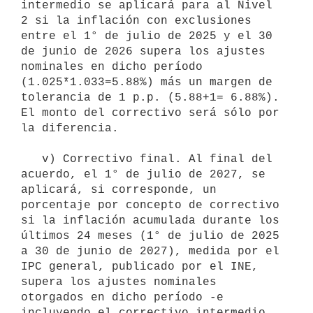
intermedio se aplicará para al Nivel 
2 si la inflación con exclusiones 
entre el 1° de julio de 2025 y el 30 
de junio de 2026 supera los ajustes 
nominales en dicho período 
(1.025*1.033=5.88%) más un margen de 
tolerancia de 1 p.p. (5.88+1= 6.88%). 
El monto del correctivo será sólo por 
la diferencia.

   v) Correctivo final. Al final del 
acuerdo, el 1° de julio de 2027, se 
aplicará, si corresponde, un 
porcentaje por concepto de correctivo 
si la inflación acumulada durante los 
últimos 24 meses (1° de julio de 2025 
a 30 de junio de 2027), medida por el 
IPC general, publicado por el INE, 
supera los ajustes nominales 
otorgados en dicho período -e 
incluyendo el correctivo intermedio 