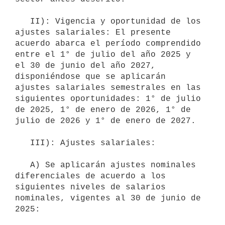
   II): Vigencia y oportunidad de los 
ajustes salariales: El presente 
acuerdo abarca el período comprendido 
entre el 1° de julio del año 2025 y 
el 30 de junio del año 2027, 
disponiéndose que se aplicarán 
ajustes salariales semestrales en las 
siguientes oportunidades: 1° de julio 
de 2025, 1° de enero de 2026, 1° de 
julio de 2026 y 1° de enero de 2027.

   III): Ajustes salariales:

   A) Se aplicarán ajustes nominales 
diferenciales de acuerdo a los 
siguientes niveles de salarios 
nominales, vigentes al 30 de junio de 
2025:
