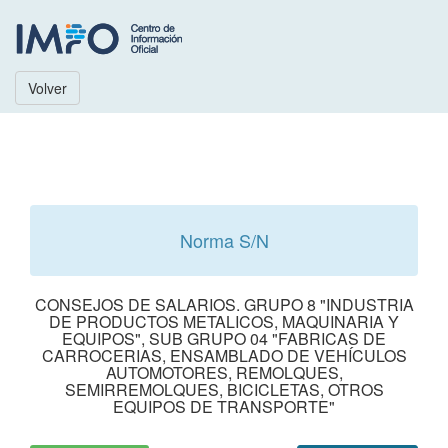
Volver
Norma S/N
CONSEJOS DE SALARIOS. GRUPO 8 "INDUSTRIA
DE PRODUCTOS METALICOS, MAQUINARIA Y
EQUIPOS", SUB GRUPO 04 "FABRICAS DE
CARROCERIAS, ENSAMBLADO DE VEHÍCULOS
AUTOMOTORES, REMOLQUES,
SEMIRREMOLQUES, BICICLETAS, OTROS
EQUIPOS DE TRANSPORTE"