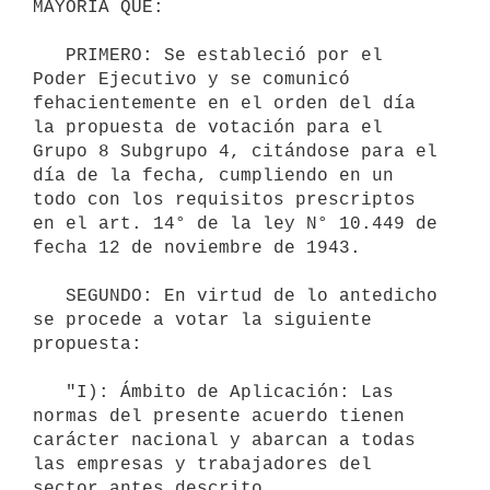
MAYORÍA QUE:

   PRIMERO: Se estableció por el 
Poder Ejecutivo y se comunicó 
fehacientemente en el orden del día 
la propuesta de votación para el 
Grupo 8 Subgrupo 4, citándose para el 
día de la fecha, cumpliendo en un 
todo con los requisitos prescriptos 
en el art. 14° de la ley N° 10.449 de 
fecha 12 de noviembre de 1943.

   SEGUNDO: En virtud de lo antedicho 
se procede a votar la siguiente 
propuesta:

   "I): Ámbito de Aplicación: Las 
normas del presente acuerdo tienen 
carácter nacional y abarcan a todas 
las empresas y trabajadores del 
sector antes descrito.
