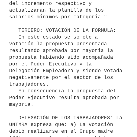
del incremento respectivo y 
actualizarán la planilla de los 
salarios mínimos por categoría."

   TERCERO: VOTACIÓN DE LA FORMULA: 

   En este estado se somete a 
votación la propuesta presentada 
resultando aprobada por mayoría la 
propuesta habiendo sido acompañada 
por el Poder Ejecutivo y la 
Delegación Empleadora y siendo votada 
negativamente por el sector de los 
trabajadores.

   En consecuencia la propuesta del 
Poder Ejecutivo resulta aprobada por 
mayoría.

   DELEGACIÓN DE LOS TRABAJADORES: La 
UNTMRA expresa que: a) La votación 
debió realizarse en el Grupo madre 