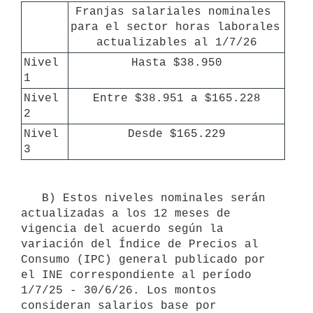
Franjas salariales nominales 
para el sector horas laborales 
actualizables al 1/7/26
Nivel 
Hasta $38.950
1
Nivel 
Entre $38.951 a $165.228
2
Nivel 
Desde $165.229
3
   B) Estos niveles nominales serán 
actualizadas a los 12 meses de 
vigencia del acuerdo según la 
variación del Índice de Precios al 
Consumo (IPC) general publicado por 
el INE correspondiente al período 
1/7/25 - 30/6/26. Los montos 
consideran salarios base por 