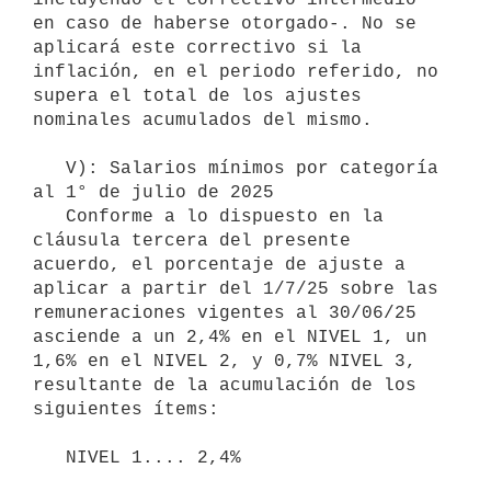
en caso de haberse otorgado-. No se 
aplicará este correctivo si la 
inflación, en el periodo referido, no 
supera el total de los ajustes 
nominales acumulados del mismo.

   V): Salarios mínimos por categoría 
al 1° de julio de 2025

   Conforme a lo dispuesto en la 
cláusula tercera del presente 
acuerdo, el porcentaje de ajuste a 
aplicar a partir del 1/7/25 sobre las 
remuneraciones vigentes al 30/06/25 
asciende a un 2,4% en el NIVEL 1, un 
1,6% en el NIVEL 2, y 0,7% NIVEL 3, 
resultante de la acumulación de los 
siguientes ítems:

   NIVEL 1.... 2,4%
