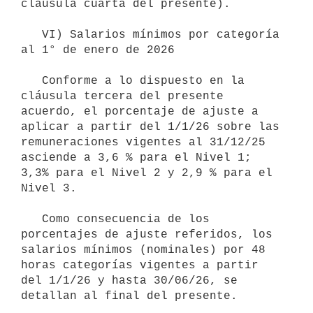
cláusula cuarta del presente).

   VI) Salarios mínimos por categoría 
al 1° de enero de 2026

   Conforme a lo dispuesto en la 
cláusula tercera del presente 
acuerdo, el porcentaje de ajuste a 
aplicar a partir del 1/1/26 sobre las 
remuneraciones vigentes al 31/12/25 
asciende a 3,6 % para el Nivel 1; 
3,3% para el Nivel 2 y 2,9 % para el 
Nivel 3.

   Como consecuencia de los 
porcentajes de ajuste referidos, los 
salarios mínimos (nominales) por 48 
horas categorías vigentes a partir 
del 1/1/26 y hasta 30/06/26, se 
detallan al final del presente.
