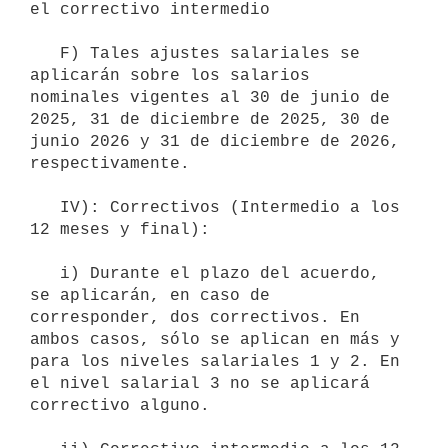
el correctivo intermedio

   F) Tales ajustes salariales se 
aplicarán sobre los salarios 
nominales vigentes al 30 de junio de 
2025, 31 de diciembre de 2025, 30 de 
junio 2026 y 31 de diciembre de 2026, 
respectivamente.

   IV): Correctivos (Intermedio a los 
12 meses y final):

   i) Durante el plazo del acuerdo, 
se aplicarán, en caso de 
corresponder, dos correctivos. En 
ambos casos, sólo se aplican en más y 
para los niveles salariales 1 y 2. En 
el nivel salarial 3 no se aplicará 
correctivo alguno.
