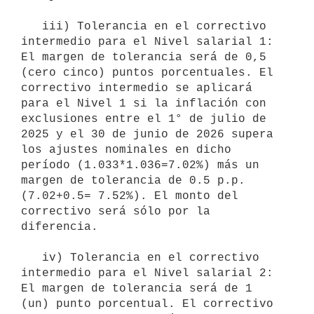
   iii) Tolerancia en el correctivo 
intermedio para el Nivel salarial 1: 
El margen de tolerancia será de 0,5 
(cero cinco) puntos porcentuales. El 
correctivo intermedio se aplicará 
para el Nivel 1 si la inflación con 
exclusiones entre el 1° de julio de 
2025 y el 30 de junio de 2026 supera 
los ajustes nominales en dicho 
período (1.033*1.036=7.02%) más un 
margen de tolerancia de 0.5 p.p. 
(7.02+0.5= 7.52%). El monto del 
correctivo será sólo por la 
diferencia.

   iv) Tolerancia en el correctivo 
intermedio para el Nivel salarial 2: 
El margen de tolerancia será de 1 
(un) punto porcentual. El correctivo 