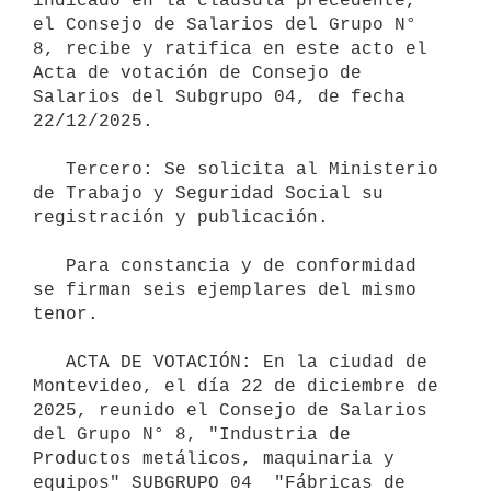
indicado en la cláusula precedente, 
el Consejo de Salarios del Grupo N° 
8, recibe y ratifica en este acto el 
Acta de votación de Consejo de 
Salarios del Subgrupo 04, de fecha 
22/12/2025.

   Tercero: Se solicita al Ministerio 
de Trabajo y Seguridad Social su 
registración y publicación.

   Para constancia y de conformidad 
se firman seis ejemplares del mismo 
tenor.

   ACTA DE VOTACIÓN: En la ciudad de 
Montevideo, el día 22 de diciembre de 
2025, reunido el Consejo de Salarios 
del Grupo N° 8, "Industria de 
Productos metálicos, maquinaria y 
equipos" SUBGRUPO 04  "Fábricas de 