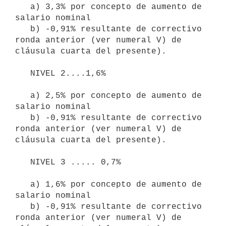
   a) 3,3% por concepto de aumento de 
salario nominal

   b) -0,91% resultante de correctivo 
ronda anterior (ver numeral V) de 
cláusula cuarta del presente).

   NIVEL 2....1,6%

   a) 2,5% por concepto de aumento de 
salario nominal

   b) -0,91% resultante de correctivo 
ronda anterior (ver numeral V) de 
cláusula cuarta del presente).

   NIVEL 3 ..... 0,7%

   a) 1,6% por concepto de aumento de 
salario nominal

   b) -0,91% resultante de correctivo 
ronda anterior (ver numeral V) de 