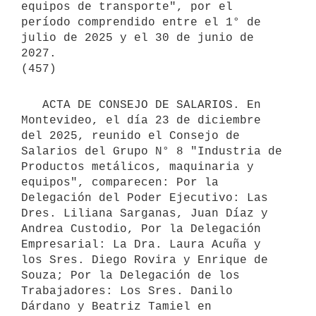
equipos de transporte", por el 
período comprendido entre el 1° de 
julio de 2025 y el 30 de junio de 
2027.

   ACTA DE CONSEJO DE SALARIOS. En 
Montevideo, el día 23 de diciembre 
del 2025, reunido el Consejo de 
Salarios del Grupo N° 8 "Industria de 
Productos metálicos, maquinaria y 
equipos", comparecen: Por la  
Delegación del Poder Ejecutivo: Las 
Dres. Liliana Sarganas, Juan Díaz y 
Andrea Custodio, Por la Delegación 
Empresarial: La Dra. Laura Acuña y 
los Sres. Diego Rovira y Enrique de 
Souza; Por la Delegación de los 
Trabajadores: Los Sres. Danilo 
Dárdano y Beatriz Tamiel en 