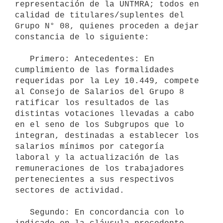
representación de la UNTMRA; todos en 
calidad de titulares/suplentes del 
Grupo N° 08, quienes proceden a dejar 
constancia de lo siguiente:

   Primero: Antecedentes: En 
cumplimiento de las formalidades 
requeridas por la Ley 10.449, compete 
al Consejo de Salarios del Grupo 8 
ratificar los resultados de las 
distintas votaciones llevadas a cabo 
en el seno de los Subgrupos que lo 
integran, destinadas a establecer los 
salarios mínimos por categoría 
laboral y la actualización de las 
remuneraciones de los trabajadores 
pertenecientes a sus respectivos 
sectores de actividad.

   Segundo: En concordancia con lo 