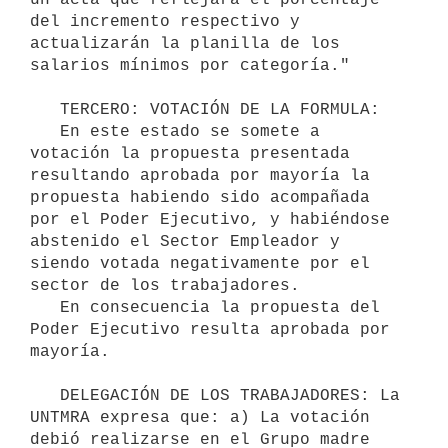
del incremento respectivo y 
actualizarán la planilla de los 
salarios mínimos por categoría."

   TERCERO: VOTACIÓN DE LA FORMULA:

   En este estado se somete a 
votación la propuesta presentada 
resultando aprobada por mayoría la 
propuesta habiendo sido acompañada 
por el Poder Ejecutivo, y habiéndose 
abstenido el Sector Empleador y 
siendo votada negativamente por el 
sector de los trabajadores.

   En consecuencia la propuesta del 
Poder Ejecutivo resulta aprobada por 
mayoría.

   DELEGACIÓN DE LOS TRABAJADORES: La 
UNTMRA expresa que: a) La votación 
debió realizarse en el Grupo madre 