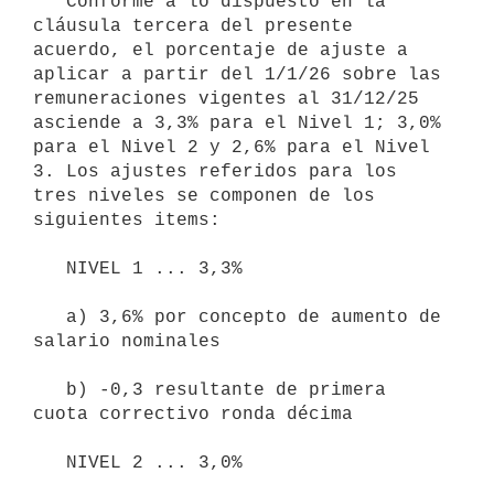
   Conforme a lo dispuesto en la 
cláusula tercera del presente 
acuerdo, el porcentaje de ajuste a 
aplicar a partir del 1/1/26 sobre las 
remuneraciones vigentes al 31/12/25 
asciende a 3,3% para el Nivel 1; 3,0% 
para el Nivel 2 y 2,6% para el Nivel 
3. Los ajustes referidos para los 
tres niveles se componen de los 
siguientes items:

   NIVEL 1 ... 3,3%

   a) 3,6% por concepto de aumento de 
salario nominales

   b) -0,3 resultante de primera 
cuota correctivo ronda décima

   NIVEL 2 ... 3,0%
