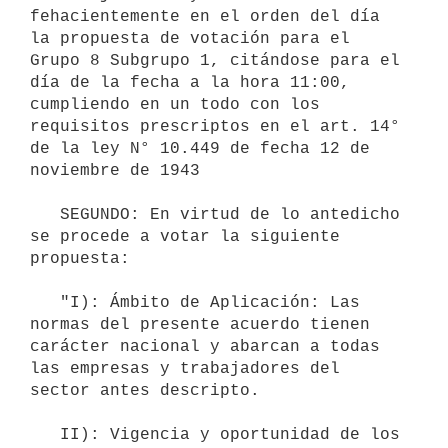
fehacientemente en el orden del día 
la propuesta de votación para el 
Grupo 8 Subgrupo 1, citándose para el 
día de la fecha a la hora 11:00, 
cumpliendo en un todo con los 
requisitos prescriptos en el art. 14° 
de la ley N° 10.449 de fecha 12 de 
noviembre de 1943

   SEGUNDO: En virtud de lo antedicho 
se procede a votar la siguiente 
propuesta:

   "I): Ámbito de Aplicación: Las 
normas del presente acuerdo tienen 
carácter nacional y abarcan a todas 
las empresas y trabajadores del 
sector antes descripto.

   II): Vigencia y oportunidad de los 