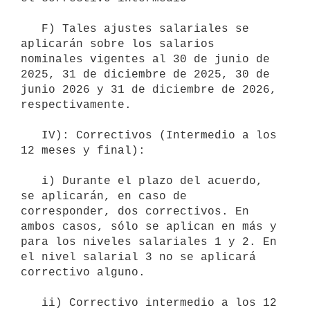
   F) Tales ajustes salariales se 
aplicarán sobre los salarios 
nominales vigentes al 30 de junio de 
2025, 31 de diciembre de 2025, 30 de 
junio 2026 y 31 de diciembre de 2026, 
respectivamente.

   IV): Correctivos (Intermedio a los 
12 meses y final):

   i) Durante el plazo del acuerdo, 
se aplicarán, en caso de 
corresponder, dos correctivos. En 
ambos casos, sólo se aplican en más y 
para los niveles salariales 1 y 2. En 
el nivel salarial 3 no se aplicará 
correctivo alguno.

   ii) Correctivo intermedio a los 12 