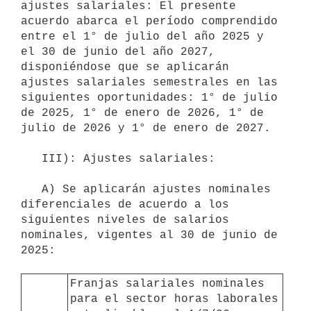
ajustes salariales: El presente 
acuerdo abarca el período comprendido 
entre el 1° de julio del año 2025 y 
el 30 de junio del año 2027, 
disponiéndose que se aplicarán 
ajustes salariales semestrales en las 
siguientes oportunidades: 1° de julio 
de 2025, 1° de enero de 2026, 1° de 
julio de 2026 y 1° de enero de 2027.

   III): Ajustes salariales:

   A) Se aplicarán ajustes nominales 
diferenciales de acuerdo a los 
siguientes niveles de salarios 
nominales, vigentes al 30 de junio de 
2025:

Franjas salariales nominales 
para el sector horas laborales 