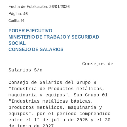
Fecha de Publicación: 26/01/2026
Página: 46
Carilla: 46
PODER EJECUTIVO

MINISTERIO DE TRABAJO Y SEGURIDAD 
SOCIAL

                          Consejos de 
Salarios S/n

Consejo de Salarios del Grupo 8 
"Industria de Productos metálicos, 
maquinaria y equipos", Sub Grupo 01 
"Industrias metálicas básicas, 
productos metálicos, maquinaria y 
equipos", por el período comprendido 
entre el 1° de julio de 2025 y el 30 
de junio de 2027.
