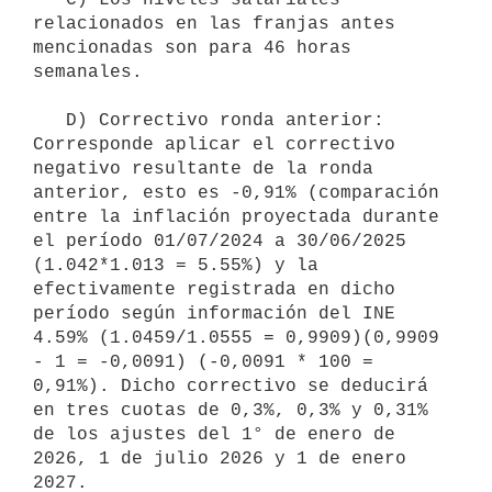
relacionados en las franjas antes 
mencionadas son para 46 horas 
semanales.

   D) Correctivo ronda anterior: 
Corresponde aplicar el correctivo 
negativo resultante de la ronda 
anterior, esto es -0,91% (comparación 
entre la inflación proyectada durante 
el período 01/07/2024 a 30/06/2025 
(1.042*1.013 = 5.55%) y la 
efectivamente registrada en dicho 
período según información del INE 
4.59% (1.0459/1.0555 = 0,9909)(0,9909 
- 1 = -0,0091) (-0,0091 * 100 = 
0,91%). Dicho correctivo se deducirá 
en tres cuotas de 0,3%, 0,3% y 0,31% 
de los ajustes del 1° de enero de 
2026, 1 de julio 2026 y 1 de enero 
2027.
