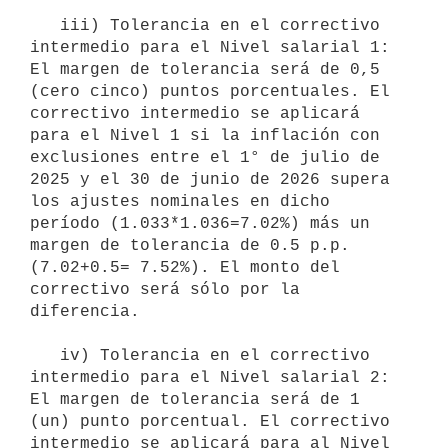
   iii) Tolerancia en el correctivo 
intermedio para el Nivel salarial 1: 
El margen de tolerancia será de 0,5 
(cero cinco) puntos porcentuales. El 
correctivo intermedio se aplicará 
para el Nivel 1 si la inflación con 
exclusiones entre el 1° de julio de 
2025 y el 30 de junio de 2026 supera 
los ajustes nominales en dicho 
período (1.033*1.036=7.02%) más un 
margen de tolerancia de 0.5 p.p. 
(7.02+0.5= 7.52%). El monto del 
correctivo será sólo por la 
diferencia.

   iv) Tolerancia en el correctivo 
intermedio para el Nivel salarial 2: 
El margen de tolerancia será de 1 
(un) punto porcentual. El correctivo 
intermedio se aplicará para al Nivel 