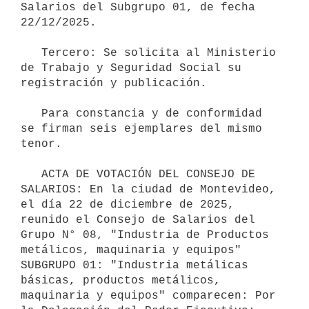
Salarios del Subgrupo 01, de fecha 
22/12/2025.

   Tercero: Se solicita al Ministerio 
de Trabajo y Seguridad Social su 
registración y publicación.

   Para constancia y de conformidad 
se firman seis ejemplares del mismo 
tenor.

   ACTA DE VOTACIÓN DEL CONSEJO DE 
SALARIOS: En la ciudad de Montevideo, 
el día 22 de diciembre de 2025, 
reunido el Consejo de Salarios del 
Grupo N° 08, "Industria de Productos 
metálicos, maquinaria y equipos" 
SUBGRUPO 01: "Industria metálicas 
básicas, productos metálicos, 
maquinaria y equipos" comparecen: Por 