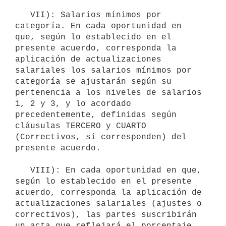
   VII): Salarios mínimos por 
categoría. En cada oportunidad en 
que, según lo establecido en el 
presente acuerdo, corresponda la 
aplicación de actualizaciones 
salariales los salarios mínimos por 
categoría se ajustarán según su 
pertenencia a los niveles de salarios 
1, 2 y 3, y lo acordado 
precedentemente, definidas según 
cláusulas TERCERO y CUARTO 
(Correctivos, si corresponden) del 
presente acuerdo.

   VIII): En cada oportunidad en que, 
según lo establecido en el presente 
acuerdo, corresponda la aplicación de 
actualizaciones salariales (ajustes o 
correctivos), las partes suscribirán 
un acta que reflejará el porcentaje 