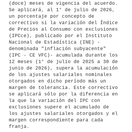
(doce) meses de vigencia del acuerdo. 
Se aplicará, al 1° de julio de 2026, 
un porcentaje por concepto de 
correctivo si la variación del Índice 
de Precios al Consumo con exclusiones 
(IPCce), publicado por el Instituto 
Nacional de Estadística (INE) -
denominada "inflación subyacente" 
(IPC - CE VFC)- acumulada durante los 
12 meses (1° de julio de 2025 a 30 de 
junio de 2026), supera la acumulación 
de los ajustes salariales nominales 
otorgados en dicho período más un 
margen de tolerancia. Este correctivo 
se aplicará sólo por la diferencia en 
la que la variación del IPC con 
exclusiones supere el acumulado de 
los ajustes salariales otorgados y el 
margen correspondiente para cada 
franja.
