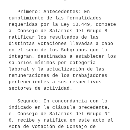
   Primero: Antecedentes: En 
cumplimiento de las formalidades 
requeridas por la Ley 10.449, compete 
al Consejo de Salarios del Grupo 8 
ratificar los resultados de las 
distintas votaciones llevadas a cabo 
en el seno de los Subgrupos que lo 
integran, destinadas a establecer los 
salarios mínimos por categoría 
laboral y la actualización de las 
remuneraciones de los trabajadores 
pertenecientes a sus respectivos 
sectores de actividad.

   Segundo: En concordancia con lo 
indicado en la cláusula precedente, 
el Consejo de Salarios del Grupo N° 
8, recibe y ratifica en este acto el 
Acta de votación de Consejo de 