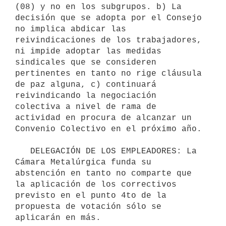
(08) y no en los subgrupos. b) La 
decisión que se adopta por el Consejo 
no implica abdicar las 
reivindicaciones de los trabajadores, 
ni impide adoptar las medidas 
sindicales que se consideren 
pertinentes en tanto no rige cláusula 
de paz alguna, c) continuará 
reivindicando la negociación 
colectiva a nivel de rama de 
actividad en procura de alcanzar un 
Convenio Colectivo en el próximo año.

   DELEGACIÓN DE LOS EMPLEADORES: La 
Cámara Metalúrgica funda su 
abstención en tanto no comparte que 
la aplicación de los correctivos 
previsto en el punto 4to de la 
propuesta de votación sólo se 
aplicarán en más.
