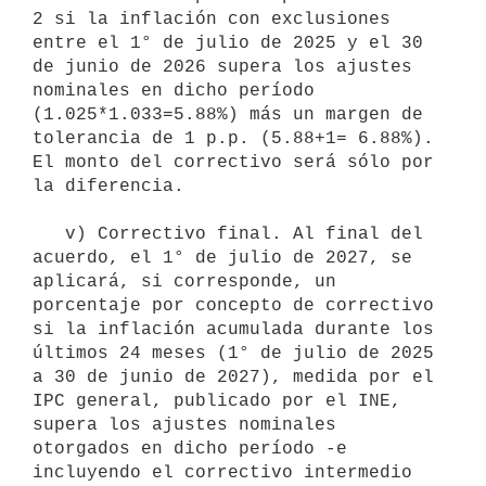
2 si la inflación con exclusiones 
entre el 1° de julio de 2025 y el 30 
de junio de 2026 supera los ajustes 
nominales en dicho período 
(1.025*1.033=5.88%) más un margen de 
tolerancia de 1 p.p. (5.88+1= 6.88%). 
El monto del correctivo será sólo por 
la diferencia.

   v) Correctivo final. Al final del 
acuerdo, el 1° de julio de 2027, se 
aplicará, si corresponde, un 
porcentaje por concepto de correctivo 
si la inflación acumulada durante los 
últimos 24 meses (1° de julio de 2025 
a 30 de junio de 2027), medida por el 
IPC general, publicado por el INE, 
supera los ajustes nominales 
otorgados en dicho período -e 
incluyendo el correctivo intermedio 