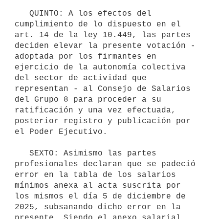
   QUINTO: A los efectos del 
cumplimiento de lo dispuesto en el 
art. 14 de la ley 10.449, las partes 
deciden elevar la presente votación - 
adoptada por los firmantes en 
ejercicio de la autonomía colectiva 
del sector de actividad que 
representan - al Consejo de Salarios 
del Grupo 8 para proceder a su 
ratificación y una vez efectuada, 
posterior registro y publicación por 
el Poder Ejecutivo.

   SEXTO: Asimismo las partes 
profesionales declaran que se padeció 
error en la tabla de los salarios 
mínimos anexa al acta suscrita por 
los mismos el día 5 de diciembre de 
2025, subsanando dicho error en la 
presente. Siendo el anexo salarial 