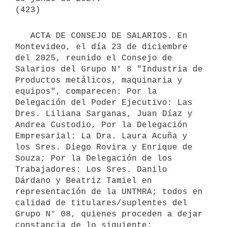
   ACTA DE CONSEJO DE SALARIOS. En 
Montevideo, el día 23 de diciembre 
del 2025, reunido el Consejo de 
Salarios del Grupo N° 8 "Industria de 
Productos metálicos, maquinaria y 
equipos", comparecen: Por la 
Delegación del Poder Ejecutivo: Las 
Dres. Liliana Sarganas, Juan Díaz y 
Andrea Custodio, Por la Delegación 
Empresarial: La Dra. Laura Acuña y 
los Sres. Diego Rovira y Enrique de 
Souza; Por la Delegación de los 
Trabajadores: Los Sres. Danilo 
Dárdano y Beatriz Tamiel en 
representación de la UNTMRA; todos en 
calidad de titulares/suplentes del 
Grupo N° 08, quienes proceden a dejar 
constancia de lo siguiente:
