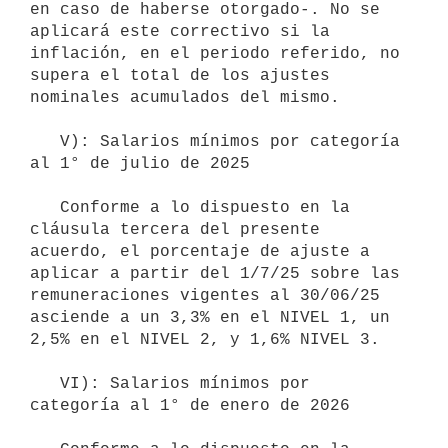
en caso de haberse otorgado-. No se 
aplicará este correctivo si la 
inflación, en el periodo referido, no 
supera el total de los ajustes 
nominales acumulados del mismo.

   V): Salarios mínimos por categoría 
al 1° de julio de 2025

   Conforme a lo dispuesto en la 
cláusula tercera del presente 
acuerdo, el porcentaje de ajuste a 
aplicar a partir del 1/7/25 sobre las 
remuneraciones vigentes al 30/06/25 
asciende a un 3,3% en el NIVEL 1, un 
2,5% en el NIVEL 2, y 1,6% NIVEL 3.

   VI): Salarios mínimos por 
categoría al 1° de enero de 2026
