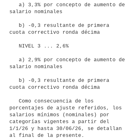
   a) 3,3% por concepto de aumento de 
salario nominales

   b) -0,3 resultante de primera 
cuota correctivo ronda décima

   NIVEL 3 ... 2,6%

   a) 2,9% por concepto de aumento de 
salario nominales

   b) -0,3 resultante de primera 
cuota correctivo ronda décima

   Como consecuencia de los 
porcentajes de ajuste referidos, los 
salarios mínimos (nominales) por 
categorías vigentes a partir del 
1/1/26 y hasta 30/06/26, se detallan 
al final de la presente.
