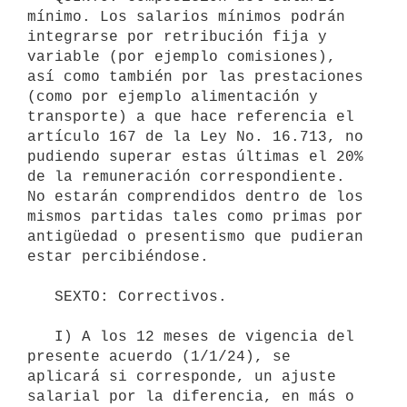
mínimo. Los salarios mínimos podrán 
integrarse por retribución fija y 
variable (por ejemplo comisiones), 
así como también por las prestaciones 
(como por ejemplo alimentación y 
transporte) a que hace referencia el 
artículo 167 de la Ley No. 16.713, no 
pudiendo superar estas últimas el 20% 
de la remuneración correspondiente. 
No estarán comprendidos dentro de los 
mismos partidas tales como primas por 
antigüedad o presentismo que pudieran 
estar percibiéndose.

   SEXTO: Correctivos.

   I) A los 12 meses de vigencia del 
presente acuerdo (1/1/24), se 
aplicará si corresponde, un ajuste 
salarial por la diferencia, en más o 