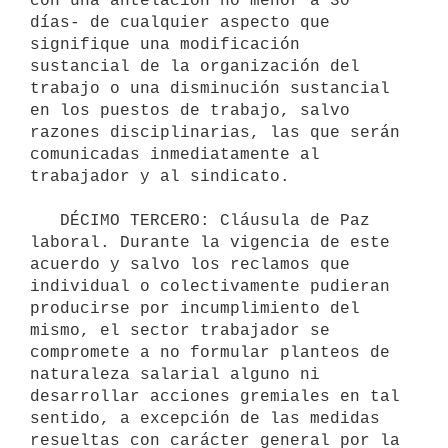
con una antelación no menor a 30 
días- de cualquier aspecto que 
signifique una modificación 
sustancial de la organización del 
trabajo o una disminución sustancial 
en los puestos de trabajo, salvo 
razones disciplinarias, las que serán 
comunicadas inmediatamente al 
trabajador y al sindicato.

   DÉCIMO TERCERO: Cláusula de Paz 
laboral. Durante la vigencia de este 
acuerdo y salvo los reclamos que 
individual o colectivamente pudieran 
producirse por incumplimiento del 
mismo, el sector trabajador se 
compromete a no formular planteos de 
naturaleza salarial alguno ni 
desarrollar acciones gremiales en tal 
sentido, a excepción de las medidas 
resueltas con carácter general por la 