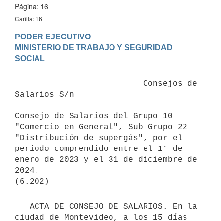
Página: 16
Carilla: 16
PODER EJECUTIVO

MINISTERIO DE TRABAJO Y SEGURIDAD 
                          Consejos de 
Salarios S/n

Consejo de Salarios del Grupo 10 
"Comercio en General", Sub Grupo 22 
"Distribución de supergás", por el 
período comprendido entre el 1° de 
enero de 2023 y el 31 de diciembre de 
2024.

   ACTA DE CONSEJO DE SALARIOS. En la 
ciudad de Montevideo, a los 15 días 