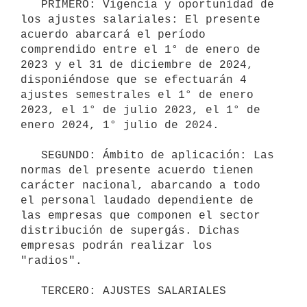
   PRIMERO: Vigencia y oportunidad de 
los ajustes salariales: El presente 
acuerdo abarcará el período 
comprendido entre el 1° de enero de 
2023 y el 31 de diciembre de 2024, 
disponiéndose que se efectuarán 4 
ajustes semestrales el 1° de enero 
2023, el 1° de julio 2023, el 1° de 
enero 2024, 1° julio de 2024.

   SEGUNDO: Ámbito de aplicación: Las 
normas del presente acuerdo tienen 
carácter nacional, abarcando a todo 
el personal laudado dependiente de 
las empresas que componen el sector 
distribución de supergás. Dichas 
empresas podrán realizar los 
"radios".

   TERCERO: AJUSTES SALARIALES
