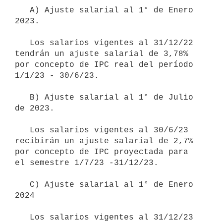
   A) Ajuste salarial al 1° de Enero 
2023.

   Los salarios vigentes al 31/12/22 
tendrán un ajuste salarial de 3,78% 
por concepto de IPC real del período 
1/1/23 - 30/6/23.

   B) Ajuste salarial al 1° de Julio 
de 2023.

   Los salarios vigentes al 30/6/23 
recibirán un ajuste salarial de 2,7% 
por concepto de IPC proyectada para 
el semestre 1/7/23 -31/12/23.

   C) Ajuste salarial al 1° de Enero 
2024

   Los salarios vigentes al 31/12/23 