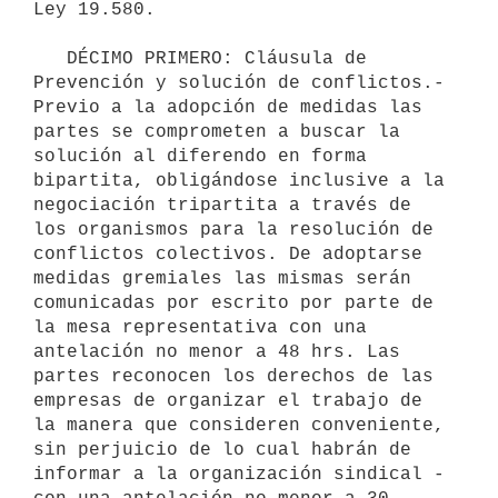
Ley 19.580.

   DÉCIMO PRIMERO: Cláusula de 
Prevención y solución de conflictos.- 
Previo a la adopción de medidas las 
partes se comprometen a buscar la 
solución al diferendo en forma 
bipartita, obligándose inclusive a la 
negociación tripartita a través de 
los organismos para la resolución de 
conflictos colectivos. De adoptarse 
medidas gremiales las mismas serán 
comunicadas por escrito por parte de 
la mesa representativa con una 
antelación no menor a 48 hrs. Las 
partes reconocen los derechos de las 
empresas de organizar el trabajo de 
la manera que consideren conveniente, 
sin perjuicio de lo cual habrán de 
informar a la organización sindical -