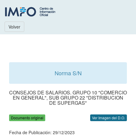
Volver
Norma S/N
CONSEJOS DE SALARIOS. GRUPO 10 "COMERCIO
EN GENERAL", SUB GRUPO 22 "DISTRIBUCION
DE SUPERGAS"
Documento original
Ver Imagen del D.O.
Fecha de Publicación: 29/12/2023