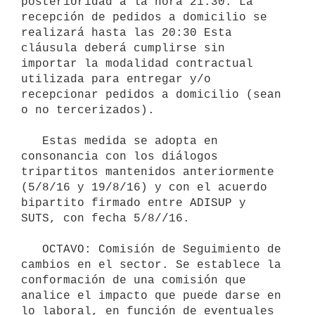
posterioridad a la hora 21:30. La 
recepción de pedidos a domicilio se 
realizará hasta las 20:30 Esta 
cláusula deberá cumplirse sin 
importar la modalidad contractual 
utilizada para entregar y/o 
recepcionar pedidos a domicilio (sean 
o no tercerizados).

   Estas medida se adopta en 
consonancia con los diálogos 
tripartitos mantenidos anteriormente 
(5/8/16 y 19/8/16) y con el acuerdo 
bipartito firmado entre ADISUP y 
SUTS, con fecha 5/8//16.

   OCTAVO: Comisión de Seguimiento de 
cambios en el sector. Se establece la 
conformación de una comisión que 
analice el impacto que puede darse en 
lo laboral, en función de eventuales 