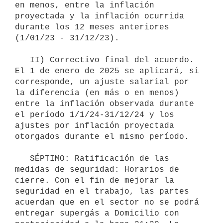
en menos, entre la inflación 
proyectada y la inflación ocurrida 
durante los 12 meses anteriores 
(1/01/23 - 31/12/23).

   II) Correctivo final del acuerdo. 
El 1 de enero de 2025 se aplicará, si 
corresponde, un ajuste salarial por 
la diferencia (en más o en menos) 
entre la inflación observada durante 
el período 1/1/24-31/12/24 y los 
ajustes por inflación proyectada 
otorgados durante el mismo período.

   SÉPTIMO: Ratificación de las 
medidas de seguridad: Horarios de 
cierre. Con el fin de mejorar la 
seguridad en el trabajo, las partes 
acuerdan que en el sector no se podrá 
entregar supergás a Domicilio con 