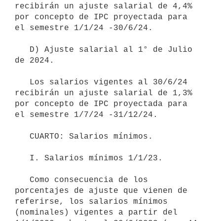
recibirán un ajuste salarial de 4,4% 
por concepto de IPC proyectada para 
el semestre 1/1/24 -30/6/24.

   D) Ajuste salarial al 1° de Julio 
de 2024.

   Los salarios vigentes al 30/6/24 
recibirán un ajuste salarial de 1,3% 
por concepto de IPC proyectada para 
el semestre 1/7/24 -31/12/24.

   CUARTO: Salarios mínimos. 

   I. Salarios mínimos 1/1/23.

   Como consecuencia de los 
porcentajes de ajuste que vienen de 
referirse, los salarios mínimos 
(nominales) vigentes a partir del 