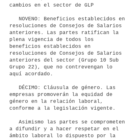
cambios en el sector de GLP

   NOVENO: Beneficios establecidos en 
resoluciones de Consejos de Salarios 
anteriores. Las partes ratifican la 
plena vigencia de todos los 
beneficios establecidos en 
resoluciones de Consejos de Salarios 
anteriores del sector (Grupo 10 Sub 
Grupo 22), que no contrevengan lo 
aquí acordado.

   DÉCIMO: Cláusula de género. Las 
empresas promoverán la equidad de 
género en la relación laboral, 
conforme a la legislación vigente.

   Asimismo las partes se comprometen 
a difundir y a hacer respetar en el 
ámbito laboral lo dispuesto por la 