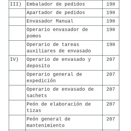
III)
Embalador de pedidos
198
Apartador de pedidos
198
Envasador Manual
198
Operario envasador de 
198
pomos
Operario de tareas 
198
auxiliares de envasado
IV)
Operario de envasado y 
207
deposito
Operario general de 
207
expedición
Operario de envasado de 
207
sachets
Peón de elaboración de 
207
tizas
Peón general de 
207
mantenimiento