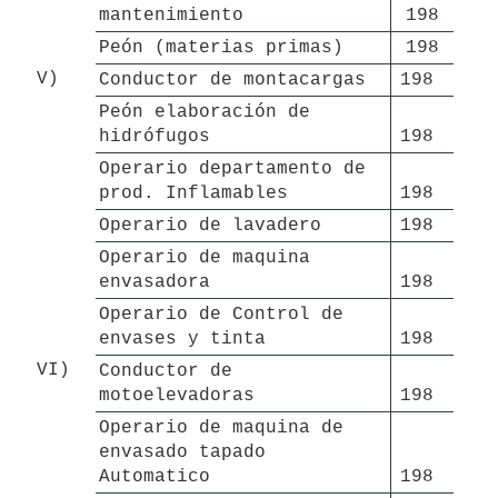
mantenimiento
198
Peón (materias primas)
198
V)
Conductor de montacargas
198 
Peón elaboración de 
hidrófugos
198 
Operario departamento de 
prod. Inflamables
198 
Operario de lavadero
198 
Operario de maquina 
envasadora
198 
Operario de Control de 
envases y tinta
198 
VI)
Conductor de 
motoelevadoras
198 
Operario de maquina de 
envasado tapado 
Automatico
198 