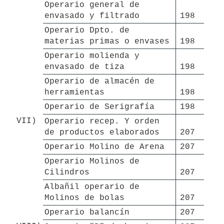
Operario general de 
envasado y filtrado
198 
Operario Dpto. de 
materias primas o envases
198 
Operario molienda y 
envasado de tiza
198 
Operario de almacén de 
herramientas
198 
Operario de Serigrafía
198 
VII)
Operario recep. Y orden 
de productos elaborados
207 
Operario Molino de Arena
207 
Operario Molinos de 
Cilindros
207 
Albañil operario de 
Molinos de bolas
207 
Operario balancín
207 