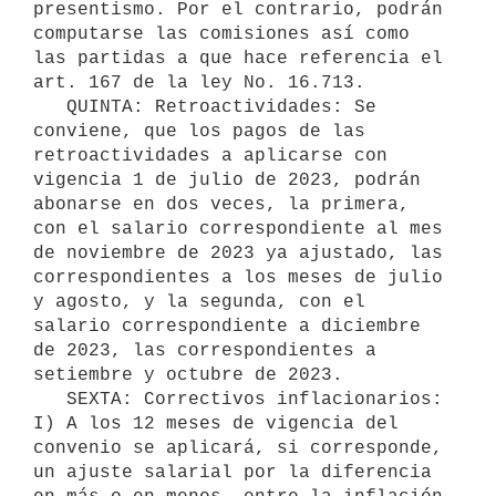
presentismo. Por el contrario, podrán 
computarse las comisiones así como 
las partidas a que hace referencia el 
art. 167 de la ley No. 16.713.

   QUINTA: Retroactividades: Se 
conviene, que los pagos de las 
retroactividades a aplicarse con 
vigencia 1 de julio de 2023, podrán 
abonarse en dos veces, la primera, 
con el salario correspondiente al mes 
de noviembre de 2023 ya ajustado, las 
correspondientes a los meses de julio 
y agosto, y la segunda, con el 
salario correspondiente a diciembre 
de 2023, las correspondientes a 
setiembre y octubre de 2023.

   SEXTA: Correctivos inflacionarios: 
I) A los 12 meses de vigencia del 
convenio se aplicará, si corresponde, 
un ajuste salarial por la diferencia 