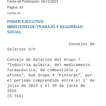
Fecha de Publicación: 06/12/2023
Página: 43
Carilla: 43
PODER EJECUTIVO

MINISTERIO DE TRABAJO Y SEGURIDAD 
                          Consejos de 
Salarios S/n

Consejo de Salarios del Grupo 7 
"Industria química, del medicamento, 
farmacéutica, de combustible y 
afines", Sub Grupo 4 "Pinturas", por 
el período comprendido entre el 1° de 
julio de 2023 y el 30 de junio de 
2025.
