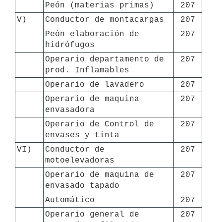
Peón (materias primas)
207
V)
Conductor de montacargas
207
Peón elaboración de 
207
hidrófugos
Operario departamento de 
207
prod. Inflamables
Operario de lavadero
207
Operario de maquina 
207
envasadora
Operario de Control de 
207
envases y tinta
VI)
Conductor de 
207
motoelevadoras
Operario de maquina de 
207
envasado tapado
Automático
207
Operario general de 
207