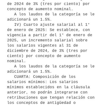
de 2024 de 3% (tres por ciento) por 
concepto de aumento nominal.

   A los laudos de la categoría se le 
adicionará un 1.5%.

   IV) Cuarto ajuste salarial al 1° 
de enero de 2025: Se establece, con 
vigencia a partir del 1° de enero de 
2025, un incremento salarial sobre 
los salarios vigentes al 31 de 
diciembre de 2024, de 3% (tres por 
ciento) por concepto de aumento 
nominal.

   A los laudos de la categoría se le 
adicionará un 1.5%.

   CUARTA: Composición de los 
salarios mínimos: Los salarios 
mínimos establecidos en la cláusula 
anterior, no podrán integrarse con 
retribuciones que tengan relación con 
los conceptos de antigüedad o 