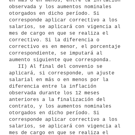
en más o en menos, entre la inflación 
observada y los aumentos nominales 
otorgados en dicho período. Si 
corresponde aplicar correctivo a los 
salarios, se aplicará con vigencia al 
mes de cargo en que se realiza el 
correctivo. Si la diferencia o 
correctivo es en menor, el porcentaje 
correspondiente, se imputará al 
aumento siguiente que corresponda.

   II) Al final del convenio se 
aplicará, si corresponde, un ajuste 
salarial en más o en menos por la 
diferencia entre la inflación 
observada durante los 12 meses 
anteriores a la finalización del 
contrato, y los aumentos nominales 
otorgados en dicho período. Si 
corresponde aplicar correctivo a los 
salarios, se aplicará con vigencia al 
mes de cargo en que se realiza el 