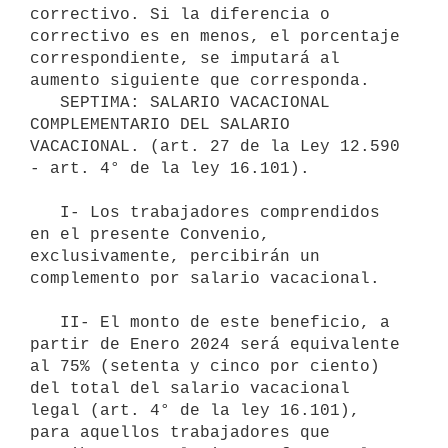
correctivo. Si la diferencia o 
correctivo es en menos, el porcentaje 
correspondiente, se imputará al 
aumento siguiente que corresponda.

   SEPTIMA: SALARIO VACACIONAL 
COMPLEMENTARIO DEL SALARIO 
VACACIONAL. (art. 27 de la Ley 12.590 
- art. 4° de la ley 16.101). 

   I- Los trabajadores comprendidos 
en el presente Convenio, 
exclusivamente, percibirán un 
complemento por salario vacacional.

   II- El monto de este beneficio, a 
partir de Enero 2024 será equivalente 
al 75% (setenta y cinco por ciento) 
del total del salario vacacional 
legal (art. 4° de la ley 16.101), 
para aquellos trabajadores que 