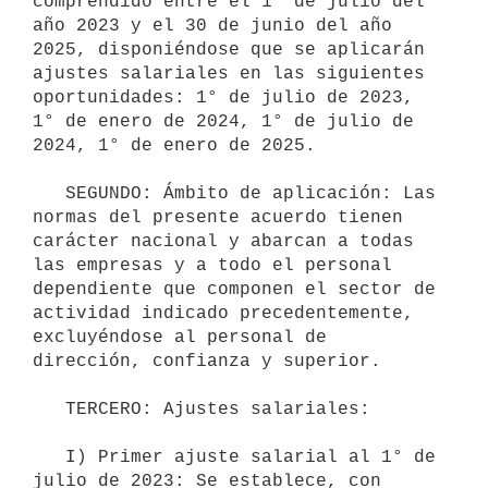
comprendido entre el 1° de julio del 
año 2023 y el 30 de junio del año 
2025, disponiéndose que se aplicarán 
ajustes salariales en las siguientes 
oportunidades: 1° de julio de 2023, 
1° de enero de 2024, 1° de julio de 
2024, 1° de enero de 2025.

   SEGUNDO: Ámbito de aplicación: Las 
normas del presente acuerdo tienen 
carácter nacional y abarcan a todas 
las empresas y a todo el personal 
dependiente que componen el sector de 
actividad indicado precedentemente, 
excluyéndose al personal de 
dirección, confianza y superior.

   TERCERO: Ajustes salariales:

   I) Primer ajuste salarial al 1° de 
julio de 2023: Se establece, con 