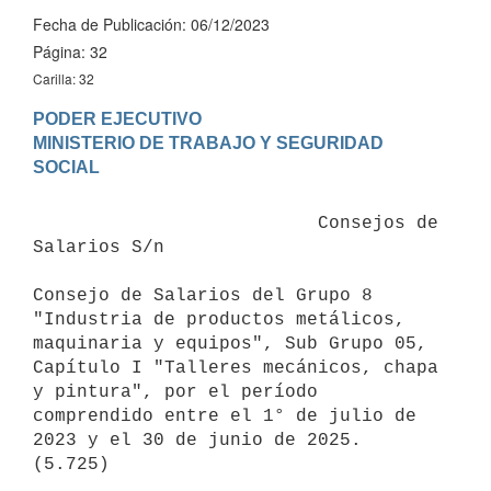
Fecha de Publicación: 06/12/2023
Página: 32
Carilla: 32
PODER EJECUTIVO

MINISTERIO DE TRABAJO Y SEGURIDAD 
                          Consejos de 
Salarios S/n

Consejo de Salarios del Grupo 8 
"Industria de productos metálicos, 
maquinaria y equipos", Sub Grupo 05, 
Capítulo I "Talleres mecánicos, chapa 
y pintura", por el período 
comprendido entre el 1° de julio de 
2023 y el 30 de junio de 2025.
