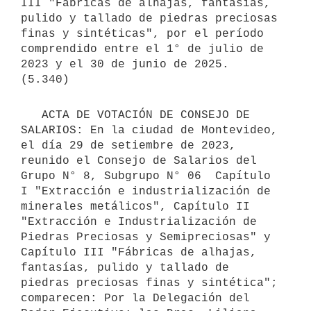
III "Fábricas de alhajas, fantasías, 
pulido y tallado de piedras preciosas 
finas y sintéticas", por el período 
comprendido entre el 1° de julio de 
2023 y el 30 de junio de 2025.

   ACTA DE VOTACIÓN DE CONSEJO DE 
SALARIOS: En la ciudad de Montevideo, 
el día 29 de setiembre de 2023, 
reunido el Consejo de Salarios del 
Grupo N° 8, Subgrupo N° 06  Capítulo 
I "Extracción e industrialización de 
minerales metálicos", Capítulo II 
"Extracción e Industrialización de 
Piedras Preciosas y Semipreciosas" y 
Capítulo III "Fábricas de alhajas, 
fantasías, pulido y tallado de 
piedras preciosas finas y sintética"; 
comparecen: Por la Delegación del 