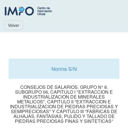
Volver
Norma S/N
CONSEJOS DE SALARIOS. GRUPO N° 8.
SUBGRUPO 06, CAPITULO I "EXTRACCION E
INDUSTRIALIZACION DE MINERALES
METALICOS", CAPITULO II "EXTRACCION E
INDUSTRIALIZACION DE PIEDRAS PRECIOSAS Y
SEMIPRECIOSAS" Y CAPITULO III "FABRICAS DE
ALHAJAS, FANTASIAS, PULIDO Y TALLADO DE
PIEDRAS PRECIOSAS FINAS Y SINTETICAS"