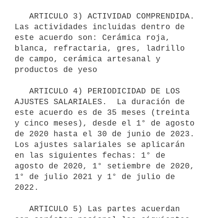
   ARTICULO 3) ACTIVIDAD COMPRENDIDA.  
Las actividades incluidas dentro de 
este acuerdo son: Cerámica roja, 
blanca, refractaria, gres, ladrillo 
de campo, cerámica artesanal y 
productos de yeso

   ARTICULO 4) PERIODICIDAD DE LOS 
AJUSTES SALARIALES.  La duración de 
este acuerdo es de 35 meses (treinta 
y cinco meses), desde el 1° de agosto 
de 2020 hasta el 30 de junio de 2023. 
Los ajustes salariales se aplicarán 
en las siguientes fechas: 1° de 
agosto de 2020, 1° setiembre de 2020, 
1° de julio 2021 y 1° de julio de 
2022.

   ARTICULO 5) Las partes acuerdan 