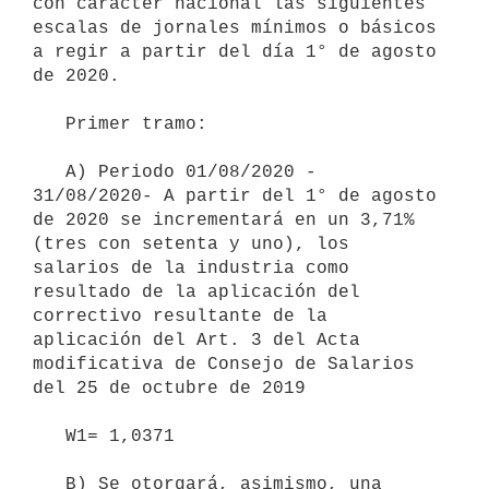
con carácter nacional las siguientes 
escalas de jornales mínimos o básicos 
a regir a partir del día 1° de agosto 
de 2020.

   Primer tramo:

   A) Periodo 01/08/2020 - 
31/08/2020- A partir del 1° de agosto 
de 2020 se incrementará en un 3,71% 
(tres con setenta y uno), los 
salarios de la industria como 
resultado de la aplicación del 
correctivo resultante de la 
aplicación del Art. 3 del Acta 
modificativa de Consejo de Salarios 
del 25 de octubre de 2019

   W1= 1,0371

   B) Se otorgará, asimismo, una 