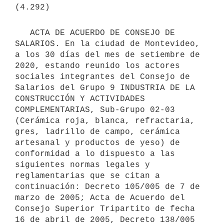
   ACTA DE ACUERDO DE CONSEJO DE 
SALARIOS. En la ciudad de Montevideo, 
a los 30 días del mes de setiembre de 
2020, estando reunido los actores 
sociales integrantes del Consejo de 
Salarios del Grupo 9 INDUSTRIA DE LA 
CONSTRUCCIÓN Y ACTIVIDADES 
COMPLEMENTARIAS, Sub-Grupo 02-03 
(Cerámica roja, blanca, refractaria, 
gres, ladrillo de campo, cerámica 
artesanal y productos de yeso) de 
conformidad a lo dispuesto a las 
siguientes normas legales y 
reglamentarias que se citan a 
continuación: Decreto 105/005 de 7 de 
marzo de 2005; Acta de Acuerdo del 
Consejo Superior Tripartito de fecha 
16 de abril de 2005, Decreto 138/005 