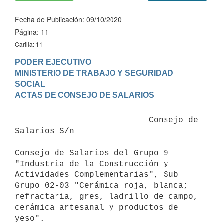
Fecha de Publicación: 09/10/2020
Página: 11
Carilla: 11
PODER EJECUTIVO

MINISTERIO DE TRABAJO Y SEGURIDAD 
SOCIAL

                           Consejo de 
Salarios S/n

Consejo de Salarios del Grupo 9 
"Industria de la Construcción y 
Actividades Complementarias", Sub 
Grupo 02-03 "Cerámica roja, blanca; 
refractaria, gres, ladrillo de campo, 
cerámica artesanal y productos de 
yeso".
