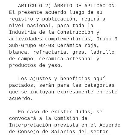
   ARTICULO 2) ÁMBITO DE APLICACIÓN. 
El presente acuerdo luego de su 
registro y publicación, regirá a 
nivel nacional, para toda la 
Industria de la Construcción y 
actividades complementarias, Grupo 9 
Sub-Grupo 02-03 Cerámica roja, 
blanca, refractaria, gres, ladrillo 
de campo, cerámica artesanal y 
productos de yeso.

   Los ajustes y beneficios aquí 
pactados, serán para las categorías 
que se incluyan expresamente en este 
acuerdo.

   En caso de existir dudas, se 
convocará a la Comisión de 
Interpretación prevista en el Acuerdo 
de Consejo de Salarios del sector.
