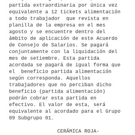
partida extraordinaria por única vez 
equivalente a 12 tickets alimentación 
a todo trabajador  que revista en 
planilla de la empresa en el mes 
agosto y se encuentre dentro del 
ámbito de aplicación de este Acuerdo 
de Consejo de Salarios. Se pagará 
conjuntamente con la liquidación del 
mes de setiembre. Esta partida 
acordada se pagará de igual forma que 
el  beneficio partida alimentación 
según corresponda. Aquellos 
trabajadores que no perciban dicho 
beneficio (partida alimentación) 
podrán cobrar esta partida en 
efectivo. El valor de esta, será 
equivalente al acordado para el Grupo 
09 Subgrupo 01.

                CERÁMICA ROJA- 