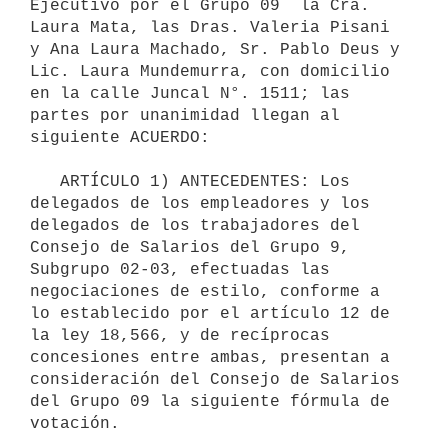
Ejecutivo por el Grupo 09  la Cra. 
Laura Mata, las Dras. Valeria Pisani 
y Ana Laura Machado, Sr. Pablo Deus y 
Lic. Laura Mundemurra, con domicilio 
en la calle Juncal N°. 1511; las 
partes por unanimidad llegan al 
siguiente ACUERDO:

   ARTÍCULO 1) ANTECEDENTES: Los 
delegados de los empleadores y los 
delegados de los trabajadores del 
Consejo de Salarios del Grupo 9, 
Subgrupo 02-03, efectuadas las 
negociaciones de estilo, conforme a 
lo establecido por el artículo 12 de 
la ley 18,566, y de recíprocas 
concesiones entre ambas, presentan a 
consideración del Consejo de Salarios 
del Grupo 09 la siguiente fórmula de 
votación.
