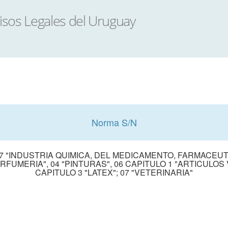
Norma S/N
7 "INDUSTRIA QUIMICA, DEL MEDICAMENTO, FARMACEUTI
ERFUMERIA", 04 "PINTURAS", 06 CAPITULO 1 "ARTICULOS
CAPITULO 3 "LATEX"; 07 "VETERINARIA"