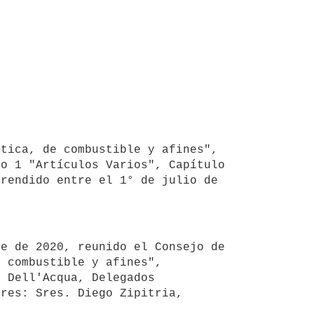
tica, de combustible y afines", 
o 1 "Artículos Varios", Capítulo 
rendido entre el 1° de julio de 
 combustible y afines", 
 Dell'Acqua, Delegados 
res: Sres. Diego Zipitria, 