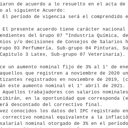
o al siguiente Acuerdo:

endientes del Grupo 07 "Industria Química, de
nios y/o decisiones de Consejos de Salarios 
rupo 03 Perfumería, Sub-grupo 04 Pinturas, Su
Capitulo 3 Latex, Sub-grupo 07 Veterinaria).

aquellos que registren a noviembre de 2020 un
tizantes registrados en noviembre de 2019, (c
án este aumento nominal el 1° abril de 2021.

cibirán, en la oportunidad que corresponda (e
erá descontado del correctivo final.

 correctivo nominal equivalente a la inflaci
salarial nominal otorgado de 3% en el período