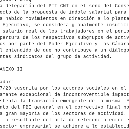
ecto de la propuesta de índole salarial para 
a habido movimientos en dirección a lo plante
 Ejecutivo, se considera globalmente insufici
 salario real de los trabajadores en el perio
os por parte del Poder Ejecutivo y las Cámara
l entendido de que no contribuye a un diálogo
ntes sindicatos del grupo de actividad.

amente excepcional de incontrovertible impact
stenta la transición emergente de la misma. E
nto del PBI general en el correctivo final no
a gran mayoría de los sectores de actividad.

sector empresarial se adhiere a lo establecid