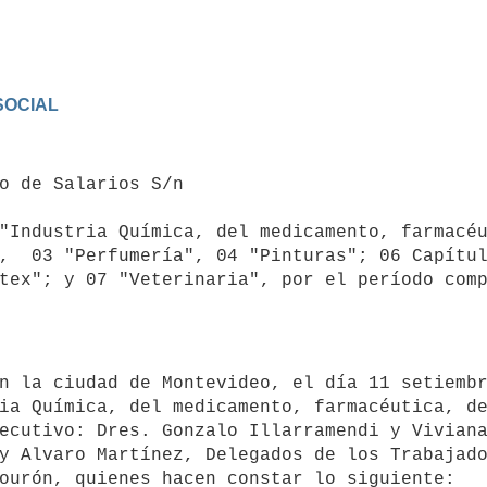
OCIAL

"Industria Química, del medicamento, farmacéu
,  03 "Perfumería", 04 "Pinturas"; 06 Capítul
tex"; y 07 "Veterinaria", por el período comp
ia Química, del medicamento, farmacéutica, de
ecutivo: Dres. Gonzalo Illarramendi y Viviana
y Alvaro Martínez, Delegados de los Trabajado
ourón, quienes hacen constar lo siguiente:
