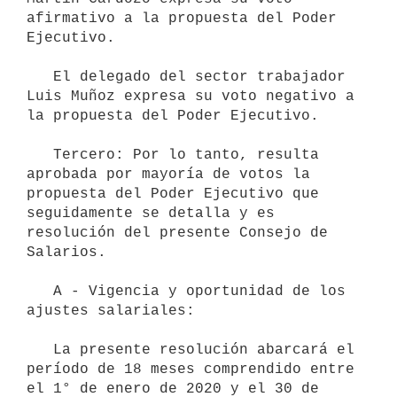
afirmativo a la propuesta del Poder 
Ejecutivo.

   El delegado del sector trabajador 
Luis Muñoz expresa su voto negativo a 
la propuesta del Poder Ejecutivo.

   Tercero: Por lo tanto, resulta 
aprobada por mayoría de votos la 
propuesta del Poder Ejecutivo que 
seguidamente se detalla y es 
resolución del presente Consejo de 
Salarios.

   A - Vigencia y oportunidad de los 
ajustes salariales:

   La presente resolución abarcará el 
período de 18 meses comprendido entre 
el 1° de enero de 2020 y el 30 de 