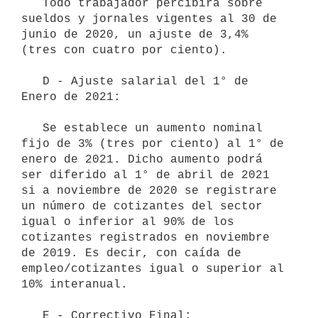
   Todo trabajador percibirá sobre 
sueldos y jornales vigentes al 30 de 
junio de 2020, un ajuste de 3,4% 
(tres con cuatro por ciento). 

   D - Ajuste salarial del 1° de 
Enero de 2021:

   Se establece un aumento nominal 
fijo de 3% (tres por ciento) al 1° de 
enero de 2021. Dicho aumento podrá 
ser diferido al 1° de abril de 2021 
si a noviembre de 2020 se registrare 
un número de cotizantes del sector 
igual o inferior al 90% de los 
cotizantes registrados en noviembre 
de 2019. Es decir, con caída de 
empleo/cotizantes igual o superior al 
10% interanual.

   E - Correctivo Final:
