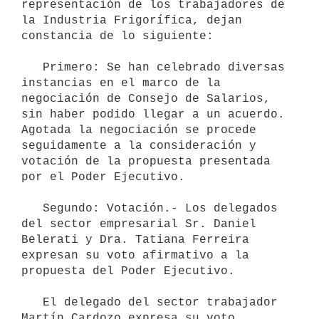
representación de los trabajadores de 
la Industria Frigorífica, dejan 
constancia de lo siguiente:

   Primero: Se han celebrado diversas 
instancias en el marco de la 
negociación de Consejo de Salarios, 
sin haber podido llegar a un acuerdo. 
Agotada la negociación se procede 
seguidamente a la consideración y 
votación de la propuesta presentada 
por el Poder Ejecutivo. 

   Segundo: Votación.- Los delegados 
del sector empresarial Sr. Daniel 
Belerati y Dra. Tatiana Ferreira 
expresan su voto afirmativo a la 
propuesta del Poder Ejecutivo.

   El delegado del sector trabajador 
Martín Cardozo expresa su voto 