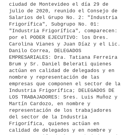
ciudad de Montevideo el día 29 de 
julio de 2020, reunido el Consejo de 
Salarios del Grupo No. 2: "Industria 
Frigorífica", Subgrupo No. 01: 
"Industria Frigorífica", comparecen: 
por el PODER EJECUTIVO: los Dres. 
Carolina Vianes y Juan Díaz y el Lic. 
Danilo Correa, DELEGADOS 
EMPRESARIALES: Dra. Tatiana Ferreira 
Brum y Sr. Daniel Belerati quienes 
actúan en calidad de delegados y en 
nombre y representación de las 
empresas que componen el sector de la 
Industria Frigorífica; DELEGADOS DE 
LOS TRABAJADORES: Sres. Luis Muñoz y 
Martín Cardozo, en nombre y 
representación de los trabajadores 
del sector de la Industria 
Frigorífica, quienes actúan en 
calidad de delegados y en nombre y 