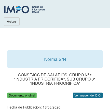
Volver
Norma S/N
CONSEJOS DE SALARIOS. GRUPO Nº 2
"INDUSTRIA FRIGORIFICA". SUB GRUPO 01
"INDUSTRIA FRIGORIFICA"
Documento original
Ver Imagen del D.O.
Fecha de Publicación: 18/08/2020