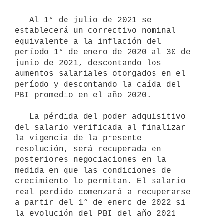
   Al 1° de julio de 2021 se 
establecerá un correctivo nominal 
equivalente a la inflación del 
período 1° de enero de 2020 al 30 de 
junio de 2021, descontando los 
aumentos salariales otorgados en el 
período y descontando la caída del 
PBI promedio en el año 2020.

   La pérdida del poder adquisitivo 
del salario verificada al finalizar 
la vigencia de la presente 
resolución, será recuperada en 
posteriores negociaciones en la 
medida en que las condiciones de 
crecimiento lo permitan. El salario 
real perdido comenzará a recuperarse 
a partir del 1° de enero de 2022 si 
la evolución del PBI del año 2021 