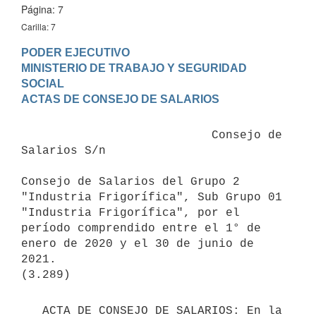
Página: 7
Carilla: 7
PODER EJECUTIVO

MINISTERIO DE TRABAJO Y SEGURIDAD 
SOCIAL

                           Consejo de 
Salarios S/n

Consejo de Salarios del Grupo 2 
"Industria Frigorífica", Sub Grupo 01 
"Industria Frigorífica", por el 
período comprendido entre el 1° de 
enero de 2020 y el 30 de junio de 
2021.

   ACTA DE CONSEJO DE SALARIOS: En la 