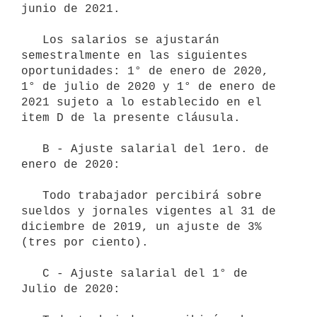
junio de 2021.

   Los salarios se ajustarán 
semestralmente en las siguientes 
oportunidades: 1° de enero de 2020, 
1° de julio de 2020 y 1° de enero de 
2021 sujeto a lo establecido en el 
item D de la presente cláusula.

   B - Ajuste salarial del 1ero. de 
enero de 2020:

   Todo trabajador percibirá sobre 
sueldos y jornales vigentes al 31 de 
diciembre de 2019, un ajuste de 3% 
(tres por ciento). 

   C - Ajuste salarial del 1° de 
Julio de 2020:
