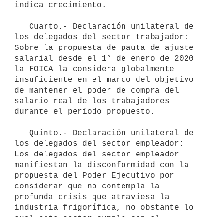
indica crecimiento.

   Cuarto.- Declaración unilateral de 
los delegados del sector trabajador: 
Sobre la propuesta de pauta de ajuste 
salarial desde el 1° de enero de 2020 
la FOICA la considera globalmente 
insuficiente en el marco del objetivo 
de mantener el poder de compra del 
salario real de los trabajadores 
durante el período propuesto.

   Quinto.- Declaración unilateral de 
los delegados del sector empleador: 
Los delegados del sector empleador 
manifiestan la disconformidad con la 
propuesta del Poder Ejecutivo por 
considerar que no contempla la 
profunda crisis que atraviesa la 
industria frigorífica, no obstante lo 