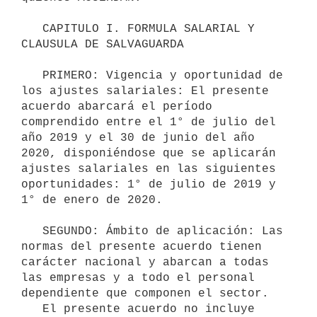
   CAPITULO I. FORMULA SALARIAL Y 
CLAUSULA DE SALVAGUARDA

   PRIMERO: Vigencia y oportunidad de 
los ajustes salariales: El presente 
acuerdo abarcará el período 
comprendido entre el 1° de julio del 
año 2019 y el 30 de junio del año 
2020, disponiéndose que se aplicarán 
ajustes salariales en las siguientes 
oportunidades: 1° de julio de 2019 y 
1° de enero de 2020.

   SEGUNDO: Ámbito de aplicación: Las 
normas del presente acuerdo tienen 
carácter nacional y abarcan a todas 
las empresas y a todo el personal 
dependiente que componen el sector.

   El presente acuerdo no incluye 