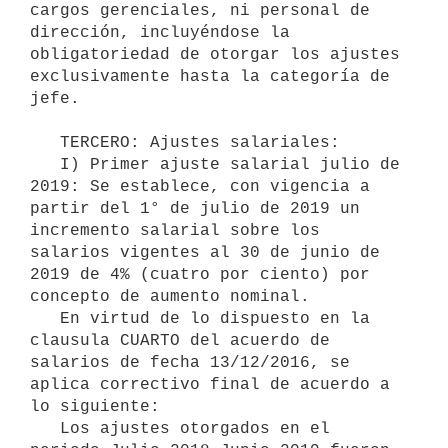
cargos gerenciales, ni personal de 
dirección, incluyéndose la 
obligatoriedad de otorgar los ajustes 
exclusivamente hasta la categoría de 
jefe.

   TERCERO: Ajustes salariales:

   I) Primer ajuste salarial julio de 
2019: Se establece, con vigencia a 
partir del 1° de julio de 2019 un 
incremento salarial sobre los 
salarios vigentes al 30 de junio de 
2019 de 4% (cuatro por ciento) por 
concepto de aumento nominal.

   En virtud de lo dispuesto en la 
clausula CUARTO del acuerdo de 
salarios de fecha 13/12/2016, se 
aplica correctivo final de acuerdo a 
lo siguiente:

   Los ajustes otorgados en el 