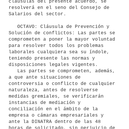
cláusulas del presente acuerdo, se 
resolverá en el seno del Consejo de 
Salarios del sector.

   OCTAVO: Cláusula de Prevención y 
Solución de conflictos: Las partes se 
comprometen a poner la mayor voluntad 
para resolver todos los problemas 
laborales cualquiera sea su índole, 
teniendo presente las normas y 
disposiciones legales vigentes.

   Las partes se comprometen, además, 
a que ante situaciones de 
controversia o conflicto de cualquier 
naturaleza, antes de resolverse 
medidas gremiales, se verificarán 
instancias de mediación y 
conciliación en el ámbito de la 
empresa o cámaras empresariales y 
ante la DINATRA dentro de las 48 
horas de solicitado, sin perjuicio de 