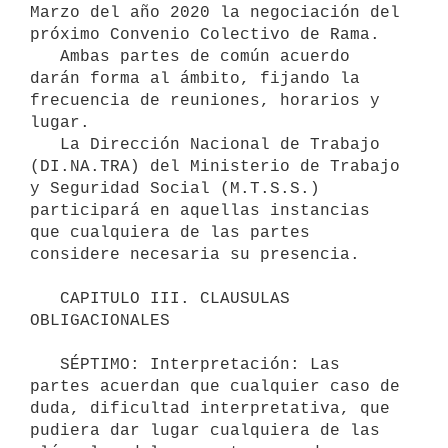
Marzo del año 2020 la negociación del 
próximo Convenio Colectivo de Rama.

   Ambas partes de común acuerdo 
darán forma al ámbito, fijando la 
frecuencia de reuniones, horarios y 
lugar.

   La Dirección Nacional de Trabajo 
(DI.NA.TRA) del Ministerio de Trabajo 
y Seguridad Social (M.T.S.S.) 
participará en aquellas instancias 
que cualquiera de las partes 
considere necesaria su presencia.

   CAPITULO III. CLAUSULAS 
OBLIGACIONALES

   SÉPTIMO: Interpretación: Las 
partes acuerdan que cualquier caso de 
duda, dificultad interpretativa, que 
pudiera dar lugar cualquiera de las 