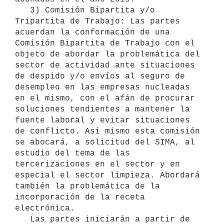
   3) Comisión Bipartita y/o 
Tripartita de Trabajo: Las partes 
acuerdan la conformación de una 
Comisión Bipartita de Trabajo con el 
objeto de abordar la problemática del 
sector de actividad ante situaciones 
de despido y/o envíos al seguro de 
desempleo en las empresas nucleadas 
en el mismo, con el afán de procurar 
soluciones tendientes a mantener la 
fuente laboral y evitar situaciones 
de conflicto. Así mismo esta comisión 
se abocará, a solicitud del SIMA, al 
estudio del tema de las 
tercerizaciones en el sector y en 
especial el sector limpieza. Abordará 
también la problemática de la 
incorporación de la receta 
electrónica.

   Las partes iniciarán a partir de 