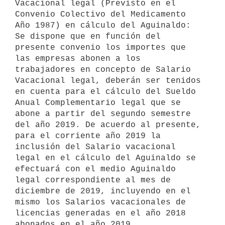
Vacacional legal (Previsto en el 
Convenio Colectivo del Medicamento 
Año 1987) en cálculo del Aguinaldo: 
Se dispone que en función del 
presente convenio los importes que 
las empresas abonen a los 
trabajadores en concepto de Salario 
Vacacional legal, deberán ser tenidos 
en cuenta para el cálculo del Sueldo 
Anual Complementario legal que se 
abone a partir del segundo semestre 
del año 2019. De acuerdo al presente, 
para el corriente año 2019 la 
inclusión del Salario vacacional 
legal en el cálculo del Aguinaldo se 
efectuará con el medio Aguinaldo 
legal correspondiente al mes de 
diciembre de 2019, incluyendo en el 
mismo los Salarios vacacionales de 
licencias generadas en el año 2018 
abonados en el año 2019.
