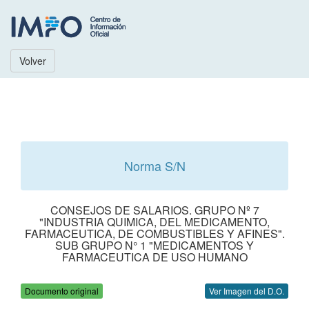
Volver
Norma S/N
CONSEJOS DE SALARIOS. GRUPO Nº 7
"INDUSTRIA QUIMICA, DEL MEDICAMENTO,
FARMACEUTICA, DE COMBUSTIBLES Y AFINES".
SUB GRUPO N° 1 "MEDICAMENTOS Y
FARMACEUTICA DE USO HUMANO
Documento original
Ver Imagen del D.O.