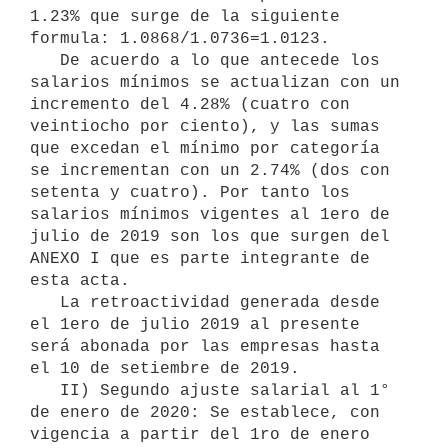
1.23% que surge de la siguiente 
formula: 1.0868/1.0736=1.0123.

   De acuerdo a lo que antecede los 
salarios mínimos se actualizan con un 
incremento del 4.28% (cuatro con 
veintiocho por ciento), y las sumas 
que excedan el mínimo por categoría 
se incrementan con un 2.74% (dos con 
setenta y cuatro). Por tanto los 
salarios mínimos vigentes al 1ero de 
julio de 2019 son los que surgen del 
ANEXO I que es parte integrante de 
esta acta.

   La retroactividad generada desde 
el 1ero de julio 2019 al presente 
será abonada por las empresas hasta 
el 10 de setiembre de 2019.

   II) Segundo ajuste salarial al 1° 
de enero de 2020: Se establece, con 
vigencia a partir del 1ro de enero 