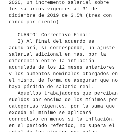
2020, un incremento salarial sobre 
los salarios vigentes al 31 de 
diciembre de 2019 de 3.5% (tres con 
cinco por ciento).

   CUARTO: Correctivo Final:

   I) Al final del acuerdo se 
acumulará, si corresponde, un ajuste 
salarial adicional en más, por la 
diferencia entre la inflación 
acumulada de los 12 meses anteriores 
y los aumentos nominales otorgados en 
el mismo, de forma de asegurar que no 
haya pérdida de salario real.

   Aquellos trabajadores que perciban 
sueldos por encima de los mínimos por 
categorías vigentes, por la suma que 
exceda el mínimo se aplicará 
correctivo en menos si la inflación, 
en el periodo referido, no supera el 