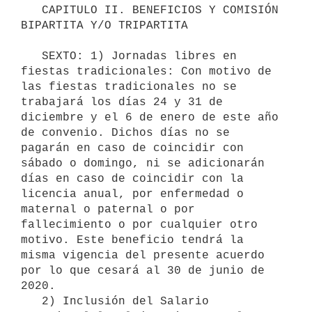
   CAPITULO II. BENEFICIOS Y COMISIÓN 
BIPARTITA Y/O TRIPARTITA

   SEXTO: 1) Jornadas libres en 
fiestas tradicionales: Con motivo de 
las fiestas tradicionales no se 
trabajará los días 24 y 31 de 
diciembre y el 6 de enero de este año 
de convenio. Dichos días no se 
pagarán en caso de coincidir con 
sábado o domingo, ni se adicionarán 
días en caso de coincidir con la 
licencia anual, por enfermedad o 
maternal o paternal o por 
fallecimiento o por cualquier otro 
motivo. Este beneficio tendrá la 
misma vigencia del presente acuerdo 
por lo que cesará al 30 de junio de 
2020.

   2) Inclusión del Salario 