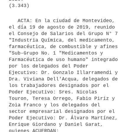
   ACTA: En la ciudad de Montevideo, 
el día 19 de agosto de 2019, reunido 
el Consejo de Salarios del Grupo N° 7 
"Industria Química, del medicamento, 
farmacéutica, de combustible y afines 
"Sub-Grupo No. 1 "Medicamentos y 
Farmacéutica de uso humano" integrado 
por los delegados del Poder 
Ejecutivo: Dr. Gonzalo Illarramendi y 
Dra. Viviana Dell'Acqua, delegados de 
los trabajadores designados por el 
Poder Ejecutivo: Sres. Nicolas 
Touron, Teresa Orrego, Fabio Piriz y 
Zoia Franco y los delegados del 
sector empresarial designados por el 
Poder Ejecutivo: Dr. Álvaro Martínez, 
Enrique Giordano y Daniel Garat, 
quienes ACUERDAN:
