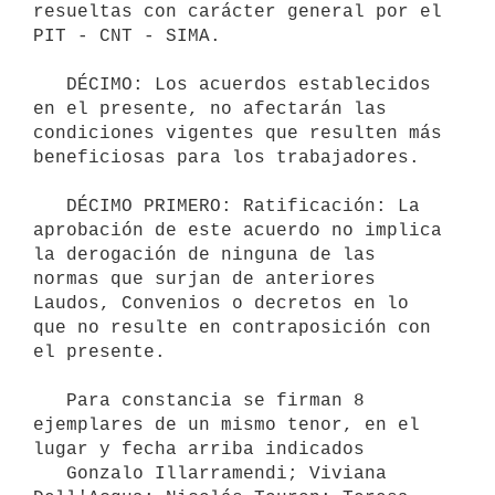
resueltas con carácter general por el 
PIT - CNT - SIMA.

   DÉCIMO: Los acuerdos establecidos 
en el presente, no afectarán las 
condiciones vigentes que resulten más 
beneficiosas para los trabajadores.

   DÉCIMO PRIMERO: Ratificación: La 
aprobación de este acuerdo no implica 
la derogación de ninguna de las 
normas que surjan de anteriores 
Laudos, Convenios o decretos en lo 
que no resulte en contraposición con 
el presente.

   Para constancia se firman 8 
ejemplares de un mismo tenor, en el 
lugar y fecha arriba indicados

   Gonzalo Illarramendi; Viviana 