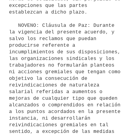
excepciones que las partes 
establezcan a dicho plazo.

   NOVENO: Cláusula de Paz: Durante 
la vigencia del presente acuerdo, y 
salvo los reclamos que puedan 
producirse referente a 
incumplimientos de sus disposiciones, 
las organizaciones sindicales y los 
trabajadores no formularán planteos 
ni acciones gremiales que tengan como 
objetivo la consecución de 
reivindicaciones de naturaleza 
salarial referidas a aumentos o 
mejoras de cualquier tipo que queden 
alcanzados o comprendidos en relación 
a los puntos acordados en la presente 
instancia, ni desarrollarán 
reivindicaciones gremiales en tal 
sentido, a excepción de las medidas 