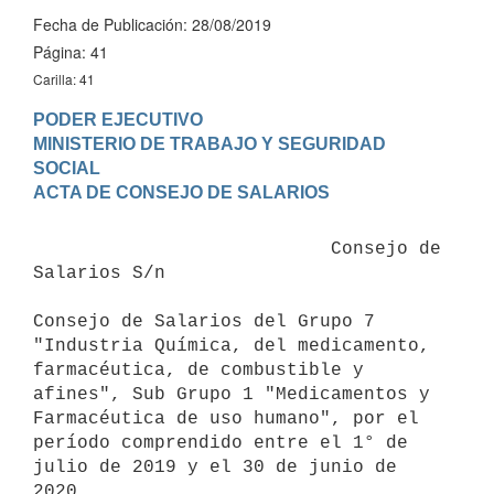
Fecha de Publicación: 28/08/2019
Página: 41
Carilla: 41
PODER EJECUTIVO

MINISTERIO DE TRABAJO Y SEGURIDAD 
SOCIAL

                           Consejo de 
Salarios S/n

Consejo de Salarios del Grupo 7 
"Industria Química, del medicamento, 
farmacéutica, de combustible y 
afines", Sub Grupo 1 "Medicamentos y 
Farmacéutica de uso humano", por el 
período comprendido entre el 1° de 
julio de 2019 y el 30 de junio de 
2020.
