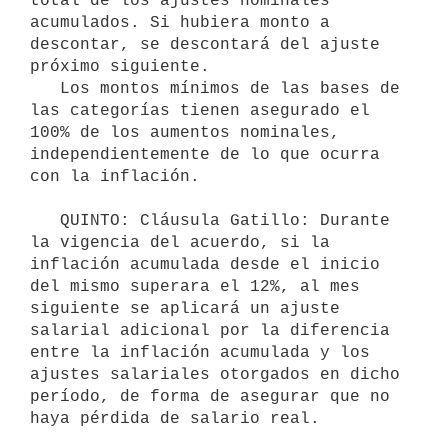
total de los ajustes nominales 
acumulados. Si hubiera monto a 
descontar, se descontará del ajuste 
próximo siguiente.

   Los montos mínimos de las bases de 
las categorías tienen asegurado el 
100% de los aumentos nominales, 
independientemente de lo que ocurra 
con la inflación.

   QUINTO: Cláusula Gatillo: Durante 
la vigencia del acuerdo, si la 
inflación acumulada desde el inicio 
del mismo superara el 12%, al mes 
siguiente se aplicará un ajuste 
salarial adicional por la diferencia 
entre la inflación acumulada y los 
ajustes salariales otorgados en dicho 
período, de forma de asegurar que no 
haya pérdida de salario real.
