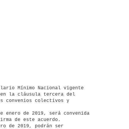
en la cláusula tercera del 
s convenios colectivos y 
irma de este acuerdo.
