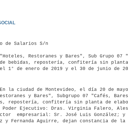
OCIAL

"Hoteles, Restoranes y Bares", Sub Grupo 07 "
de bebidas, repostería, confitería sin planta
el 1° de enero de 2019 y el 30 de junio de 20
estoranes y Bares", Subgrupo 07 "Cafés, Bares
s, repostería, confitería sin planta de elabo
 Poder Ejecutivo: Dras. Virginia Falero, Ales
ctor  empresarial: Sr. José Luis González; y 
z y Fernanda Aguirre, dejan constancia de la 