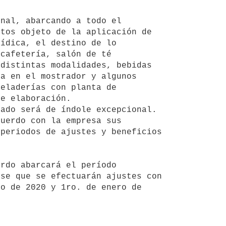
tos objeto de la aplicación de 
ídica, el destino de lo 
cafetería, salón de té 
distintas modalidades, bebidas 
a en el mostrador y algunos 
eladerías con planta de 
e elaboración. 

periodos de ajustes y beneficios 
se que se efectuarán ajustes con 
o de 2020 y 1ro. de enero de 