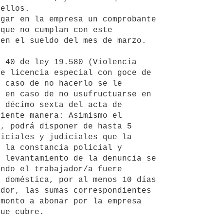
ellos.

que no cumplan con este 
en el sueldo del mes de marzo.

e licencia especial con goce de 
 caso de no hacerlo se le 
 en caso de no usufructuarse en 
 décimo sexta del acta de 
iente manera: Asimismo el 
, podrá disponer de hasta 5 
iciales y judiciales que la 
 la constancia policial y 
 levantamiento de la denuncia se 
ndo el trabajador/a fuere 
 doméstica, por al menos 10 días 
dor, las sumas correspondientes 
monto a abonar por la empresa 
ue cubre.
