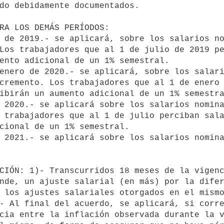
do debidamente documentados.

Los trabajadores que al 1 de julio de 2019 pe
ento adicional de un 1% semestral.

cremento. Los trabajadores que al 1 de enero 
ibirán un aumento adicional de un 1% semestra
 trabajadores que al 1 de julio perciban sala
cional de un 1% semestral.

nde, un ajuste salarial (en más) por la difer
 los ajustes salariales otorgados en el mismo
- Al final del acuerdo, se aplicará, si corre
cia entre la inflación observada durante la v