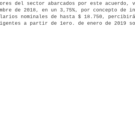
mbre de 2018, en un 3,75%, por concepto de in
larios nominales de hasta $ 18.750, percibirá
igentes a partir de 1ero. de enero de 2019 so