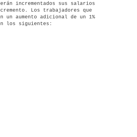
cremento. Los trabajadores que 
n un aumento adicional de un 1% 
n los siguientes:
