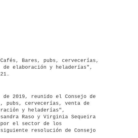
Cafés, Bares, pubs, cervecerías, 
 de elaboración y heladerías", 
21.

, pubs, cervecerías, venta de 
ración y heladerías", 
sandra Raso y Virginia Sequeira 
por el sector de los 
siguiente resolución de Consejo 