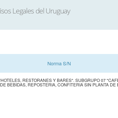
Norma S/N
"HOTELES, RESTORANES Y BARES". SUBGRUPO 07 "CAF
 DE BEBIDAS, REPOSTERIA, CONFITERIA SIN PLANTA D