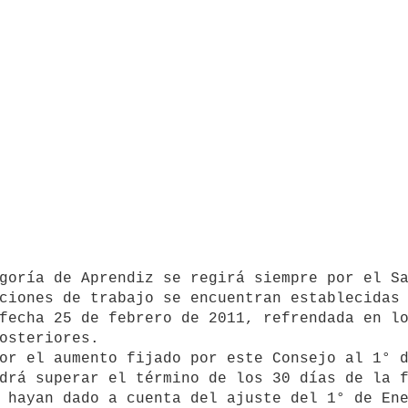
ciones de trabajo se encuentran establecidas 
fecha 25 de febrero de 2011, refrendada en lo
osteriores.

drá superar el término de los 30 días de la f