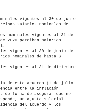
rciban salarios nominales de 
de 2020 perciban salarios 
l.

rios nominales de hasta $ 
encia entre la inflación 
, de forma de asegurar que no 
sponde, un ajuste salarial 
igencia del acuerdo y los 