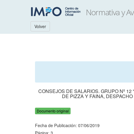
Volver
CONSEJOS DE SALARIOS. GRUPO Nº 12 
DE PIZZA Y FAINA, DESPACHO
Documento original
Fecha de Publicación: 07/06/2019
Página: 3