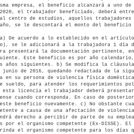
sma empresa, el beneficio alcanzará a uno de 
al centro de estudios, aquellos trabajadores 
año, se le descontará el monto del beneficio 
o), se le adicionará a la trabajadora 1 día d
ra presentará la documentación pertinente, en
uiente. Este beneficio es por año calendario,
s años siguientes. b) Se modifica la cláusula
 junio de 2016, quedando redactada de la sigu
a en su persona de violencia física doméstica
e sueldo, para atender los requerimientos pol
 esta licencia el trabajador deberá presentar
ense cuando corresponda. En caso de posterior
este beneficio nuevamente. c) No obstante cua
etente a causa de una afectación de violencia
ndrá derecho a percibir de parte de su emplea
s por el organismo competente (Ex-DISSE). El 
rinda el organismo competente para los días q