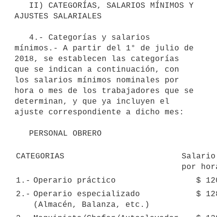
   II) CATEGORÍAS, SALARIOS MÍNIMOS Y 
AJUSTES SALARIALES

   4.- Categorías y salarios 
mínimos.- A partir del 1° de julio de 
2018, se establecen las categorías 
que se indican a continuación, con 
los salarios mínimos nominales por 
hora o mes de los trabajadores que se 
determinan, y que ya incluyen el 
ajuste correspondiente a dicho mes:

   PERSONAL OBRERO

CATEGORIAS
Salario 
por hor
1.-
Operario práctico
$ 12
2.-
Operario especializado 
$ 12
(Almacén, Balanza, etc.)