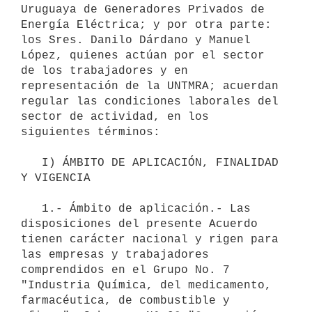
Uruguaya de Generadores Privados de 
Energía Eléctrica; y por otra parte: 
los Sres. Danilo Dárdano y Manuel 
López, quienes actúan por el sector 
de los trabajadores y en 
representación de la UNTMRA; acuerdan 
regular las condiciones laborales del 
sector de actividad, en los 
siguientes términos: 

   I) ÁMBITO DE APLICACIÓN, FINALIDAD 
Y VIGENCIA

   1.- Ámbito de aplicación.- Las 
disposiciones del presente Acuerdo 
tienen carácter nacional y rigen para 
las empresas y trabajadores 
comprendidos en el Grupo No. 7 
"Industria Química, del medicamento, 
farmacéutica, de combustible y 