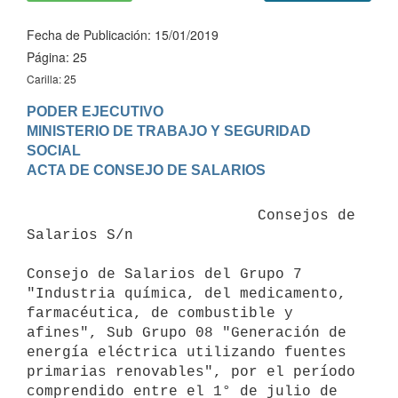
Fecha de Publicación: 15/01/2019
Página: 25
Carilla: 25
PODER EJECUTIVO

MINISTERIO DE TRABAJO Y SEGURIDAD 
SOCIAL

                          Consejos de 
Salarios S/n

Consejo de Salarios del Grupo 7 
"Industria química, del medicamento, 
farmacéutica, de combustible y 
afines", Sub Grupo 08 "Generación de 
energía eléctrica utilizando fuentes 
primarias renovables", por el período 
comprendido entre el 1° de julio de 