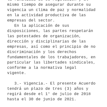
mismo tiempo de asegurar durante su 
vigencia un clima de paz y normalidad 
en la actividad productiva de las 
empresas del sector.

   En la aplicación de sus 
disposiciones, las partes respetarán 
las potestades de organización, 
dirección y disciplinarias de las 
empresas, así como el principio de no 
discriminación y los derechos 
fundamentales de los trabajadores, en 
particular las libertades sindicales,  
conforme a la normativa legal 
vigente.

   3.- Vigencia.- El presente Acuerdo 
tendrá un plazo de tres (3) años y 
regirá desde el 1° de julio de 2018 
hasta el 30 de junio de 2021.
