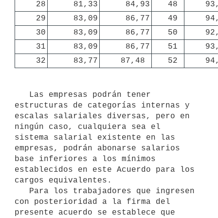
28
81,33
84,93
48 
93
29
83,09
86,77
49 
94
30
83,09
86,77
50 
92
31
83,09
86,77
51 
93
32
83,77
87,48 
52 
94