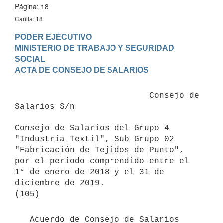
Página: 18
Carilla: 18
PODER EJECUTIVO

MINISTERIO DE TRABAJO Y SEGURIDAD 
SOCIAL

                           Consejo de 
Salarios S/n

Consejo de Salarios del Grupo 4 
"Industria Textil", Sub Grupo 02 
"Fabricación de Tejidos de Punto", 
por el período comprendido entre el 
1° de enero de 2018 y el 31 de 
diciembre de 2019.

   Acuerdo de Consejo de Salarios 