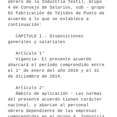
obrero de la Industria Textil, Grupo 
4 de Consejo de Salarios, sub - grupo 
02 Fabricación de Tejidos de Punto de 
acuerdo a lo que se establece a 
continuación: 

   CAPITULO I.- Disposiciones 
generales y salariales

   Artículo 1°

   Vigencia- El presente acuerdo 
abarcará el período comprendido entre 
el 1° de enero del año 2018 y el 31 
de diciembre de 2019.

   Artículo 2°

   Ámbito de aplicación - Las normas 
del presente acuerdo tienen carácter 
nacional, y abarcan al personal 
obrero dependiente de las empresas 
comprendidas en el Grupo 4, Industria 