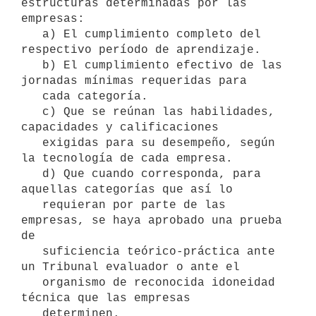
estructuras determinadas por las 
empresas:

   a) El cumplimiento completo del 
respectivo período de aprendizaje.

   b) El cumplimiento efectivo de las 
jornadas mínimas requeridas para

   cada categoría.

   c) Que se reúnan las habilidades, 
capacidades y calificaciones

   exigidas para su desempeño, según 
la tecnología de cada empresa.

   d) Que cuando corresponda, para 
aquellas categorías que así lo

   requieran por parte de las 
empresas, se haya aprobado una prueba 
de

   suficiencia teórico-práctica ante 
un Tribunal evaluador o ante el

   organismo de reconocida idoneidad 
técnica que las empresas

   determinen.
