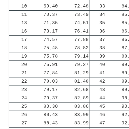
10
69,40
72,48
33 
84
11
70,37
73,49
34 
85
13
71,35
74,51
35 
85
16
73,17
76,41
36 
86
17
74,57
77,88
37 
86
18
75,48
78,82
38 
87
19
75,78
79,14
39 
88
20
75,91
79,27
40 
89
21
77,84
81,29
41 
89
22
78,03
81,48
42 
89
23
79,17
82,68
43 
89
24
79,37
82,89
44 
90
25
80,30
83,86
45 
90
26
80,43
83,99
46 
92
27
80,43
83,99
47 
92