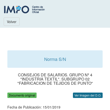
Volver
Norma S/N
CONSEJOS DE SALARIOS. GRUPO Nº 4
"INDUSTRIA TEXTIL". SUBGRUPO 02
"FABRICACION DE TEJIDOS DE PUNTO"
Documento original
Ver Imagen del D.O.
Fecha de Publicación: 15/01/2019