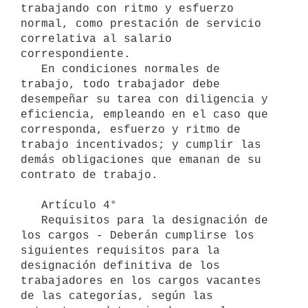
trabajando con ritmo y esfuerzo 
normal, como prestación de servicio 
correlativa al salario 
correspondiente.

   En condiciones normales de 
trabajo, todo trabajador debe 
desempeñar su tarea con diligencia y 
eficiencia, empleando en el caso que 
corresponda, esfuerzo y ritmo de 
trabajo incentivados; y cumplir las 
demás obligaciones que emanan de su 
contrato de trabajo.

   Artículo 4°

   Requisitos para la designación de 
los cargos - Deberán cumplirse los 
siguientes requisitos para la 
designación definitiva de los 
trabajadores en los cargos vacantes 
de las categorías, según las 