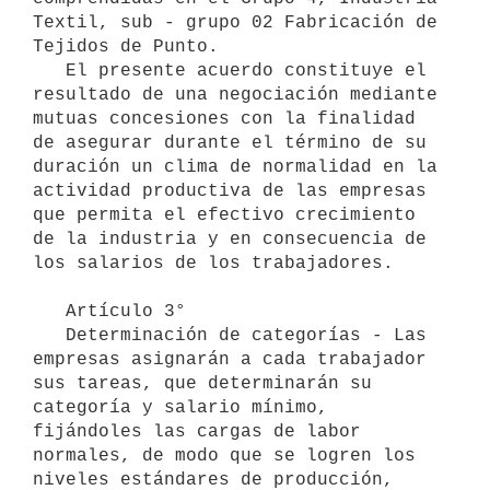
Textil, sub - grupo 02 Fabricación de 
Tejidos de Punto. 

   El presente acuerdo constituye el 
resultado de una negociación mediante 
mutuas concesiones con la finalidad 
de asegurar durante el término de su 
duración un clima de normalidad en la 
actividad productiva de las empresas 
que permita el efectivo crecimiento 
de la industria y en consecuencia de 
los salarios de los trabajadores.

   Artículo 3°

   Determinación de categorías - Las 
empresas asignarán a cada trabajador 
sus tareas, que determinarán su 
categoría y salario mínimo, 
fijándoles las cargas de labor 
normales, de modo que se logren los 
niveles estándares de producción, 