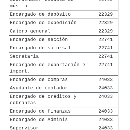
música
Encargado de depósito
22329
Encargado de expedición
22329
Cajero general
22329
Encargado de sección
22741
Encargado de sucursal
22741
Secretaria
22741
Encargado de exportación e 
22741
import.
Encargado de compras
24033
Ayudante de contador
24033
Encargado de créditos y 
24033
cobranzas
Encargado de finanzas
24033
Encargado de Adminis
24033
Supervisor
24033