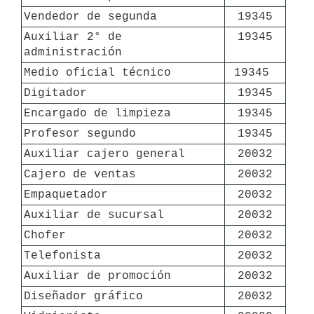
Vendedor de segunda
19345
Auxiliar 2° de 
19345
administración
Medio oficial técnico
19345 
Digitador
19345
Encargado de limpieza
19345
Profesor segundo
19345
Auxiliar cajero general
20032
Cajero de ventas
20032
Empaquetador
20032
Auxiliar de sucursal
20032
Chofer
20032
Telefonista
20032
Auxiliar de promoción
20032
Diseñador gráfico
20032