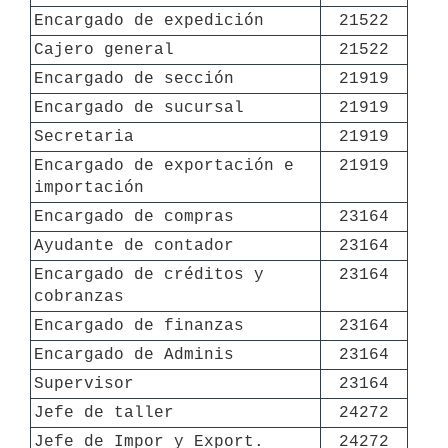
Encargado de expedición
21522
Cajero general
21522
Encargado de sección
21919
Encargado de sucursal
21919
Secretaria
21919
Encargado de exportación e 
21919
importación
Encargado de compras
23164
Ayudante de contador
23164
Encargado de créditos y 
23164
cobranzas
Encargado de finanzas
23164
Encargado de Adminis
23164
Supervisor
23164
Jefe de taller
24272
Jefe de Impor y Export.
24272