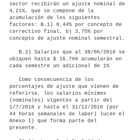
sector recibirán un ajuste nominal de 
4,21%, que se compone de la 
acumulación de los siguientes 
factores: B.1) 0,44% por concepto de 
correctivo final, b) 3,75% por 
concepto de ajuste nominal semestral.

   B.2) Salarios que al 30/06/2018 se 
ubiquen hasta $ 16.788 acumularán en 
cada semestre un adicional de 1%

   Como consecuencia de los 
porcentajes de ajuste que vienen de 
referirse, los salarios mínimos 
(nominales) vigentes a partir del 
1/7/2018 y hasta el 31/12/2018 (por 
44 horas semanales de labor) lucen el 
Anexo I) que forma parte del 
presente.
