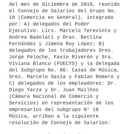
del mes de diciembre de 2018, reunido 
el Consejo de Salarios del Grupo No. 
10 (Comercio en General), integrado 
por: A) delegados del Poder 
Ejecutivo: Lics. Marcelo Terevinto y 
Andrea Badolati y Dras. Bettina 
Fernández y Jimena Ruy López; B) 
delegados de los trabajadores Sres. 
Jorge Peloche, Favio Riverón y Sra. 
Viviana Blanco (FUECYS) y la delegada 
del Subgrupo No. 06: Casas de Música, 
Sres. Marcelo Sasía y Fabían Romero y 
C) delegados de los empleadores: Dr. 
Diego Yarza y Dr. Juan Mailhos 
(Cámara Nacional de Comercio y 
Servicios) en representación de los 
empresarios del subgrupo N° 10 
Música, arriban a la siguiente 
resolución de Consejo de Salarios:
