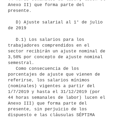
Anexo II) que forma parte del 
presente.

   D) Ajuste salarial al 1° de julio 
de 2019

   D.1) Los salarios para los 
trabajadores comprendidos en el 
sector recibirán un ajuste nominal de 
3,50% por concepto de ajuste nominal 
semestral.

   Como consecuencia de los 
porcentajes de ajuste que vienen de 
referirse, los salarios mínimos 
(nominales) vigentes a partir del 
1/7/2019 y hasta el 31/12/2019 (por 
44 horas semanales de labor) lucen el 
Anexo III) que forma parte del 
presente, sin perjuicio de los 
dispuesto e las cláusulas SÉPTIMA 