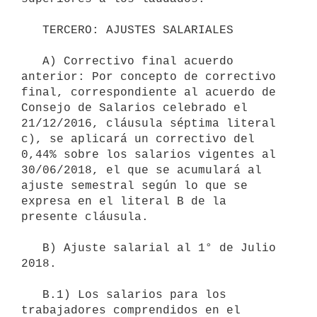
   TERCERO: AJUSTES SALARIALES

   A) Correctivo final acuerdo 
anterior: Por concepto de correctivo 
final, correspondiente al acuerdo de 
Consejo de Salarios celebrado el 
21/12/2016, cláusula séptima literal 
c), se aplicará un correctivo del 
0,44% sobre los salarios vigentes al 
30/06/2018, el que se acumulará al 
ajuste semestral según lo que se 
expresa en el literal B de la 
presente cláusula.

   B) Ajuste salarial al 1° de Julio 
2018.

   B.1) Los salarios para los 
trabajadores comprendidos en el 