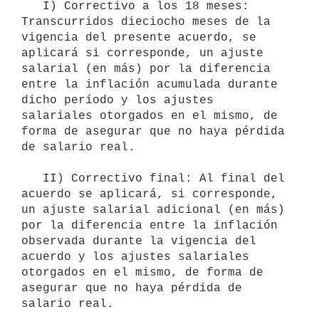
   I) Correctivo a los 18 meses: 
Transcurridos dieciocho meses de la 
vigencia del presente acuerdo, se 
aplicará si corresponde, un ajuste 
salarial (en más) por la diferencia 
entre la inflación acumulada durante 
dicho período y los ajustes 
salariales otorgados en el mismo, de 
forma de asegurar que no haya pérdida 
de salario real.

   II) Correctivo final: Al final del 
acuerdo se aplicará, si corresponde, 
un ajuste salarial adicional (en más) 
por la diferencia entre la inflación 
observada durante la vigencia del 
acuerdo y los ajustes salariales 
otorgados en el mismo, de forma de 
asegurar que no haya pérdida de 
salario real.
