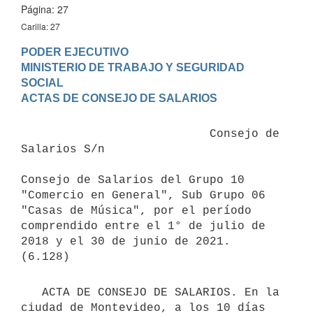
Página: 27
Carilla: 27
PODER EJECUTIVO

MINISTERIO DE TRABAJO Y SEGURIDAD 
SOCIAL

                           Consejo de 
Salarios S/n

Consejo de Salarios del Grupo 10 
"Comercio en General", Sub Grupo 06 
"Casas de Música", por el período 
comprendido entre el 1° de julio de 
2018 y el 30 de junio de 2021.

   ACTA DE CONSEJO DE SALARIOS. En la 
ciudad de Montevideo, a los 10 días 