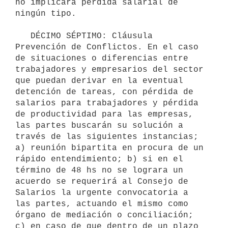
no implicará pérdida salarial de 
ningún tipo.

   DÉCIMO SÉPTIMO: Cláusula 
Prevención de Conflictos. En el caso 
de situaciones o diferencias entre 
trabajadores y empresarios del sector 
que puedan derivar en la eventual 
detención de tareas, con pérdida de 
salarios para trabajadores y pérdida 
de productividad para las empresas, 
las partes buscarán su solución a 
través de las siguientes instancias; 
a) reunión bipartita en procura de un 
rápido entendimiento; b) si en el 
término de 48 hs no se lograra un 
acuerdo se requerirá al Consejo de 
Salarios la urgente convocatoria a 
las partes, actuando el mismo como 
órgano de mediación o conciliación; 
c) en caso de que dentro de un plazo 