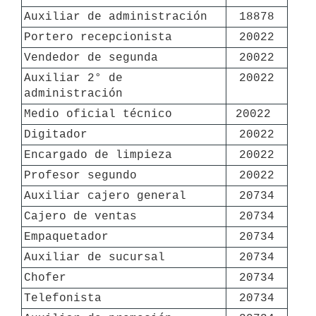
Auxiliar de administración
18878
Portero recepcionista
20022
Vendedor de segunda
20022
Auxiliar 2° de 
20022
administración
Medio oficial técnico
20022 
Digitador
20022
Encargado de limpieza
20022
Profesor segundo
20022
Auxiliar cajero general
20734
Cajero de ventas
20734
Empaquetador
20734
Auxiliar de sucursal
20734
Chofer
20734
Telefonista
20734