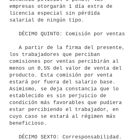
empresas otorgarán 1 día extra de 
licencia especial sin pérdida 
salarial de ningún tipo.

   DÉCIMO QUINTO: Comisión por ventas

   A partir de la firma del presente, 
los trabajadores que perciban 
comisiones por ventas percibirán al 
menos un 0,5% del valor de venta del 
producto. Esta comisión por venta 
estará por fuera del salario base. 
Asimismo, se deja constancia que lo 
establecido es sin perjuicio de 
condición más favorables que pudiera 
estar percibiendo el trabajador, en 
cuyo caso se estará al régimen más 
beneficioso.

   DÉCIMO SEXTO: Corresponsabilidad. 