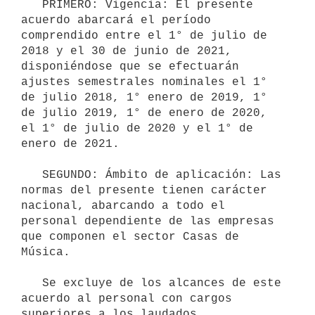
   PRIMERO: Vigencia: El presente 
acuerdo abarcará el período 
comprendido entre el 1° de julio de 
2018 y el 30 de junio de 2021, 
disponiéndose que se efectuarán 
ajustes semestrales nominales el 1° 
de julio 2018, 1° enero de 2019, 1° 
de julio 2019, 1° de enero de 2020, 
el 1° de julio de 2020 y el 1° de 
enero de 2021.

   SEGUNDO: Ámbito de aplicación: Las 
normas del presente tienen carácter 
nacional, abarcando a todo el 
personal dependiente de las empresas 
que componen el sector Casas de 
Música.

   Se excluye de los alcances de este 
acuerdo al personal con cargos 
superiores a los laudados.
