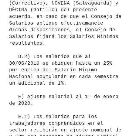
(Correctivo), NOVENA (Salvaguarda) y 
DÉCIMA (Gatillo) del presente 
acuerdo. en caso de que el Consejo de 
Salarios aplique efectivamanete 
dichas disposiciones, el Consejo de 
Salarios fijará los Salarios Mínimos 
resultantes.

   D.2) Los salarios que al 
30/06/2019 se ubiquen hasta un 25% 
por encima del Salario Mínimo 
Nacional acumularán en cada semestre 
un adicional de 1%.

   E) Ajuste salarial al 1° de enero 
de 2020.

   E.1) Los salarios para los 
trabajadores comprendidos en el 
sector recibirán un ajuste nominal de 