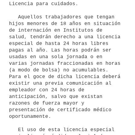
Licencia para cuidados.

   Aquellos trabajadores que tengan 
hijos menores de 18 años en situación 
de internación en Institutos de 
salud, tendrán derecho a una licencia 
especial de hasta 24 horas libres 
pagas al año. Las horas podrán ser 
usadas en una sola jornada o en 
varias jornadas fraccionadas en horas 
(a modo de bolsa) no acumulables. 
Para el goce de dicha licencia deberá 
existir una previa comunicación al 
empleador con 24 horas de 
anticipación, salvo que existan 
razones de fuerza mayor y 
presentación de certificado médico 
oportunamente.

   El uso de esta licencia especial 