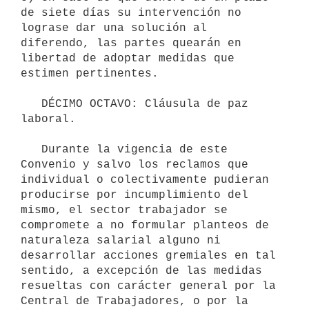
de siete días su intervención no 
lograse dar una solución al 
diferendo, las partes quearán en 
libertad de adoptar medidas que 
estimen pertinentes.

   DÉCIMO OCTAVO: Cláusula de paz 
laboral.

   Durante la vigencia de este 
Convenio y salvo los reclamos que 
individual o colectivamente pudieran 
producirse por incumplimiento del 
mismo, el sector trabajador se 
compromete a no formular planteos de 
naturaleza salarial alguno ni 
desarrollar acciones gremiales en tal 
sentido, a excepción de las medidas 
resueltas con carácter general por la 
Central de Trabajadores, o por la 