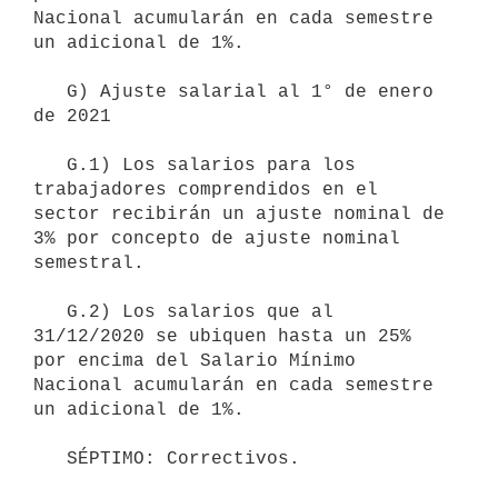
Nacional acumularán en cada semestre 
un adicional de 1%.

   G) Ajuste salarial al 1° de enero 
de 2021

   G.1) Los salarios para los 
trabajadores comprendidos en el 
sector recibirán un ajuste nominal de 
3% por concepto de ajuste nominal 
semestral.

   G.2) Los salarios que al 
31/12/2020 se ubiquen hasta un 25% 
por encima del Salario Mínimo 
Nacional acumularán en cada semestre 
un adicional de 1%.

   SÉPTIMO: Correctivos.
