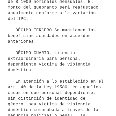
de $ 1000 nominales mensuales. El 
monto del quebranto será reajustado 
anualmente conforme a la variación 
del IPC.

   DÉCIMO TERCERO Se mantienen los 
beneficios acordados en acuerdos 
anteriores.

   DÉCIMO CUARTO: Licencia 
extraordinaria para personal 
dependiente víctima de violencia 
doméstica.

   En atención a lo establecido en el 
art. 40 de la Ley 19580, en aquellos 
casos en que personal dependiente, 
sin distinción de identidad de 
género, sea víctima de violencia 
doméstica comprobada a través de la 
denuncia policial o penal, las 