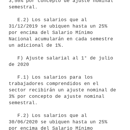
3,50% por concepto de ajuste nominal 
semestral.

   E.2) Los salarios que al 
31/12/2019 se ubiquen hasta un 25% 
por encima del Salario Mínimo 
Nacional acumularán en cada semestre 
un adicional de 1%.

   F) Ajuste salarial al 1° de julio 
de 2020

   F.1) Los salarios para los 
trabajadores comprendidos en el 
sector recibirán un ajuste nominal de 
3% por concepto de ajuste nominal 
semestral.

   F.2) Los salarios que al 
30/06/2020 se ubiquen hasta un 25% 
por encima del Salario Mínimo 