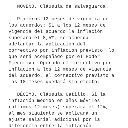
   NOVENO. Cláusula de salvaguarda.

   Primeros 12 meses de vigencia de 
los acuerdos: Si a los 12 meses de 
vigencia del acuerdo la inflación 
superara el 8,5%, se acuerda 
adelantar la aplicación del 
correctivo por inflación previsto, lo 
que será acompañado por el Poder 
Ejecutivo. Operado el correctivo por 
inflación a los 12 meses de vigencia 
del acuerdo, el correctivo previsto a 
los 18 meses quedará sin efecto.

   DÉCIMO. Cláusula Gatillo. Si la 
inflación medida en años móviles 
(últimos 12 meses) superara el 12%, 
al mes siguiente se aplicará un 
ajuste salarial adicional por la 
diferencia entre la inflación 