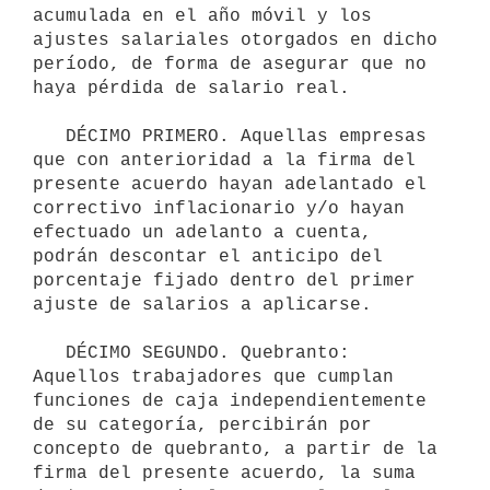
acumulada en el año móvil y los 
ajustes salariales otorgados en dicho 
período, de forma de asegurar que no 
haya pérdida de salario real.

   DÉCIMO PRIMERO. Aquellas empresas 
que con anterioridad a la firma del 
presente acuerdo hayan adelantado el 
correctivo inflacionario y/o hayan 
efectuado un adelanto a cuenta, 
podrán descontar el anticipo del 
porcentaje fijado dentro del primer 
ajuste de salarios a aplicarse.

   DÉCIMO SEGUNDO. Quebranto: 
Aquellos trabajadores que cumplan 
funciones de caja independientemente 
de su categoría, percibirán por 
concepto de quebranto, a partir de la 
firma del presente acuerdo, la suma 