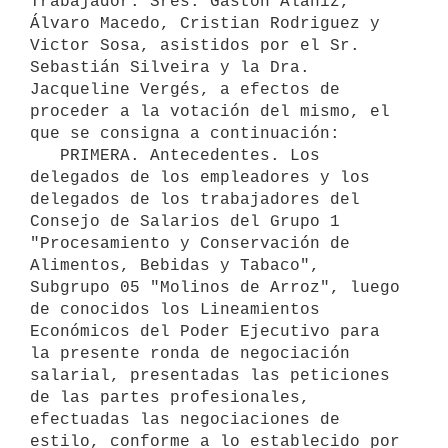
Trabajador: Sres. Gaston Alaniz, 
Álvaro Macedo, Cristian Rodriguez y 
Victor Sosa, asistidos por el Sr. 
Sebastián Silveira y la Dra. 
Jacqueline Vergés, a efectos de 
proceder a la votación del mismo, el 
que se consigna a continuación:

   PRIMERA. Antecedentes. Los 
delegados de los empleadores y los 
delegados de los trabajadores del 
Consejo de Salarios del Grupo 1 
"Procesamiento y Conservación de 
Alimentos, Bebidas y Tabaco", 
Subgrupo 05 "Molinos de Arroz", luego 
de conocidos los Lineamientos 
Económicos del Poder Ejecutivo para 
la presente ronda de negociación 
salarial, presentadas las peticiones 
de las partes profesionales, 
efectuadas las negociaciones de 
estilo, conforme a lo establecido por 