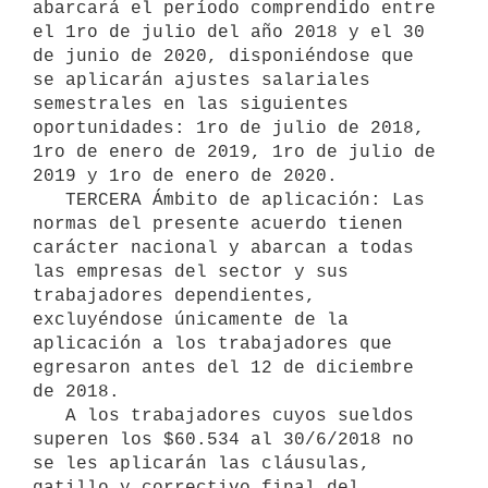
abarcará el período comprendido entre 
el 1ro de julio del año 2018 y el 30 
de junio de 2020, disponiéndose que 
se aplicarán ajustes salariales 
semestrales en las siguientes 
oportunidades: 1ro de julio de 2018, 
1ro de enero de 2019, 1ro de julio de 
2019 y 1ro de enero de 2020.

   TERCERA Ámbito de aplicación: Las 
normas del presente acuerdo tienen 
carácter nacional y abarcan a todas 
las empresas del sector y sus 
trabajadores dependientes, 
excluyéndose únicamente de la 
aplicación a los trabajadores que 
egresaron antes del 12 de diciembre 
de 2018.

   A los trabajadores cuyos sueldos 
superen los $60.534 al 30/6/2018 no 
se les aplicarán las cláusulas, 
gatillo y correctivo final del 