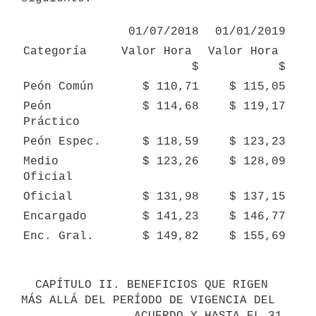
01/07/2018
01/01/2019
Categoría
Valor Hora 
Valor Hora 
$
$
Peón Común
$ 110,71
$ 115,05
Peón 
$ 114,68
$ 119,17
Práctico
Peón Espec.
$ 118,59
$ 123,23
Medio 
$ 123,26
$ 128,09
Oficial
Oficial
$ 131,98
$ 137,15
Encargado
$ 141,23
$ 146,77
Enc. Gral.
$ 149,82
$ 155,69