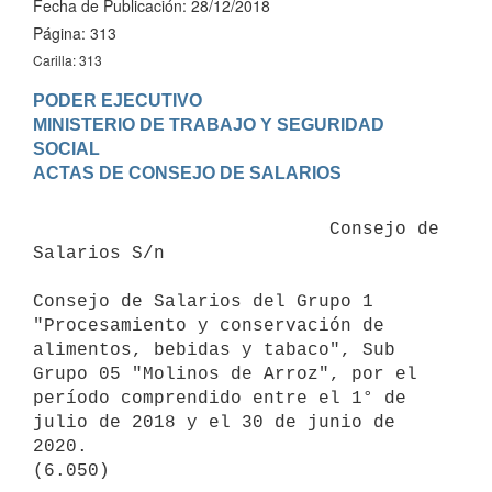
Fecha de Publicación: 28/12/2018
Página: 313
Carilla: 313
PODER EJECUTIVO

MINISTERIO DE TRABAJO Y SEGURIDAD 
SOCIAL

                           Consejo de 
Salarios S/n

Consejo de Salarios del Grupo 1 
"Procesamiento y conservación de 
alimentos, bebidas y tabaco", Sub 
Grupo 05 "Molinos de Arroz", por el 
período comprendido entre el 1° de 
julio de 2018 y el 30 de junio de 
2020.
