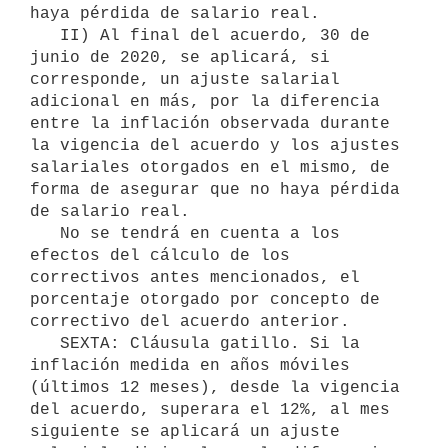
haya pérdida de salario real. 

   II) Al final del acuerdo, 30 de 
junio de 2020, se aplicará, si 
corresponde, un ajuste salarial 
adicional en más, por la diferencia 
entre la inflación observada durante 
la vigencia del acuerdo y los ajustes 
salariales otorgados en el mismo, de 
forma de asegurar que no haya pérdida 
de salario real.

   No se tendrá en cuenta a los 
efectos del cálculo de los 
correctivos antes mencionados, el 
porcentaje otorgado por concepto de 
correctivo del acuerdo anterior.

   SEXTA: Cláusula gatillo. Si la 
inflación medida en años móviles 
(últimos 12 meses), desde la vigencia 
del acuerdo, superara el 12%, al mes 
siguiente se aplicará un ajuste 