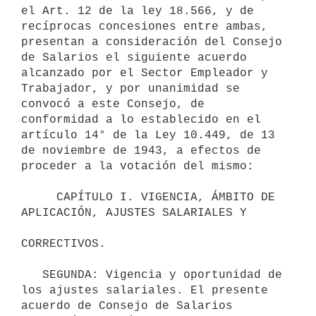
el Art. 12 de la ley 18.566, y de 
recíprocas concesiones entre ambas, 
presentan a consideración del Consejo 
de Salarios el siguiente acuerdo 
alcanzado por el Sector Empleador y 
Trabajador, y por unanimidad se 
convocó a este Consejo, de 
conformidad a lo establecido en el 
artículo 14° de la Ley 10.449, de 13 
de noviembre de 1943, a efectos de 
proceder a la votación del mismo:

     CAPÍTULO I. VIGENCIA, ÁMBITO DE 
APLICACIÓN, AJUSTES SALARIALES Y

CORRECTIVOS.

   SEGUNDA: Vigencia y oportunidad de 
los ajustes salariales. El presente 
acuerdo de Consejo de Salarios 