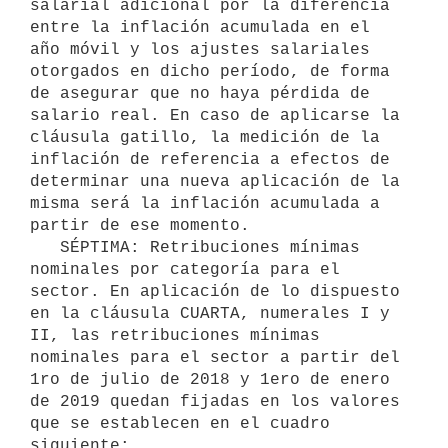
salarial adicional por la diferencia 
entre la inflación acumulada en el 
año móvil y los ajustes salariales 
otorgados en dicho período, de forma 
de asegurar que no haya pérdida de 
salario real. En caso de aplicarse la 
cláusula gatillo, la medición de la 
inflación de referencia a efectos de 
determinar una nueva aplicación de la 
misma será la inflación acumulada a 
partir de ese momento.

   SÉPTIMA: Retribuciones mínimas 
nominales por categoría para el 
sector. En aplicación de lo dispuesto 
en la cláusula CUARTA, numerales I y 
II, las retribuciones mínimas 
nominales para el sector a partir del 
1ro de julio de 2018 y 1ero de enero 
de 2019 quedan fijadas en los valores 
que se establecen en el cuadro 
siguiente:
