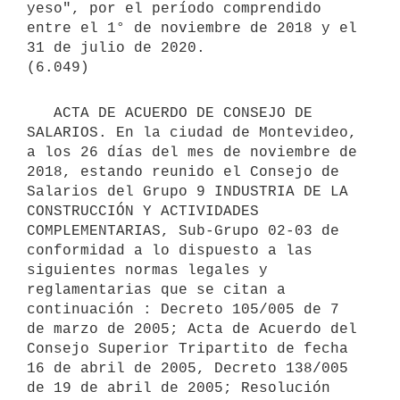
yeso", por el período comprendido 
entre el 1° de noviembre de 2018 y el 
31 de julio de 2020.

   ACTA DE ACUERDO DE CONSEJO DE 
SALARIOS. En la ciudad de Montevideo, 
a los 26 días del mes de noviembre de 
2018, estando reunido el Consejo de 
Salarios del Grupo 9 INDUSTRIA DE LA 
CONSTRUCCIÓN Y ACTIVIDADES 
COMPLEMENTARIAS, Sub-Grupo 02-03 de 
conformidad a lo dispuesto a las 
siguientes normas legales y 
reglamentarias que se citan a 
continuación : Decreto 105/005 de 7 
de marzo de 2005; Acta de Acuerdo del 
Consejo Superior Tripartito de fecha 
16 de abril de 2005, Decreto 138/005 
de 19 de abril de 2005; Resolución 