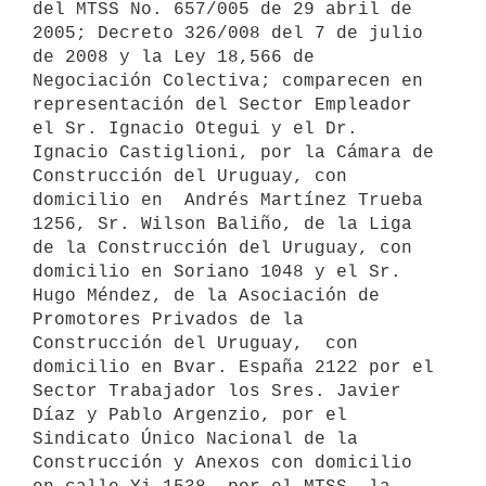
del MTSS No. 657/005 de 29 abril de 
2005; Decreto 326/008 del 7 de julio 
de 2008 y la Ley 18,566 de 
Negociación Colectiva; comparecen en 
representación del Sector Empleador 
el Sr. Ignacio Otegui y el Dr. 
Ignacio Castiglioni, por la Cámara de 
Construcción del Uruguay, con 
domicilio en  Andrés Martínez Trueba 
1256, Sr. Wilson Baliño, de la Liga 
de la Construcción del Uruguay, con 
domicilio en Soriano 1048 y el Sr. 
Hugo Méndez, de la Asociación de  
Promotores Privados de la 
Construcción del Uruguay,  con 
domicilio en Bvar. España 2122 por el 
Sector Trabajador los Sres. Javier 
Díaz y Pablo Argenzio, por el 
Sindicato Único Nacional de la 
Construcción y Anexos con domicilio 