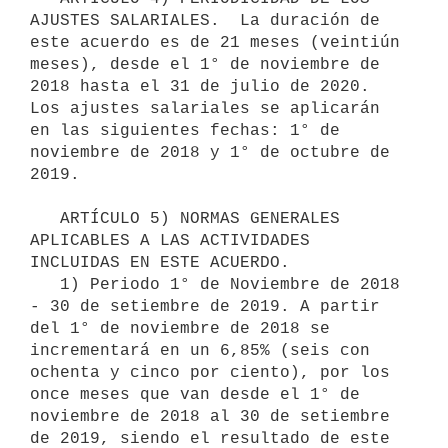
AJUSTES SALARIALES.  La duración de 
este acuerdo es de 21 meses (veintiún 
meses), desde el 1° de noviembre de 
2018 hasta el 31 de julio de 2020. 
Los ajustes salariales se aplicarán 
en las siguientes fechas: 1° de 
noviembre de 2018 y 1° de octubre de 
2019.

   ARTÍCULO 5) NORMAS GENERALES 
APLICABLES A LAS ACTIVIDADES 
INCLUIDAS EN ESTE ACUERDO.

   1) Periodo 1° de Noviembre de 2018 
- 30 de setiembre de 2019. A partir 
del 1° de noviembre de 2018 se 
incrementará en un 6,85% (seis con 
ochenta y cinco por ciento), por los 
once meses que van desde el 1° de 
noviembre de 2018 al 30 de setiembre 
de 2019, siendo el resultado de este 