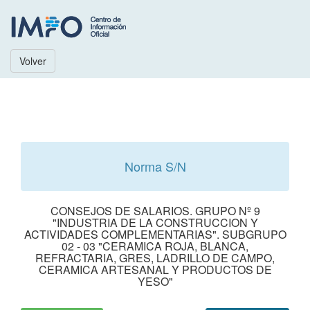
Volver
Norma S/N
CONSEJOS DE SALARIOS. GRUPO Nº 9
"INDUSTRIA DE LA CONSTRUCCION Y
ACTIVIDADES COMPLEMENTARIAS". SUBGRUPO
02 - 03 "CERAMICA ROJA, BLANCA,
REFRACTARIA, GRES, LADRILLO DE CAMPO,
CERAMICA ARTESANAL Y PRODUCTOS DE
YESO"