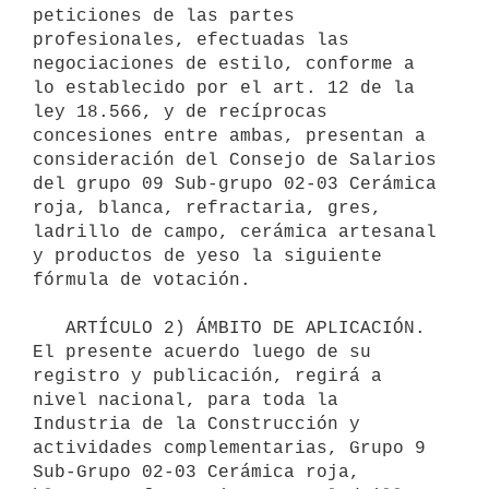
peticiones de las partes 
profesionales, efectuadas las 
negociaciones de estilo, conforme a 
lo establecido por el art. 12 de la 
ley 18.566, y de recíprocas 
concesiones entre ambas, presentan a 
consideración del Consejo de Salarios 
del grupo 09 Sub-grupo 02-03 Cerámica 
roja, blanca, refractaria, gres, 
ladrillo de campo, cerámica artesanal 
y productos de yeso la siguiente 
fórmula de votación.

   ARTÍCULO 2) ÁMBITO DE APLICACIÓN. 
El presente acuerdo luego de su 
registro y publicación, regirá a 
nivel nacional, para toda la 
Industria de la Construcción y 
actividades complementarias, Grupo 9 
Sub-Grupo 02-03 Cerámica roja, 