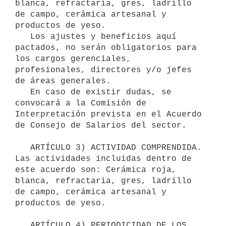
blanca, refractaria, gres, ladrillo 
de campo, cerámica artesanal y 
productos de yeso.

   Los ajustes y beneficios aquí 
pactados, no serán obligatorios para 
los cargos gerenciales, 
profesionales, directores y/o jefes 
de áreas generales.

   En caso de existir dudas, se 
convocará a la Comisión de 
Interpretación prevista en el Acuerdo 
de Consejo de Salarios del sector.

   ARTÍCULO 3) ACTIVIDAD COMPRENDIDA. 
Las actividades incluidas dentro de 
este acuerdo son: Cerámica roja, 
blanca, refractaria, gres, ladrillo 
de campo, cerámica artesanal y 
productos de yeso.

   ARTÍCULO 4) PERIODICIDAD DE LOS 