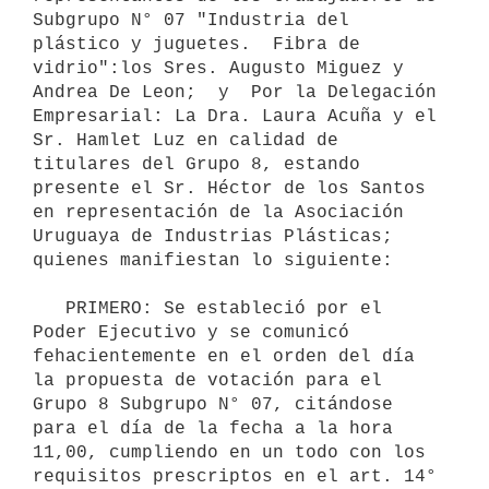
Subgrupo N° 07 "Industria del 
plástico y juguetes.  Fibra de 
vidrio":los Sres. Augusto Miguez y 
Andrea De Leon;  y  Por la Delegación 
Empresarial: La Dra. Laura Acuña y el 
Sr. Hamlet Luz en calidad de 
titulares del Grupo 8, estando 
presente el Sr. Héctor de los Santos 
en representación de la Asociación 
Uruguaya de Industrias Plásticas; 
quienes manifiestan lo siguiente:

   PRIMERO: Se estableció por el 
Poder Ejecutivo y se comunicó 
fehacientemente en el orden del día 
la propuesta de votación para el 
Grupo 8 Subgrupo N° 07, citándose 
para el día de la fecha a la hora 
11,00, cumpliendo en un todo con los 
requisitos prescriptos en el art. 14° 