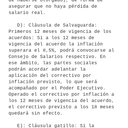
de haberse otorgado), de forma de 
asegurar que no haya pérdida de 
salario real.

   D): Cláusula de Salvaguarda: 
Primeros 12 meses de vigencia de los 
acuerdos: Si a los 12 meses de 
vigencia del acuerdo la inflación 
superara el 8,5%, podrá convocarse al 
Consejo de Salarios respectivo. En 
ese ámbito, las partes sociales 
podrán acordar adelantar la 
aplicación del correctivo por 
inflación previsto, lo que será 
acompañado por el Poder Ejecutivo. 
Operado el correctivo por inflación a 
los 12 meses de vigencia del acuerdo, 
el correctivo previsto a los 18 meses 
quedará sin efecto.

   E): Cláusula gatillo: Si la 