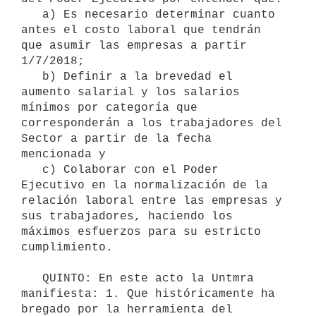
   a) Es necesario determinar cuanto 
antes el costo laboral que tendrán 
que asumir las empresas a partir 
1/7/2018;

   b) Definir a la brevedad el 
aumento salarial y los salarios 
mínimos por categoría que 
corresponderán a los trabajadores del 
Sector a partir de la fecha 
mencionada y

   c) Colaborar con el Poder 
Ejecutivo en la normalización de la 
relación laboral entre las empresas y 
sus trabajadores, haciendo los 
máximos esfuerzos para su estricto 
cumplimiento.

   QUINTO: En este acto la Untmra 
manifiesta: 1. Que históricamente ha 
bregado por la herramienta del 