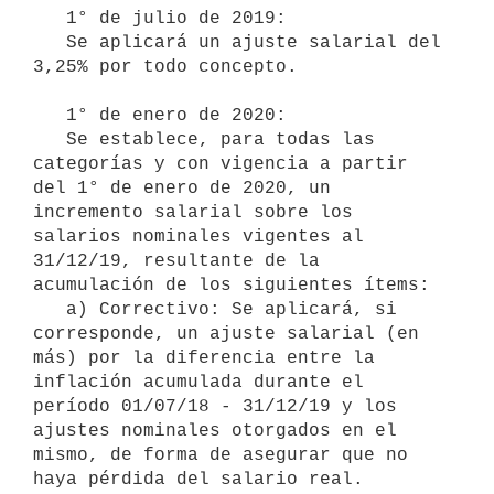
   1° de julio de 2019:

   Se aplicará un ajuste salarial del 
3,25% por todo concepto.

   1° de enero de 2020:

   Se establece, para todas las 
categorías y con vigencia a partir 
del 1° de enero de 2020, un 
incremento salarial sobre los 
salarios nominales vigentes al 
31/12/19, resultante de la 
acumulación de los siguientes ítems:

   a) Correctivo: Se aplicará, si 
corresponde, un ajuste salarial (en 
más) por la diferencia entre la 
inflación acumulada durante el 
período 01/07/18 - 31/12/19 y los 
ajustes nominales otorgados en el 
mismo, de forma de asegurar que no 
haya pérdida del salario real.
