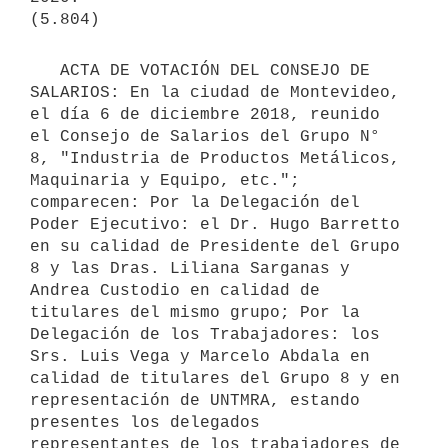
   ACTA DE VOTACIÓN DEL CONSEJO DE 
SALARIOS: En la ciudad de Montevideo, 
el día 6 de diciembre 2018, reunido 
el Consejo de Salarios del Grupo N° 
8, "Industria de Productos Metálicos, 
Maquinaria y Equipo, etc."; 
comparecen: Por la Delegación del 
Poder Ejecutivo: el Dr. Hugo Barretto 
en su calidad de Presidente del Grupo 
8 y las Dras. Liliana Sarganas y 
Andrea Custodio en calidad de 
titulares del mismo grupo; Por la 
Delegación de los Trabajadores: los 
Srs. Luis Vega y Marcelo Abdala en 
calidad de titulares del Grupo 8 y en 
representación de UNTMRA, estando 
presentes los delegados 
representantes de los trabajadores de  