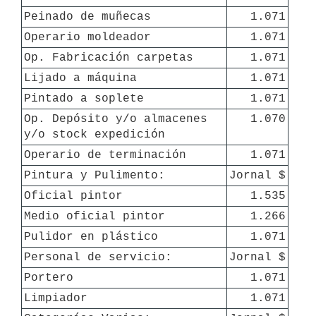
Peinado de muñecas
1.071
Operario moldeador
1.071
Op. Fabricación carpetas
1.071
Lijado a máquina
1.071
Pintado a soplete
1.071
Op. Depósito y/o almacenes 
1.070
y/o stock expedición
Operario de terminación
1.071
Pintura y Pulimento:
Jornal $
Oficial pintor
1.535
Medio oficial pintor
1.266
Pulidor en plástico
1.071
Personal de servicio:
Jornal $
Portero
1.071
Limpiador
1.071