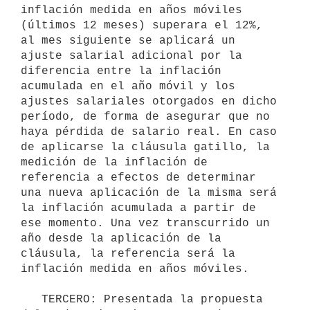
inflación medida en años móviles 
(últimos 12 meses) superara el 12%, 
al mes siguiente se aplicará un 
ajuste salarial adicional por la 
diferencia entre la inflación 
acumulada en el año móvil y los 
ajustes salariales otorgados en dicho 
período, de forma de asegurar que no 
haya pérdida de salario real. En caso 
de aplicarse la cláusula gatillo, la 
medición de la inflación de 
referencia a efectos de determinar 
una nueva aplicación de la misma será 
la inflación acumulada a partir de 
ese momento. Una vez transcurrido un 
año desde la aplicación de la 
cláusula, la referencia será la 
inflación medida en años móviles.

   TERCERO: Presentada la propuesta 