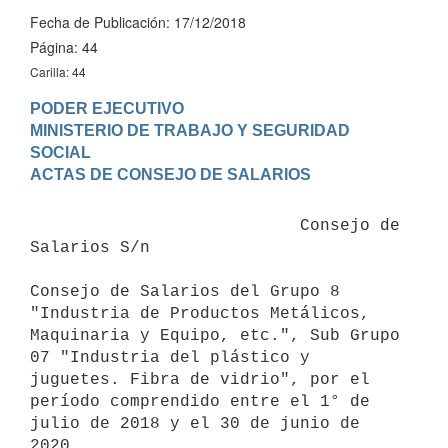
Fecha de Publicación: 17/12/2018
Página: 44
Carilla: 44
PODER EJECUTIVO

MINISTERIO DE TRABAJO Y SEGURIDAD 
SOCIAL

                           Consejo de 
Salarios S/n

Consejo de Salarios del Grupo 8 
"Industria de Productos Metálicos, 
Maquinaria y Equipo, etc.", Sub Grupo 
07 "Industria del plástico y 
juguetes. Fibra de vidrio", por el 
período comprendido entre el 1° de 
julio de 2018 y el 30 de junio de 
2020.
