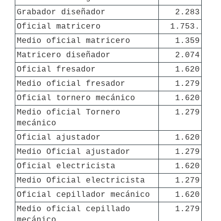
Grabador diseñador
2.283
Oficial matricero
1.753.
Medio oficial matricero
1.359
Matricero diseñador
2.074
Oficial fresador
1.620
Medio oficial fresador
1.279
Oficial tornero mecánico
1.620
Medio oficial Tornero 
1.279
mecánico
Oficial ajustador
1.620
Medio Oficial ajustador
1.279
Oficial electricista
1.620
Medio Oficial electricista
1.279
Oficial cepillador mecánico
1.620
Medio oficial cepillado 
1.279
mecánico