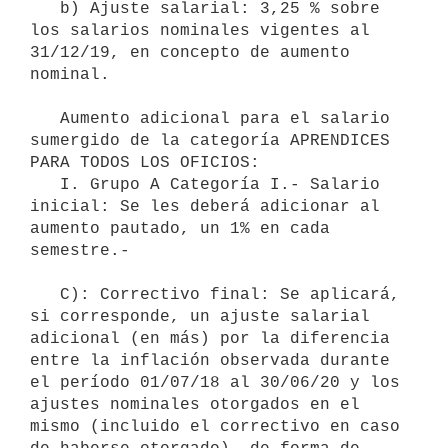
   b) Ajuste salarial: 3,25 % sobre 
los salarios nominales vigentes al 
31/12/19, en concepto de aumento 
nominal.

   Aumento adicional para el salario 
sumergido de la categoría APRENDICES 
PARA TODOS LOS OFICIOS:

   I. Grupo A Categoría I.- Salario 
inicial: Se les deberá adicionar al 
aumento pautado, un 1% en cada 
semestre.-

   C): Correctivo final: Se aplicará, 
si corresponde, un ajuste salarial 
adicional (en más) por la diferencia 
entre la inflación observada durante 
el período 01/07/18 al 30/06/20 y los 
ajustes nominales otorgados en el 
mismo (incluido el correctivo en caso 