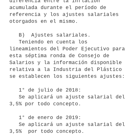
diferencia entre la inflación 
acumulada durante el período de 
referencia y los ajustes salariales 
otorgados en el mismo.

   B)  Ajustes salariales.

   Teniendo en cuenta los 
lineamientos del Poder Ejecutivo para 
esta séptima ronda de Consejo de 
Salarios y la información disponible 
relativa a la Industria del Plástico 
se establecen los siguientes ajustes:

   1° de julio de 2018:

   Se aplicará un ajuste salarial del 
3,5% por todo concepto.

   1° de enero de 2019:

   Se aplicará un ajuste salarial del 
3,5%  por todo concepto.
