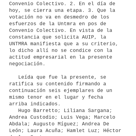
Convenio Colectivo. 2. En el día de 
hoy, se cierra una etapa. 3. Que la 
votación no va en desmedro de los 
esfuerzos de la Untmra en pos de 
Convenio Colectivo. En vista de la 
constancia que solicita AUIP, la 
UNTMRA manifiesta que a su criterio, 
lo dicho allí no se condice con la 
actitud empresarial en la presente 
negociación.

   Leída que fue la presente, se 
ratifica su contenido firmando a 
continuación seis ejemplares de un 
mismo tenor en el lugar y fecha 
arriba indicados.

   Hugo Barretto; Liliana Sargana; 
Andrea Custodio; Luis Vega; Marcelo 
Abdala; Augusto Míguez; Andrea De 
León; Laura Acuña; Hamlet Luz; Héctor 