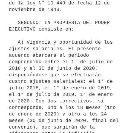
de la ley N° 10.449 de fecha 12 de 
noviembre de 1943.

   SEGUNDO: La PROPUESTA DEL PODER 
EJECUTIVO consiste en:

   A) Vigencia y oportunidad de los 
ajustes salariales. El presente 
acuerdo abarcará el período 
comprendido entre el 1° de julio de 
2018 y el 30 de junio de 2020, 
disponiéndose que se efectuarán 
cuatro ajustes salariales: el 1° de 
julio 2018, el 1° de enero de 2019, 
el 1° de julio de 2019, 1° de enero 
de 2020. Con dos correctivos, si 
corresponde, uno a los 18 meses (1ro 
de enero de 2020) y otro a los 24 
meses (30 de junio de 2020, final del 
convenio), que surgirán de la 