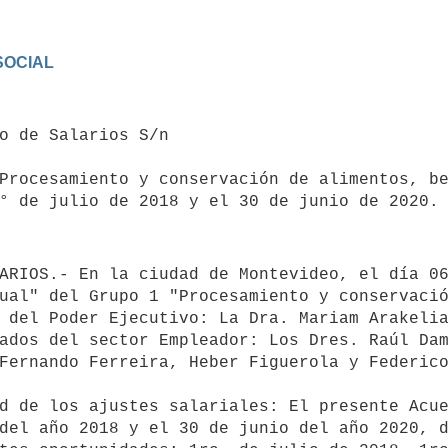
OCIAL

Procesamiento y conservación de alimentos, be
° de julio de 2018 y el 30 de junio de 2020.

ual" del Grupo 1 "Procesamiento y conservació
 del Poder Ejecutivo: La Dra. Mariam Arakelia
ados del sector Empleador: Los Dres. Raúl Dam
Fernando Ferreira, Heber Figuerola y Federico
del año 2018 y el 30 de junio del año 2020, d