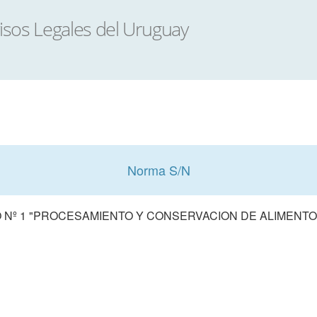
Norma S/N
Nº 1 "PROCESAMIENTO Y CONSERVACION DE ALIMENTOS