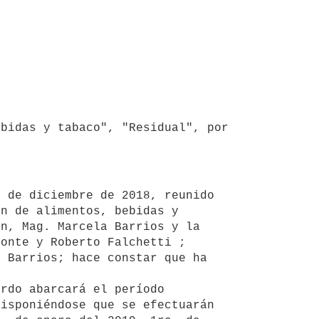
bidas y tabaco", "Residual", por 
n de alimentos, bebidas y 
n, Mag. Marcela Barrios y la 
onte y Roberto Falchetti ; 
 Barrios; hace constar que ha 
isponiéndose que se efectuarán 