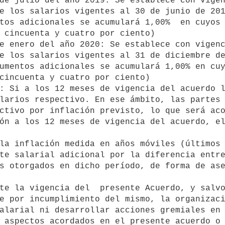
e los salarios vigentes al 30 de junio de 201
tos adicionales se acumulará 1,00%  en cuyos 
 cincuenta y cuatro por ciento)

e los salarios vigentes al 31 de diciembre de
umentos adicionales se acumulará 1,00% en cuy
cincuenta y cuatro por ciento)

larios respectivo. En ese ámbito, las partes 
ctivo por inflación previsto, lo que será aco
ón a los 12 meses de vigencia del acuerdo, el
te salarial adicional por la diferencia entre
s otorgados en dicho período, de forma de ase
e por incumplimiento del mismo, la organizaci
alarial ni desarrollar acciones gremiales en 
 aspectos acordados en el presente acuerdo o 