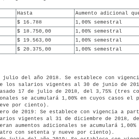
Hasta
Aumento adicional qu
$ 16.788
1,00% semestral
$ 18.750,00
1,00% semestral
$ 19.563,00
1,00% semestral
$ 20.375,00
1,00% semestral
e los salarios vigentes al 30 de junio de 201
asado 17 de julio de 2018, del 3,75% (tres co
onales se acumulará 1,00% en cuyos casos el p
eve por ciento).

arios vigentes al 31 de diciembre de 2018, de
eran aumentos adicionales se acumulará 1,00% 
atro con setenta y nueve por ciento).
