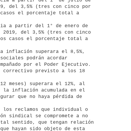
9, del 3,5% (tres con cinco por 
casos el porcentaje total a 
 2019, del 3,5% (tres con cinco 
os casos el porcentaje total a 
sociales podrán acordar 
mpañado por el Poder Ejecutivo. 
 correctivo previsto a los 18 
 la inflación acumulada en el 
gurar que no haya pérdida de 
ón sindical se compromete a no 
tal sentido, que tengan relación 
que hayan sido objeto de esta 