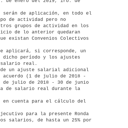
. de enero del 2019, 1ro. de 
po de actividad pero no 
tros grupos de actividad en los 
icio de lo anterior quedaran 
ue existan Convenios Colectivos 
 dicho período y los ajustes 
salario real.  

 acuerdo (1 de julio de 2018 - 
 de julio de 2018 - 30 de junio 
a de salario real durante la 
os salarios, de hasta un 25% por 