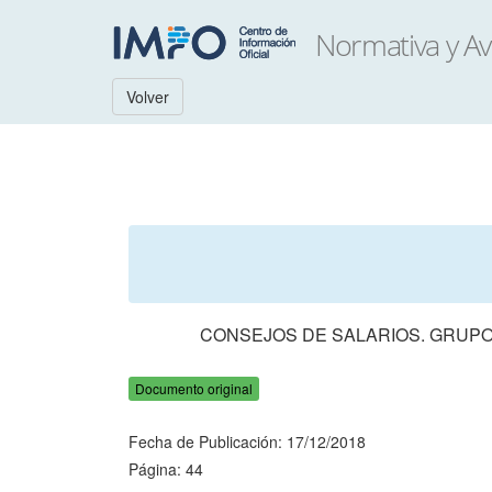
Volver
CONSEJOS DE SALARIOS. GRUPO 
Documento original
Fecha de Publicación: 17/12/2018
Página: 44