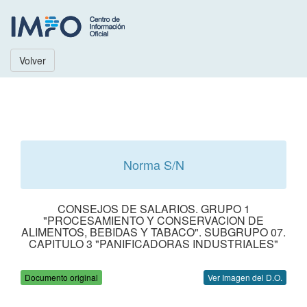
Volver
Norma S/N
CONSEJOS DE SALARIOS. GRUPO 1
"PROCESAMIENTO Y CONSERVACION DE
ALIMENTOS, BEBIDAS Y TABACO". SUBGRUPO 07.
CAPITULO 3 "PANIFICADORAS INDUSTRIALES"
Documento original
Ver Imagen del D.O.