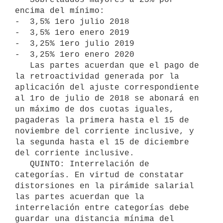
encima del mínimo:

-  3,5% 1ero julio 2018 

-  3,5% 1ero enero 2019 

-  3,25% 1ero julio 2019

-  3,25% 1ero enero 2020

   Las partes acuerdan que el pago de 
la retroactividad generada por la 
aplicación del ajuste correspondiente 
al 1ro de julio de 2018 se abonará en 
un máximo de dos cuotas iguales, 
pagaderas la primera hasta el 15 de 
noviembre del corriente inclusive, y 
la segunda hasta el 15 de diciembre 
del corriente inclusive.

   QUINTO: Interrelación de 
categorías. En virtud de constatar 
distorsiones en la pirámide salarial 
las partes acuerdan que la 
interrelación entre categorías debe 
guardar una distancia mínima del 