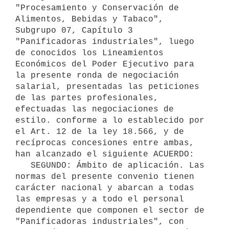
"Procesamiento y Conservación de 
Alimentos, Bebidas y Tabaco", 
Subgrupo 07, Capítulo 3 
"Panificadoras industriales", luego 
de conocidos los Lineamientos 
Económicos del Poder Ejecutivo para 
la presente ronda de negociación 
salarial, presentadas las peticiones 
de las partes profesionales, 
efectuadas las negociaciones de 
estilo. conforme a lo establecido por 
el Art. 12 de la ley 18.566, y de 
recíprocas concesiones entre ambas, 
han alcanzado el siguiente ACUERDO:

   SEGUNDO: Ámbito de aplicación. Las 
normas del presente convenio tienen 
carácter nacional y abarcan a todas 
las empresas y a todo el personal 
dependiente que componen el sector de 
"Panificadoras industriales", con 