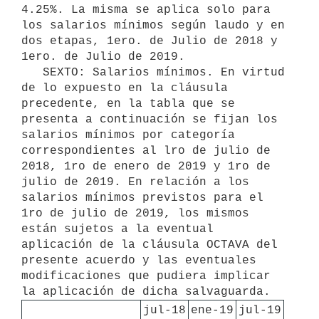
4.25%. La misma se aplica solo para 
los salarios mínimos según laudo y en 
dos etapas, 1ero. de Julio de 2018 y 
1ero. de Julio de 2019.

   SEXTO: Salarios mínimos. En virtud 
de lo expuesto en la cláusula 
precedente, en la tabla que se 
presenta a continuación se fijan los 
salarios mínimos por categoría 
correspondientes al lro de julio de 
2018, 1ro de enero de 2019 y 1ro de 
julio de 2019. En relación a los 
salarios mínimos previstos para el 
1ro de julio de 2019, los mismos 
están sujetos a la eventual 
aplicación de la cláusula OCTAVA del 
presente acuerdo y las eventuales 
modificaciones que pudiera implicar 
jul-18
ene-19
jul-19