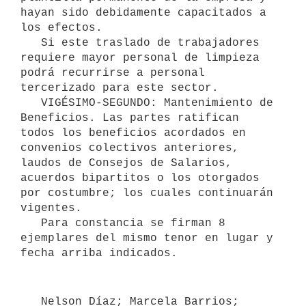
   Nelson Díaz; Marcela Barrios; 