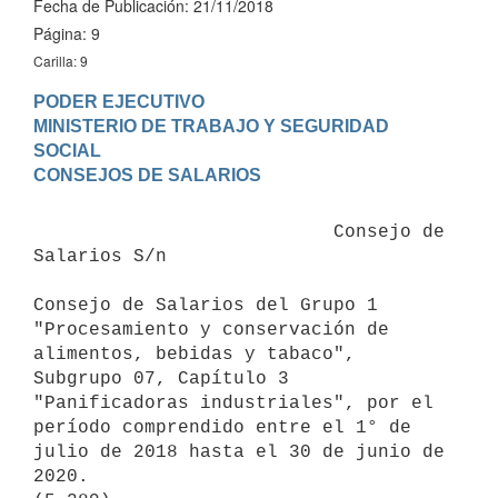
Fecha de Publicación: 21/11/2018
Página: 9
Carilla: 9
PODER EJECUTIVO

MINISTERIO DE TRABAJO Y SEGURIDAD 
SOCIAL

                           Consejo de 
Salarios S/n

Consejo de Salarios del Grupo 1 
"Procesamiento y conservación de 
alimentos, bebidas y tabaco", 
Subgrupo 07, Capítulo 3 
"Panificadoras industriales", por el 
período comprendido entre el 1° de 
julio de 2018 hasta el 30 de junio de 
2020.
