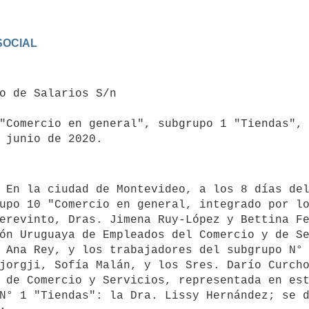
OCIAL

"Comercio en general", subgrupo 1 "Tiendas", 
 junio de 2020.
