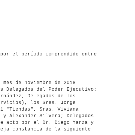
por el período comprendido entre 