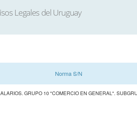
Norma S/N
ALARIOS. GRUPO 10 "COMERCIO EN GENERAL". SUBGRUP