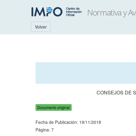
Volver
CONSEJOS DE S
Documento original
Fecha de Publicación: 19/11/2018
Página: 7