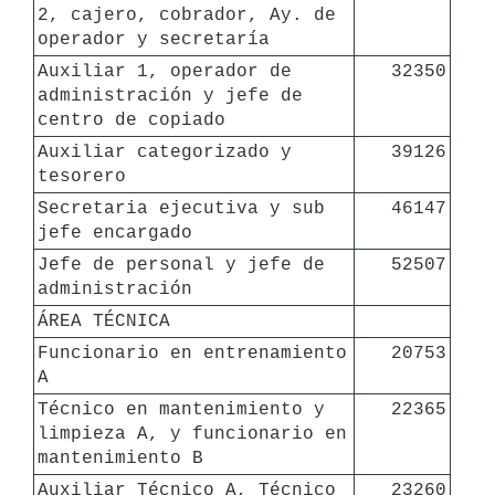
2, cajero, cobrador, Ay. de 
operador y secretaría
Auxiliar 1, operador de 
32350
administración y jefe de 
centro de copiado
Auxiliar categorizado y 
39126
tesorero
Secretaria ejecutiva y sub 
46147
jefe encargado
Jefe de personal y jefe de 
52507
administración
ÁREA TÉCNICA
Funcionario en entrenamiento 
20753
A
Técnico en mantenimiento y 
22365
limpieza A, y funcionario en 
mantenimiento B
Auxiliar Técnico A, Técnico 
23260