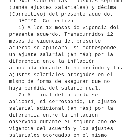
lo expresado en las cláusulas séptima 
(Demás ajustes salariales) y décima 
(Correctivo) del presente acuerdo.

   DÉCIMO: Correctivo

   1) A los 12 meses de vigencia del 
presente acuerdo. Transcurridos 12 
meses de vigencia del presente 
acuerdo se aplicará, si corresponde, 
un ajuste salarial (en más) por la 
diferencia ente la inflación 
acumulada durante dicho período y los 
ajustes salariales otorgados en el 
mismo de forma de asegurar que no 
haya pérdida del salario real.

   2) Al final del acuerdo se 
aplicará, si corresponde, un ajuste 
salarial adicional (en más) por la 
diferencia entre la inflación 
observada durante el segundo año de 
vigencia del acuerdo y los ajustes 
salariales otorgados en el mismo 