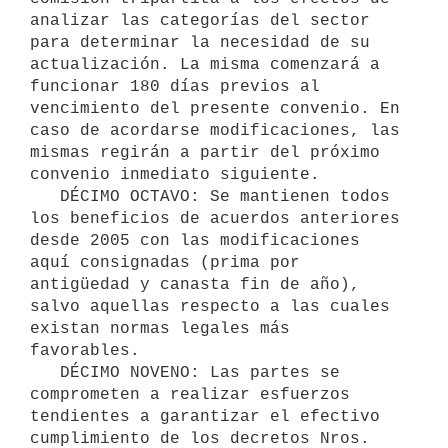
analizar las categorías del sector 
para determinar la necesidad de su 
actualización. La misma comenzará a 
funcionar 180 días previos al 
vencimiento del presente convenio. En 
caso de acordarse modificaciones, las 
mismas regirán a partir del próximo 
convenio inmediato siguiente.

   DÉCIMO OCTAVO: Se mantienen todos 
los beneficios de acuerdos anteriores 
desde 2005 con las modificaciones 
aquí consignadas (prima por 
antigüedad y canasta fin de año), 
salvo aquellas respecto a las cuales 
existan normas legales más 
favorables.

   DÉCIMO NOVENO: Las partes se 
comprometen a realizar esfuerzos 
tendientes a garantizar el efectivo 
cumplimiento de los decretos Nros. 