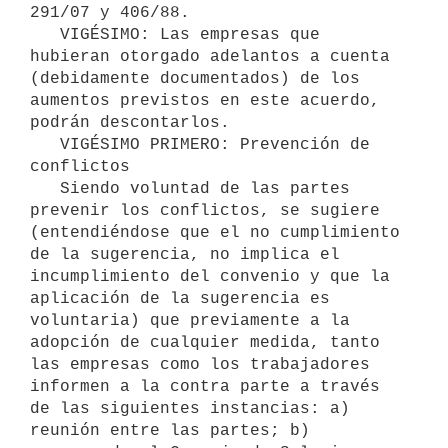
291/07 y 406/88.

   VIGÉSIMO: Las empresas que 
hubieran otorgado adelantos a cuenta 
(debidamente documentados) de los 
aumentos previstos en este acuerdo, 
podrán descontarlos.

   VIGÉSIMO PRIMERO: Prevención de 
conflictos

   Siendo voluntad de las partes 
prevenir los conflictos, se sugiere 
(entendiéndose que el no cumplimiento 
de la sugerencia, no implica el 
incumplimiento del convenio y que la 
aplicación de la sugerencia es 
voluntaria) que previamente a la 
adopción de cualquier medida, tanto 
las empresas como los trabajadores 
informen a la contra parte a través 
de las siguientes instancias: a) 
reunión entre las partes; b) 