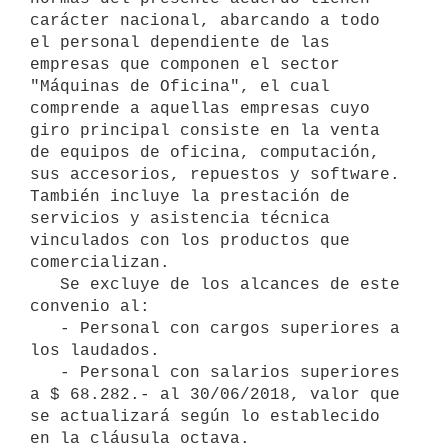
carácter nacional, abarcando a todo 
el personal dependiente de las 
empresas que componen el sector 
"Máquinas de Oficina", el cual 
comprende a aquellas empresas cuyo 
giro principal consiste en la venta 
de equipos de oficina, computación, 
sus accesorios, repuestos y software. 
También incluye la prestación de 
servicios y asistencia técnica 
vinculados con los productos que 
comercializan.

   Se excluye de los alcances de este 
convenio al:

   - Personal con cargos superiores a 
los laudados.

   - Personal con salarios superiores 
a $ 68.282.- al 30/06/2018, valor que 
se actualizará según lo establecido 
en la cláusula octava.
