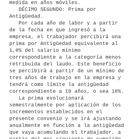
medida en años móviles.

   DÉCIMO SEGUNDO: Prima por 
Antigüedad.

   Por cada año de labor y a partir 
de la fecha en que ingresó a la 
empresa, el trabajador percibirá una 
prima por Antigüedad equivalente al 
1,8% del salario mínimo 
correspondiente a la categoría menos 
retribuida del laudo. Este beneficio 
se percibirá a partir de un mínimo de 
tres años de trabajo en la empresa y 
tendrá como límite la antigüedad 
correspondiente a 10 años, o sea 18%.

   La prima evolucionará 
semestralmente por aplicación de los 
incrementos establecidos en el 
presente convenio y se irá ajustando 
anualmente en función a la antigüedad 
que vaya acumulando el trabajador, a 