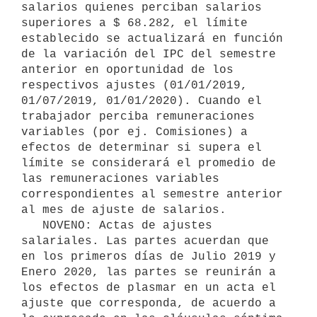
salarios quienes perciban salarios 
superiores a $ 68.282, el límite 
establecido se actualizará en función 
de la variación del IPC del semestre 
anterior en oportunidad de los 
respectivos ajustes (01/01/2019, 
01/07/2019, 01/01/2020). Cuando el 
trabajador perciba remuneraciones 
variables (por ej. Comisiones) a 
efectos de determinar si supera el 
límite se considerará el promedio de 
las remuneraciones variables 
correspondientes al semestre anterior 
al mes de ajuste de salarios.

   NOVENO: Actas de ajustes 
salariales. Las partes acuerdan que 
en los primeros días de Julio 2019 y 
Enero 2020, las partes se reunirán a 
los efectos de plasmar en un acta el 
ajuste que corresponda, de acuerdo a 