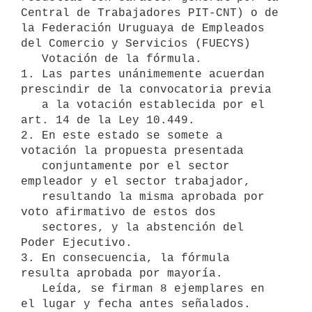
Central de Trabajadores PIT-CNT) o de 
la Federación Uruguaya de Empleados 
del Comercio y Servicios (FUECYS) 

   Votación de la fórmula.

1. Las partes unánimemente acuerdan 
prescindir de la convocatoria previa

   a la votación establecida por el 
art. 14 de la Ley 10.449.

2. En este estado se somete a 
votación la propuesta presentada

   conjuntamente por el sector 
empleador y el sector trabajador,

   resultando la misma aprobada por 
voto afirmativo de estos dos

   sectores, y la abstención del 
Poder Ejecutivo.

3. En consecuencia, la fórmula 
resulta aprobada por mayoría.

   Leída, se firman 8 ejemplares en 