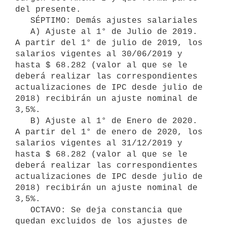
del presente.

   SÉPTIMO: Demás ajustes salariales

   A) Ajuste al 1° de Julio de 2019. 
A partir del 1° de julio de 2019, los 
salarios vigentes al 30/06/2019 y 
hasta $ 68.282 (valor al que se le 
deberá realizar las correspondientes 
actualizaciones de IPC desde julio de 
2018) recibirán un ajuste nominal de 
3,5%.

   B) Ajuste al 1° de Enero de 2020. 
A partir del 1° de enero de 2020, los 
salarios vigentes al 31/12/2019 y 
hasta $ 68.282 (valor al que se le 
deberá realizar las correspondientes 
actualizaciones de IPC desde julio de 
2018) recibirán un ajuste nominal de 
3,5%.

   OCTAVO: Se deja constancia que 
quedan excluidos de los ajustes de 