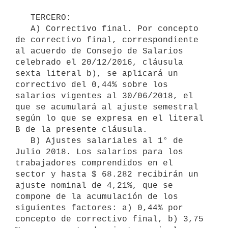
   TERCERO: 

   A) Correctivo final. Por concepto 
de correctivo final, correspondiente 
al acuerdo de Consejo de Salarios 
celebrado el 20/12/2016, cláusula 
sexta literal b), se aplicará un 
correctivo del 0,44% sobre los 
salarios vigentes al 30/06/2018, el 
que se acumulará al ajuste semestral 
según lo que se expresa en el literal 
B de la presente cláusula.

   B) Ajustes salariales al 1° de 
Julio 2018. Los salarios para los 
trabajadores comprendidos en el 
sector y hasta $ 68.282 recibirán un 
ajuste nominal de 4,21%, que se 
compone de la acumulación de los 
siguientes factores: a) 0,44% por 
concepto de correctivo final, b) 3,75 