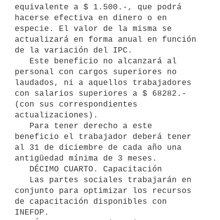
equivalente a $ 1.500.-, que podrá 
hacerse efectiva en dinero o en 
especie. El valor de la misma se 
actualizará en forma anual en función 
de la variación del IPC.

   Este beneficio no alcanzará al 
personal con cargos superiores no 
laudados, ni a aquellos trabajadores 
con salarios superiores a $ 68282.- 
(con sus correspondientes 
actualizaciones).

   Para tener derecho a este 
beneficio el trabajador deberá tener 
al 31 de diciembre de cada año una 
antigüedad mínima de 3 meses.

   DÉCIMO CUARTO. Capacitación

   Las partes sociales trabajarán en 
conjunto para optimizar los recursos 
de capacitación disponibles con 
INEFOP.
