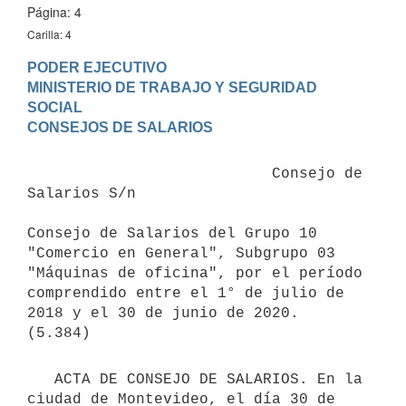
Página: 4
Carilla: 4
PODER EJECUTIVO

MINISTERIO DE TRABAJO Y SEGURIDAD 
SOCIAL

                           Consejo de 
Salarios S/n

Consejo de Salarios del Grupo 10 
"Comercio en General", Subgrupo 03 
"Máquinas de oficina", por el período 
comprendido entre el 1° de julio de 
2018 y el 30 de junio de 2020.

   ACTA DE CONSEJO DE SALARIOS. En la 
ciudad de Montevideo, el día 30 de 