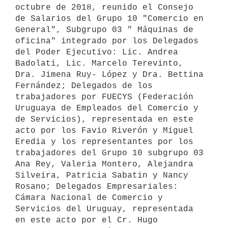
octubre de 2018, reunido el Consejo 
de Salarios del Grupo 10 "Comercio en 
General", Subgrupo 03 " Máquinas de 
oficina" integrado por los Delegados 
del Poder Ejecutivo: Lic. Andrea 
Badolati, Lic. Marcelo Terevinto, 
Dra. Jimena Ruy- López y Dra. Bettina 
Fernández; Delegados de los 
trabajadores por FUECYS (Federación 
Uruguaya de Empleados del Comercio y 
de Servicios), representada en este 
acto por los Favio Riverón y Miguel 
Eredia y los representantes por los 
trabajadores del Grupo 10 subgrupo 03 
Ana Rey, Valeria Montero, Alejandra 
Silveira, Patricia Sabatin y Nancy 
Rosano; Delegados Empresariales: 
Cámara Nacional de Comercio y 
Servicios del Uruguay, representada 
en este acto por el Cr. Hugo 