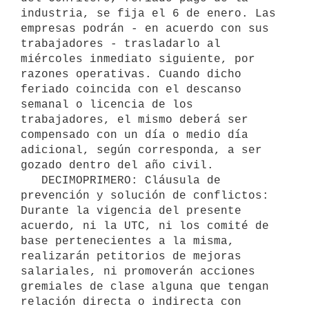
industria, se fija el 6 de enero. Las 
empresas podrán - en acuerdo con sus 
trabajadores - trasladarlo al 
miércoles inmediato siguiente, por 
razones operativas. Cuando dicho 
feriado coincida con el descanso 
semanal o licencia de los 
trabajadores, el mismo deberá ser 
compensado con un día o medio día 
adicional, según corresponda, a ser 
gozado dentro del año civil.

   DECIMOPRIMERO: Cláusula de 
prevención y solución de conflictos: 
Durante la vigencia del presente 
acuerdo, ni la UTC, ni los comité de 
base pertenecientes a la misma, 
realizarán petitorios de mejoras 
salariales, ni promoverán acciones 
gremiales de clase alguna que tengan 
relación directa o indirecta con 