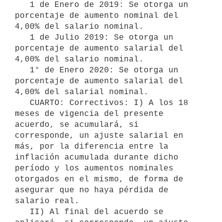
   1 de Enero de 2019: Se otorga un 
porcentaje de aumento nominal del 
4,00% del salario nominal.

   1 de Julio 2019: Se otorga un 
porcentaje de aumento salarial del 
4,00% del salario nominal.

   1° de Enero 2020: Se otorga un 
porcentaje de aumento salarial del 
4,00% del salarial nominal.

   CUARTO: Correctivos: I) A los 18 
meses de vigencia del presente 
acuerdo, se acumulará, si 
corresponde, un ajuste salarial en 
más, por la diferencia entre la 
inflación acumulada durante dicho 
período y los aumentos nominales 
otorgados en el mismo, de forma de 
asegurar que no haya pérdida de 
salario real.

   II) Al final del acuerdo se 