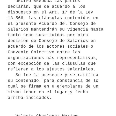
   DECIMO SEGUNDA Las partes 
declaran, que de acuerdo a los 
dispuesto en el Art. 17 de la Ley 
18.566, las cláusulas contenidas en 
el presente Acuerdo del Consejo de 
Salarios mantendrán su vigencia hasta 
tanto sean sustituidas por otra 
decisión de Consejo de Salarios en 
acuerdo de los actores sociales o 
Convenio Colectivo entre las 
organizaciones más representativas, 
con excepción de las cláusulas que 
refieren a los ajustes salariales.

   Se lee la presente y se ratifica 
su contenido, para constancia de lo 
cual se firma en 8 ejemplares de un 
mismo tenor en el lugar y fecha 