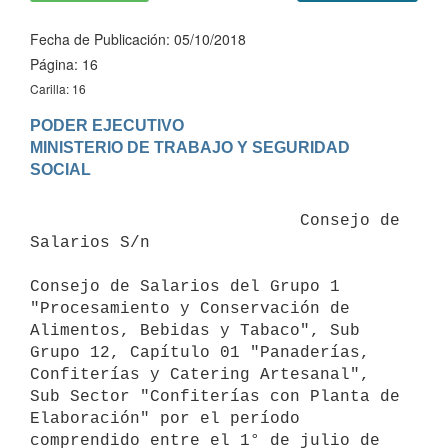
Fecha de Publicación: 05/10/2018
Página: 16
Carilla: 16
PODER EJECUTIVO

MINISTERIO DE TRABAJO Y SEGURIDAD 
                           Consejo de 
Salarios S/n

Consejo de Salarios del Grupo 1 
"Procesamiento y Conservación de 
Alimentos, Bebidas y Tabaco", Sub 
Grupo 12, Capítulo 01 "Panaderías, 
Confiterías y Catering Artesanal", 
Sub Sector "Confiterías con Planta de 
Elaboración" por el período 
comprendido entre el 1° de julio de 