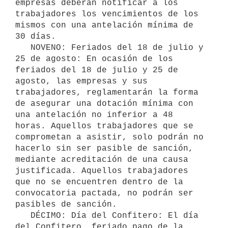
empresas deberán notificar a los 
trabajadores los vencimientos de los 
mismos con una antelación mínima de 
30 días.

   NOVENO: Feriados del 18 de julio y 
25 de agosto: En ocasión de los 
feriados del 18 de julio y 25 de 
agosto, las empresas y sus  
trabajadores, reglamentarán la forma 
de asegurar una dotación mínima con 
una antelación no inferior a 48 
horas. Aquellos trabajadores que se 
comprometan a asistir, solo podrán no 
hacerlo sin ser pasible de sanción, 
mediante acreditación de una causa 
justificada. Aquellos trabajadores 
que no se encuentren dentro de la 
convocatoria pactada, no podrán ser 
pasibles de sanción.

   DÉCIMO: Día del Confitero: El día 
del Confitero, feriado pago de la 