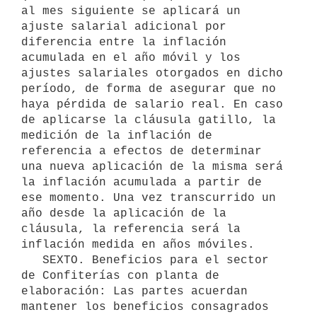
al mes siguiente se aplicará un 
ajuste salarial adicional por 
diferencia entre la inflación 
acumulada en el año móvil y los 
ajustes salariales otorgados en dicho 
período, de forma de asegurar que no 
haya pérdida de salario real. En caso 
de aplicarse la cláusula gatillo, la 
medición de la inflación de 
referencia a efectos de determinar 
una nueva aplicación de la misma será 
la inflación acumulada a partir de 
ese momento. Una vez transcurrido un 
año desde la aplicación de la 
cláusula, la referencia será la 
inflación medida en años móviles.

   SEXTO. Beneficios para el sector 
de Confiterías con planta de 
elaboración: Las partes acuerdan 
mantener los beneficios consagrados 