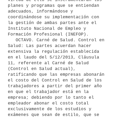
planes y programas que se entiendan 
adecuados, informándose y 
coordinándose su implementación con 
la gestión de ambas partes ante el 
Instituto Nacional de Empleo y 
Formación Profesional (INEFOP).  

   OCTAVO. Carné de Salud. Control en 
Salud: Las partes acuerdan hacer 
extensiva la regulación establecida 
en el laudo del 5/12/2013, Cláusula 
11, referente al Carné de Salud 
(Control en Salud actual), 
ratificando que las empresas abonarán 
el costo del Control en Salud de los 
trabajadores a partir del primer año 
en que el trabajador está en la 
empresa; debiendo por lo tanto el 
empleador abonar el costo total 
exclusivamente de los estudios y 
exámenes que sean de estilo, que se 