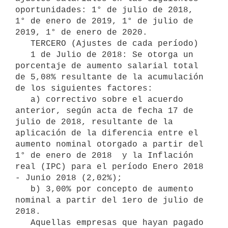
oportunidades: 1° de julio de 2018, 
1° de enero de 2019, 1° de julio de 
2019, 1° de enero de 2020.

   TERCERO (Ajustes de cada período)

   1 de Julio de 2018: Se otorga un 
porcentaje de aumento salarial total 
de 5,08% resultante de la acumulación 
de los siguientes factores:

   a) correctivo sobre el acuerdo 
anterior, según acta de fecha 17 de 
julio de 2018, resultante de la 
aplicación de la diferencia entre el 
aumento nominal otorgado a partir del 
1° de enero de 2018  y la Inflación 
real (IPC) para el período Enero 2018 
- Junio 2018 (2,02%);

   b) 3,00% por concepto de aumento 
nominal a partir del 1ero de julio de 
2018.

   Aquellas empresas que hayan pagado 