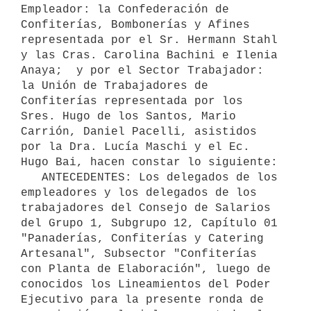
Empleador: la Confederación de 
Confiterías, Bombonerías y Afines 
representada por el Sr. Hermann Stahl 
y las Cras. Carolina Bachini e Ilenia 
Anaya;  y por el Sector Trabajador: 
la Unión de Trabajadores de 
Confiterías representada por los 
Sres. Hugo de los Santos, Mario 
Carrión, Daniel Pacelli, asistidos 
por la Dra. Lucía Maschi y el Ec. 
Hugo Bai, hacen constar lo siguiente:

   ANTECEDENTES: Los delegados de los 
empleadores y los delegados de los 
trabajadores del Consejo de Salarios 
del Grupo 1, Subgrupo 12, Capítulo 01 
"Panaderías, Confiterías y Catering 
Artesanal", Subsector "Confiterías 
con Planta de Elaboración", luego de 
conocidos los Lineamientos del Poder 
Ejecutivo para la presente ronda de 