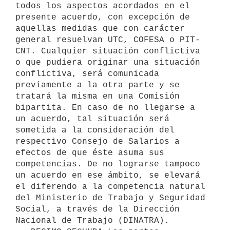
todos los aspectos acordados en el 
presente acuerdo, con excepción de 
aquellas medidas que con carácter 
general resuelvan UTC, COFESA o PIT-
CNT. Cualquier situación conflictiva 
o que pudiera originar una situación 
conflictiva, será comunicada 
previamente a la otra parte y se 
tratará la misma en una Comisión 
bipartita. En caso de no llegarse a 
un acuerdo, tal situación será 
sometida a la consideración del 
respectivo Consejo de Salarios a 
efectos de que éste asuma sus 
competencias. De no lograrse tampoco 
un acuerdo en ese ámbito, se elevará 
el diferendo a la competencia natural 
del Ministerio de Trabajo y Seguridad 
Social, a través de la Dirección 
Nacional de Trabajo (DINATRA).
