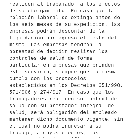
realicen al trabajador a los efectos 
de su otorgamiento. En caso que la 
relación laboral se extinga antes de 
los seis meses de su expedición, las 
empresas podrán descontar de la 
liquidación por egreso el costo del 
mismo. Las empresas tendrán la 
potestad de decidir realizar los 
controles de salud de forma 
particular en empresas que brinden 
este servicio, siempre que la misma 
cumpla con los protocolos 
establecidos en los Decretos 651/990, 
571/006 y 274/017. En caso que los 
trabajadores realicen su control de 
salud con su prestador integral de 
salud, será obligación del empleado 
mantener dicho documento vigente, sin 
el cual no podrá ingresar a su 
trabajo, a cuyos efectos, las 