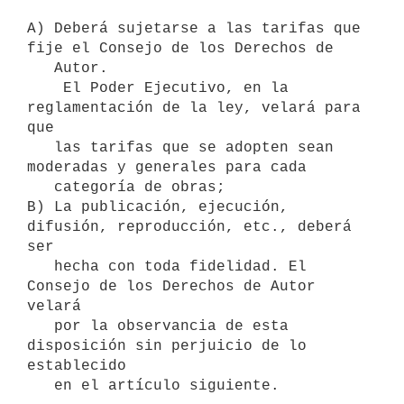
A) Deberá sujetarse a las tarifas que 
fije el Consejo de los Derechos de 

   Autor. 

    El Poder Ejecutivo, en la 
reglamentación de la ley, velará para 
que 

   las tarifas que se adopten sean 
moderadas y generales para cada 

   categoría de obras;

B) La publicación, ejecución, 
difusión, reproducción, etc., deberá 
ser 

   hecha con toda fidelidad. El 
Consejo de los Derechos de Autor 
velará 

   por la observancia de esta 
disposición sin perjuicio de lo 
establecido 

   en el artículo siguiente.