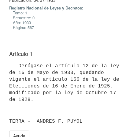
Publicación: 04/07/1933
Registro Nacional de Leyes y Decretos:
Tomo: 1
Semestre: 0
Año: 1933
Página: 567
Artículo 1
   Derógase el artículo 12 de la ley 
de 16 de Mayo de 1933, quedando 
vigente el artículo 166 de la ley de 
Elecciones de 16 de Enero de 1925, 
modificado por la ley de Octubre 17 
de 1928.
TERRA -  ANDRES F. PUYOL
Ayuda