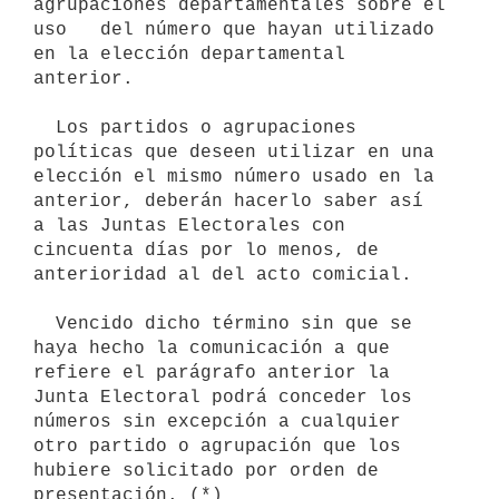
agrupaciones departamentales sobre el 
uso   del número que hayan utilizado 
en la elección departamental 
anterior.

  Los partidos o agrupaciones 
políticas que deseen utilizar en una  
elección el mismo número usado en la 
anterior, deberán hacerlo saber así   
a las Juntas Electorales con 
cincuenta días por lo menos, de 
anterioridad al del acto comicial.

  Vencido dicho término sin que se 
haya hecho la comunicación a que   
refiere el parágrafo anterior la 
Junta Electoral podrá conceder los  
números sin excepción a cualquier 
otro partido o agrupación que los   
hubiere solicitado por orden de 
presentación. (*)