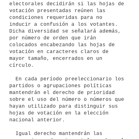
electorales decidirán si las hojas de 
votación presentadas reúnen las 
condiciones requeridas para no 
inducir a confusión a los votantes. 
Dicha diversidad se señalará además, 
por número de orden que irán 
colocados encabezando las hojas de 
votación en caracteres claros de 
mayor tamaño, encerrados en un 
círculo.

  En cada período preeleccionario los 
partidos o agrupaciones políticas  
mantendrán el derecho de prioridad 
sobre el uso del número o números que   
hayan utilizado para distinguir sus 
hojas de votación en la elección   
nacional anterior.

  Igual derecho mantendrán las 