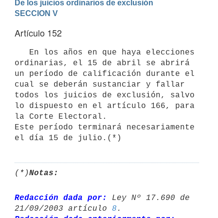
De los juicios ordinarios de exclusión
SECCION V
Artículo 152
   En los años en que haya elecciones 
ordinarias, el 15 de abril se abrirá 
un período de calificación durante el 
cual se deberán sustanciar y fallar 
todos los juicios de exclusión, salvo 
lo dispuesto en el artículo 166, para 
la Corte Electoral.

Este período terminará necesariamente 
el día 15 de julio.(*)
(*)
Notas:
Redacción dada por:
 Ley Nº 17.690 de 
21/09/2003 artículo 
8