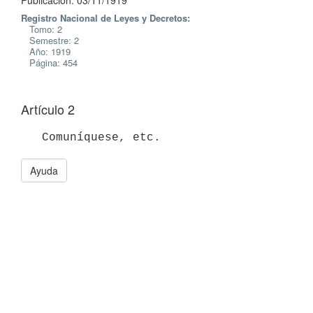
Publicación: 03/11/1919
Registro Nacional de Leyes y Decretos:
Tomo: 2
Semestre: 2
Año: 1919
Página: 454
Artículo 2
   Comuníquese, etc.
Ayuda