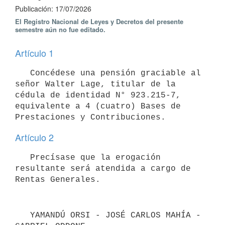
Publicación: 17/07/2026
El Registro Nacional de Leyes y Decretos del presente
semestre aún no fue editado.
Artículo 1
   Concédese una pensión graciable al 
señor Walter Lage, titular de la 
cédula de identidad N° 923.215-7, 
equivalente a 4 (cuatro) Bases de 
Artículo 2
   Precísase que la erogación 
resultante será atendida a cargo de 
Rentas Generales.
   YAMANDÚ ORSI - JOSÉ CARLOS MAHÍA - 