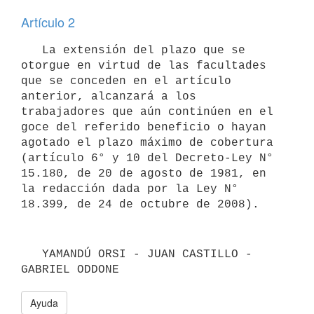
Artículo 2
   La extensión del plazo que se 
otorgue en virtud de las facultades 
que se conceden en el artículo 
anterior, alcanzará a los 
trabajadores que aún continúen en el 
goce del referido beneficio o hayan 
agotado el plazo máximo de cobertura 
(artículo 6° y 10 del Decreto-Ley N° 
15.180, de 20 de agosto de 1981, en 
la redacción dada por la Ley N° 
18.399, de 24 de octubre de 2008).
   YAMANDÚ ORSI - JUAN CASTILLO - 
GABRIEL ODDONE
Ayuda