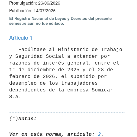
Promulgación: 26/06/2026
Publicación: 14/07/2026
El Registro Nacional de Leyes y Decretos del presente
semestre aún no fue editado.
Artículo 1
   Facúltase al Ministerio de Trabajo 
y Seguridad Social a extender por 
razones de interés general, entre el 
1° de diciembre de 2025 y el 28 de 
febrero de 2026, el subsidio por 
desempleo de los trabajadores 
dependientes de la empresa Somicar 
(*)
Notas:
Ver en esta norma, artículo:
2