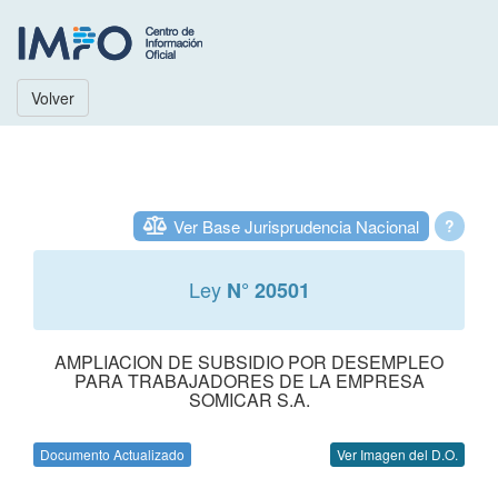
Volver
Ver Base Jurisprudencia Nacional
?
Ley
N° 20501
AMPLIACION DE SUBSIDIO POR DESEMPLEO
PARA TRABAJADORES DE LA EMPRESA
SOMICAR S.A.
Documento Actualizado
Ver Imagen del D.O.