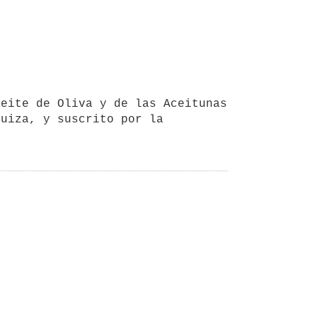
uiza, y suscrito por la 