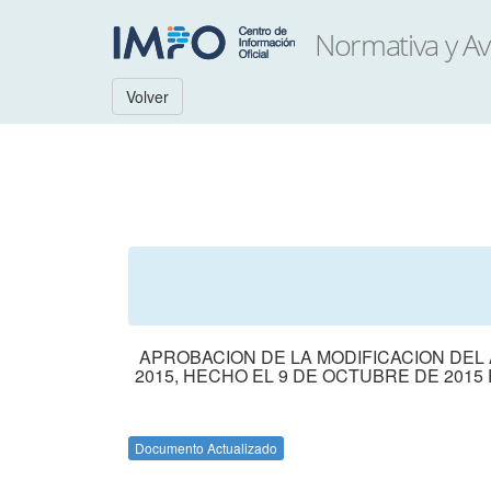
Volver
APROBACION DE LA MODIFICACION DEL 
2015, HECHO EL 9 DE OCTUBRE DE 2015
Documento Actualizado