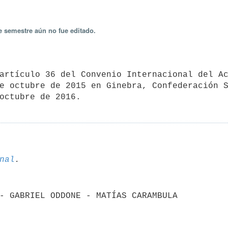
e semestre aún no fue editado.
e octubre de 2015 en Ginebra, Confederación S
octubre de 2016.
nal
N - GABRIEL ODDONE - MATÍAS CARAMBULA