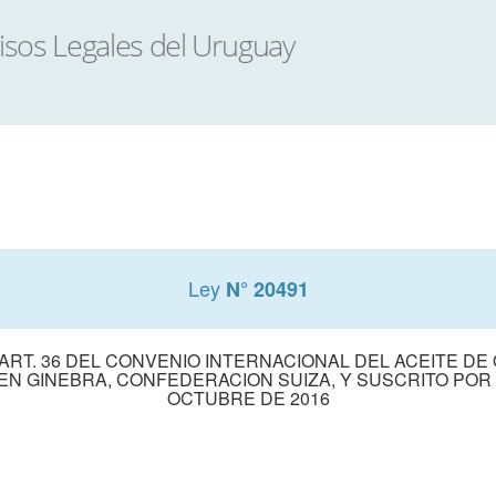
Ley
N° 20491
ART. 36 DEL CONVENIO INTERNACIONAL DEL ACEITE DE 
 EN GINEBRA, CONFEDERACION SUIZA, Y SUSCRITO POR
OCTUBRE DE 2016