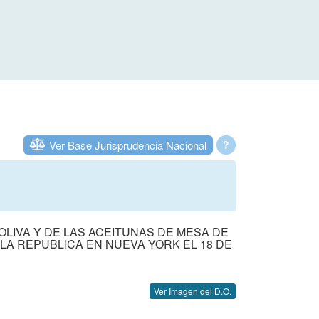
Ver Base Jurisprudencia Nacional
?
OLIVA Y DE LAS ACEITUNAS DE MESA DE
 LA REPUBLICA EN NUEVA YORK EL 18 DE
Ver Imagen del D.O.