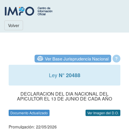
Volver
Ver Base Jurisprudencia Nacional
?
Ley
N° 20488
DECLARACION DEL DIA NACIONAL DEL
APICULTOR EL 13 DE JUNIO DE CADA AÑO
Documento Actualizado
Ver Imagen del D.O.
Promulgación: 22/05/2026