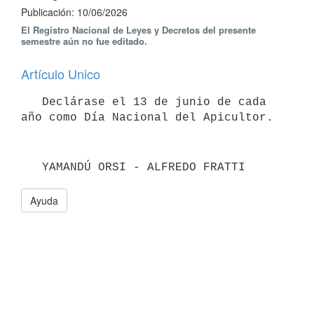
Publicación: 10/06/2026
El Registro Nacional de Leyes y Decretos del presente
semestre aún no fue editado.
Artículo Unico
   Declárase el 13 de junio de cada 
año como Día Nacional del Apicultor.
   YAMANDÚ ORSI - ALFREDO FRATTI
Ayuda