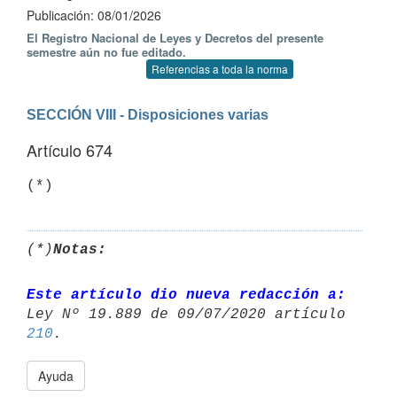
Publicación: 08/01/2026
El Registro Nacional de Leyes y Decretos del presente
semestre aún no fue editado.
Referencias a toda la norma
SECCIÓN VIII - Disposiciones varias
Artículo 674
(*)
(*)
Notas:
Este artículo dio nueva redacción a:
210
Ayuda