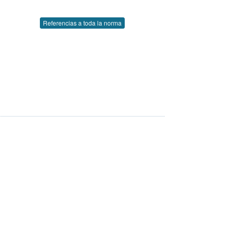
Referencias a toda la norma