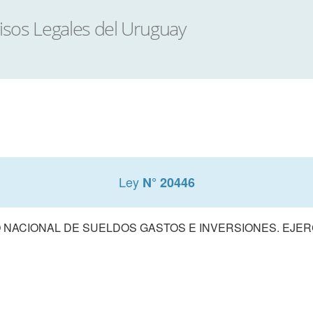
Ley
N° 20446
NACIONAL DE SUELDOS GASTOS E INVERSIONES. EJERCI