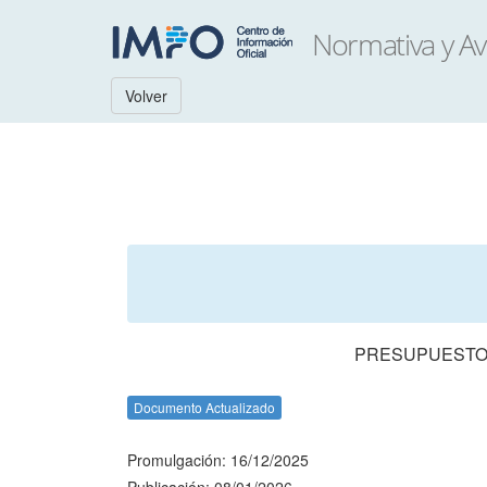
Volver
PRESUPUESTO 
Documento Actualizado
Promulgación: 16/12/2025