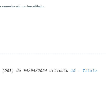
e semestre aún no fue editado.
 (DGI) de 04/04/2024 artículo 
19 - Título 
