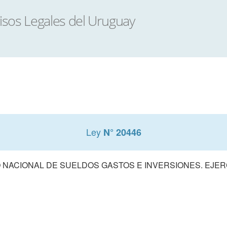
Ley
N° 20446
NACIONAL DE SUELDOS GASTOS E INVERSIONES. EJERCI