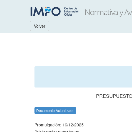
Volver
PRESUPUESTO 
Documento Actualizado
Promulgación: 16/12/2025