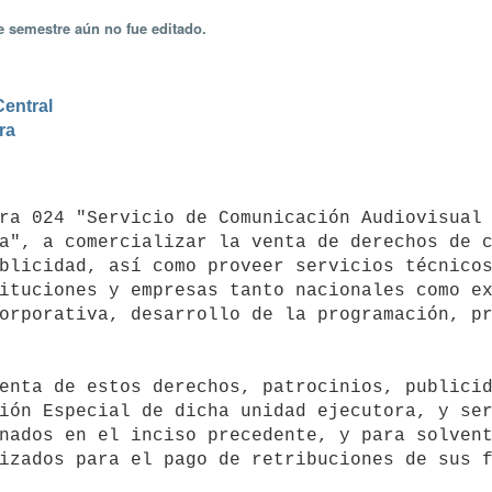
e semestre aún no fue editado.
Central
ra
a", a comercializar la venta de derechos de c
blicidad, así como proveer servicios técnicos
ituciones y empresas tanto nacionales como ex
orporativa, desarrollo de la programación, pr
ión Especial de dicha unidad ejecutora, y ser
nados en el inciso precedente, y para solvent
izados para el pago de retribuciones de sus f