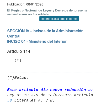
Publicación: 08/01/2026
El Registro Nacional de Leyes y Decretos del presente
semestre aún no fue editado.
Referencias a toda la norma
SECCIÓN IV - Incisos de la Administración 
Central
INCISO 04 - Ministerio del Interior
Artículo 114
   (*)
(*)
Notas:
Este artículo dio nueva redacción a:
58