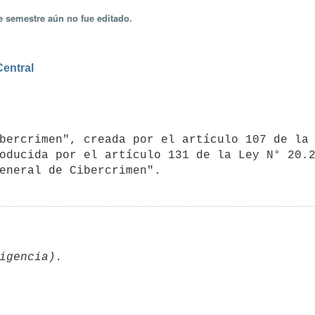
e semestre aún no fue editado.
Central
oducida por el artículo 131 de la Ley N° 20.2