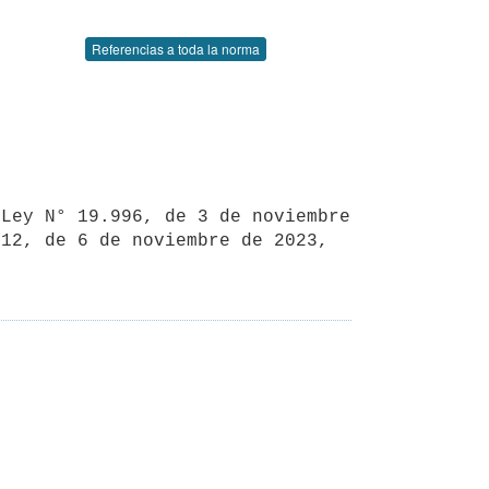
Referencias a toda la norma
12, de 6 de noviembre de 2023, 