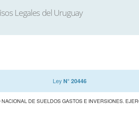
Ley
N° 20446
NACIONAL DE SUELDOS GASTOS E INVERSIONES. EJERCI