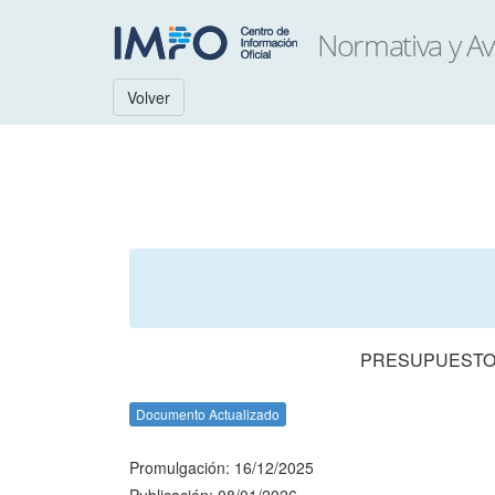
Volver
PRESUPUESTO 
Documento Actualizado
Promulgación: 16/12/2025