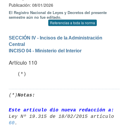
Publicación: 08/01/2026
El Registro Nacional de Leyes y Decretos del presente
semestre aún no fue editado.
Referencias a toda la norma
SECCIÓN IV - Incisos de la Administración 
Central
INCISO 04 - Ministerio del Interior
Artículo 110
   (*)
(*)
Notas:
Este artículo dio nueva redacción a:
60