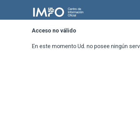
Acceso no válido
En este momento Ud. no posee ningún servic