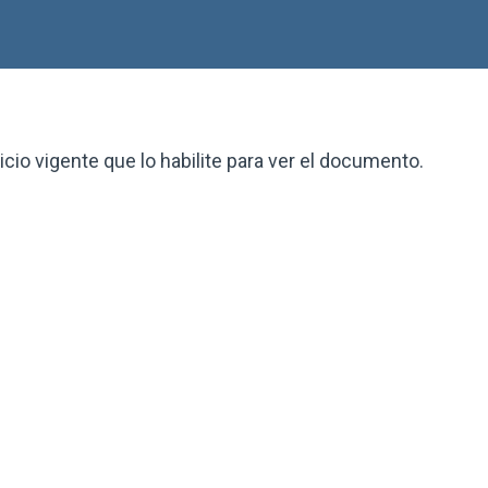
io vigente que lo habilite para ver el documento.