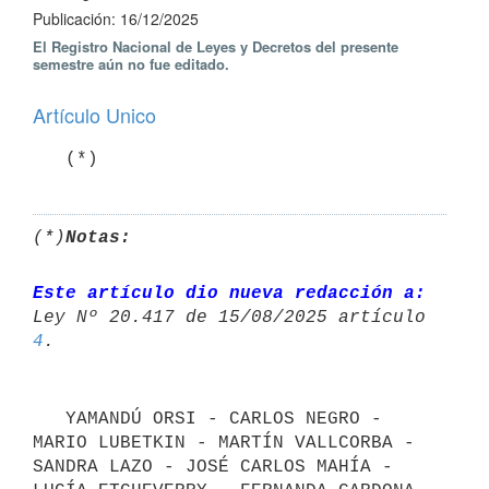
Publicación: 16/12/2025
El Registro Nacional de Leyes y Decretos del presente
semestre aún no fue editado.
Artículo Unico
   (*)
(*)
Notas:
Este artículo dio nueva redacción a:
4
   YAMANDÚ ORSI - CARLOS NEGRO - 
MARIO LUBETKIN - MARTÍN VALLCORBA - 
SANDRA LAZO - JOSÉ CARLOS MAHÍA - 