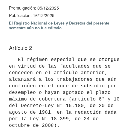
Promulgación: 05/12/2025
Publicación: 16/12/2025
El Registro Nacional de Leyes y Decretos del presente
semestre aún no fue editado.
Artículo 2
   El régimen especial que se otorgue 
en virtud de las facultades que se 
conceden en el artículo anterior, 
alcanzará a los trabajadores que aún 
continúen en el goce de subsidio por 
desempleo o hayan agotado el plazo 
máximo de cobertura (artículo 6° y 10 
del Decreto-Ley N° 15.180, de 20 de 
agosto de 1981, en la redacción dada 
por la Ley N° 18.399, de 24 de 
octubre de 2008).