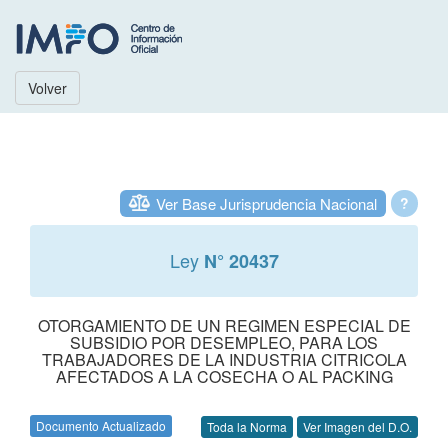
Volver
Ver Base Jurisprudencia Nacional
?
Ley
N° 20437
OTORGAMIENTO DE UN REGIMEN ESPECIAL DE
SUBSIDIO POR DESEMPLEO, PARA LOS
TRABAJADORES DE LA INDUSTRIA CITRICOLA
AFECTADOS A LA COSECHA O AL PACKING
Documento Actualizado
Toda la Norma
Ver Imagen del D.O.