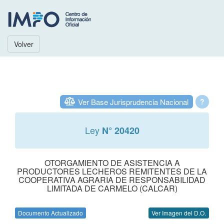
Volver
Ver Base Jurisprudencia Nacional
?
Ley
N° 20420
OTORGAMIENTO DE ASISTENCIA A
PRODUCTORES LECHEROS REMITENTES DE LA
COOPERATIVA AGRARIA DE RESPONSABILIDAD
LIMITADA DE CARMELO (CALCAR)
Documento Actualizado
Ver Imagen del D.O.