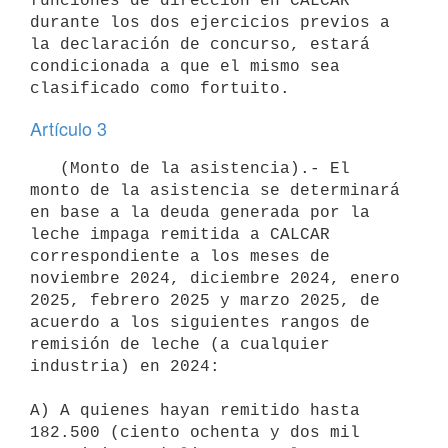
funciones de dirección en CALCAR 
durante los dos ejercicios previos a 
la declaración de concurso, estará 
condicionada a que el mismo sea 
Artículo 3
   (Monto de la asistencia).- El 
monto de la asistencia se determinará 
en base a la deuda generada por la 
leche impaga remitida a CALCAR 
correspondiente a los meses de 
noviembre 2024, diciembre 2024, enero 
2025, febrero 2025 y marzo 2025, de 
acuerdo a los siguientes rangos de 
remisión de leche (a cualquier 
industria) en 2024:

A) A quienes hayan remitido hasta 
182.500 (ciento ochenta y dos mil
