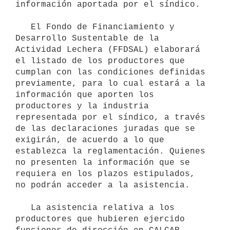
información aportada por el síndico.

   El Fondo de Financiamiento y 
Desarrollo Sustentable de la 
Actividad Lechera (FFDSAL) elaborará 
el listado de los productores que 
cumplan con las condiciones definidas 
previamente, para lo cual estará a la 
información que aporten los 
productores y la industria 
representada por el síndico, a través 
de las declaraciones juradas que se 
exigirán, de acuerdo a lo que 
establezca la reglamentación. Quienes 
no presenten la información que se 
requiera en los plazos estipulados, 
no podrán acceder a la asistencia.

   La asistencia relativa a los 
productores que hubieren ejercido 