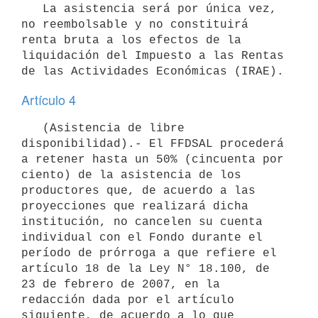
   La asistencia será por única vez, 
no reembolsable y no constituirá 
renta bruta a los efectos de la 
liquidación del Impuesto a las Rentas 
Artículo 4
   (Asistencia de libre 
disponibilidad).- El FFDSAL procederá 
a retener hasta un 50% (cincuenta por 
ciento) de la asistencia de los 
productores que, de acuerdo a las 
proyecciones que realizará dicha 
institución, no cancelen su cuenta 
individual con el Fondo durante el 
período de prórroga a que refiere el 
artículo 18 de la Ley N° 18.100, de 
23 de febrero de 2007, en la 
redacción dada por el artículo 
siguiente, de acuerdo a lo que 