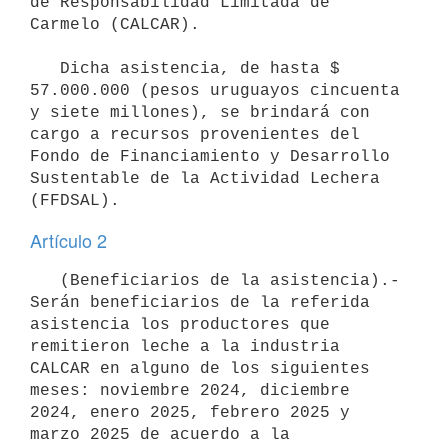
de Responsabilidad Limitada de 
Carmelo (CALCAR).

   Dicha asistencia, de hasta $ 
57.000.000 (pesos uruguayos cincuenta 
y siete millones), se brindará con 
cargo a recursos provenientes del 
Fondo de Financiamiento y Desarrollo 
Sustentable de la Actividad Lechera 
Artículo 2
   (Beneficiarios de la asistencia).- 
Serán beneficiarios de la referida 
asistencia los productores que 
remitieron leche a la industria 
CALCAR en alguno de los siguientes 
meses: noviembre 2024, diciembre 
2024, enero 2025, febrero 2025 y 
marzo 2025 de acuerdo a la 