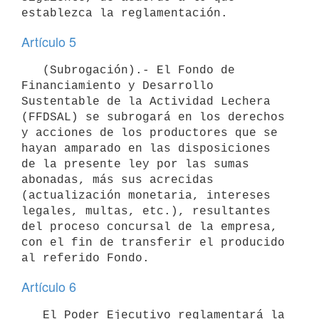
Artículo 5
   (Subrogación).- El Fondo de 
Financiamiento y Desarrollo 
Sustentable de la Actividad Lechera 
(FFDSAL) se subrogará en los derechos 
y acciones de los productores que se 
hayan amparado en las disposiciones 
de la presente ley por las sumas 
abonadas, más sus acrecidas 
(actualización monetaria, intereses 
legales, multas, etc.), resultantes 
del proceso concursal de la empresa, 
con el fin de transferir el producido 
Artículo 6
   El Poder Ejecutivo reglamentará la 