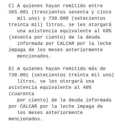
C) A quienes hayan remitido entre 
365.001 (trescientos sesenta y cinco

   mil uno) y 730.000 (setecientos 
treinta mil) litros, se les otorgará

   una asistencia equivalente al 60% 
(sesenta por ciento) de la deuda

   informada por CALCAR por la leche 
impaga de los meses anteriormente

   mencionados.

D) A quienes hayan remitido más de 
730.001 (setecientos treinta mil uno)

   litros, se les otorgará una 
asistencia equivalente al 40% 
(cuarenta

   por ciento) de la deuda informada 
por CALCAR por la leche impaga de

   los meses anteriormente 
mencionados.
