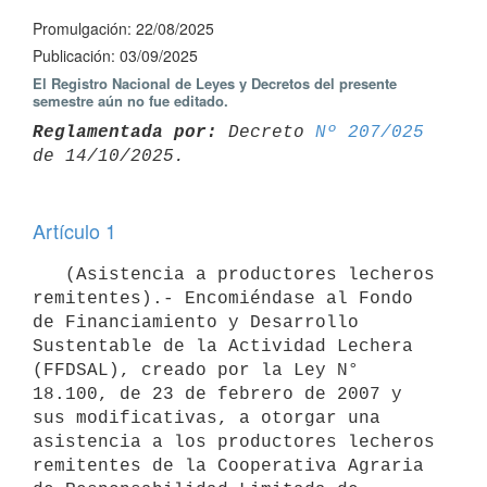
Promulgación: 22/08/2025
Publicación: 03/09/2025
El Registro Nacional de Leyes y Decretos del presente
semestre aún no fue editado.
Reglamentada por:
 Decreto 
Nº 207/025
Artículo 1
   (Asistencia a productores lecheros 
remitentes).- Encomiéndase al Fondo 
de Financiamiento y Desarrollo 
Sustentable de la Actividad Lechera 
(FFDSAL), creado por la Ley N° 
18.100, de 23 de febrero de 2007 y 
sus modificativas, a otorgar una 
asistencia a los productores lecheros 
remitentes de la Cooperativa Agraria 