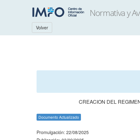
Volver
CREACION DEL REGIMEN
Documento Actualizado
Promulgación: 22/08/2025