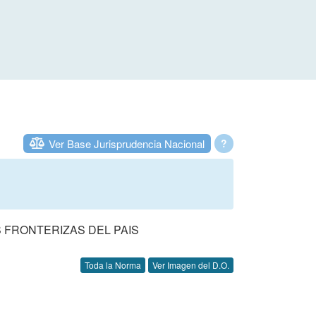
Ver Base Jurisprudencia Nacional
?
 FRONTERIZAS DEL PAIS
Toda la Norma
Ver Imagen del D.O.