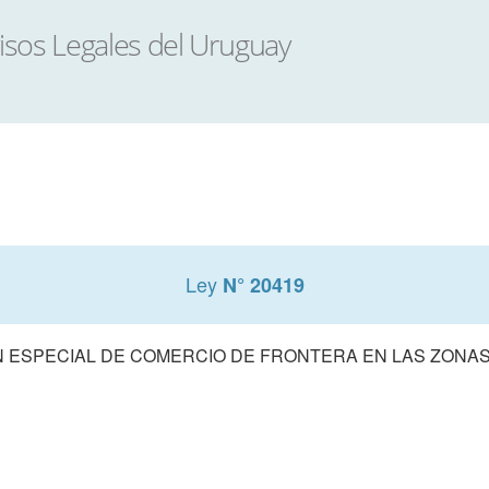
Ley
N° 20419
 ESPECIAL DE COMERCIO DE FRONTERA EN LAS ZONAS